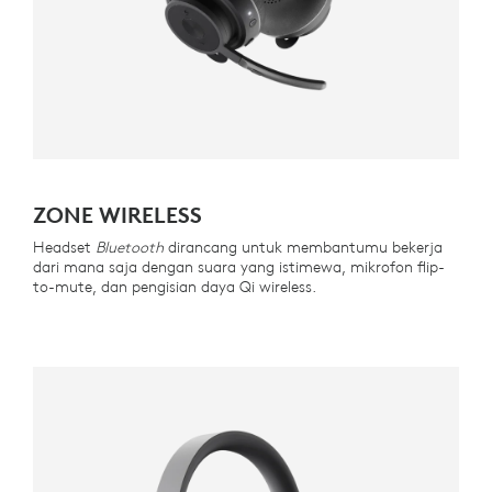
ZONE WIRELESS
Headset
Bluetooth
dirancang untuk membantumu bekerja
dari mana saja dengan suara yang istimewa, mikrofon flip-
to-mute, dan pengisian daya Qi wireless.