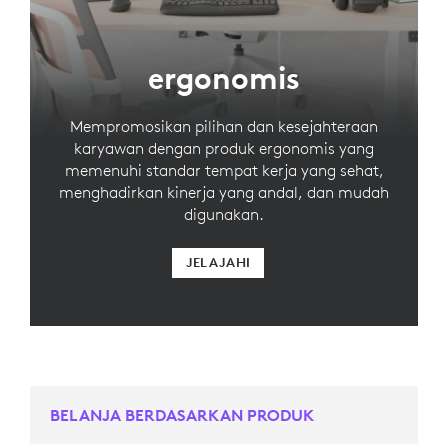
ergonomis
Mempromosikan pilihan dan kesejahteraan
karyawan dengan produk ergonomis yang
memenuhi standar tempat kerja yang sehat,
menghadirkan kinerja yang andal, dan mudah
digunakan.
JELAJAHI
BELANJA BERDASARKAN PRODUK