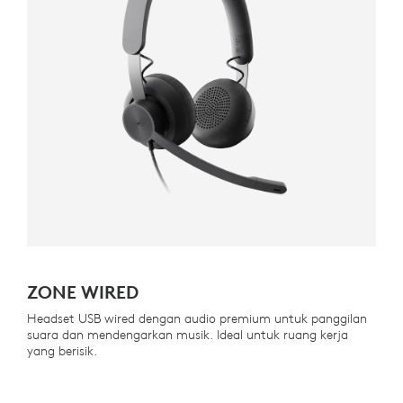
ZONE WIRED
Headset USB wired dengan audio premium untuk panggilan
suara dan mendengarkan musik. Ideal untuk ruang kerja
yang berisik.