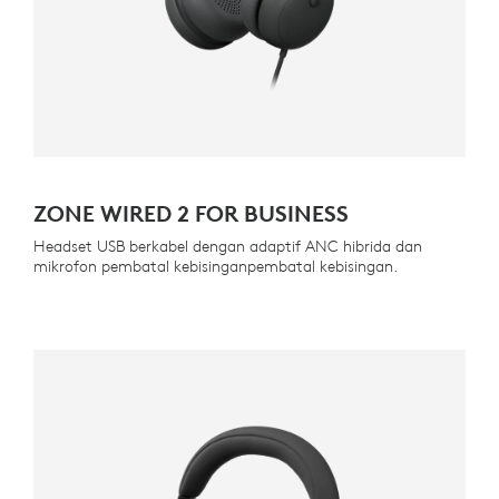
ZONE WIRED 2 FOR BUSINESS
Headset USB berkabel dengan adaptif ANC hibrida dan
mikrofon pembatal kebisinganpembatal kebisingan.