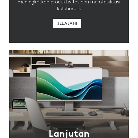
meningkatkan produktivitas dan memfasilitasi
kolaborasi.
JELAJAHI
Lanjutan