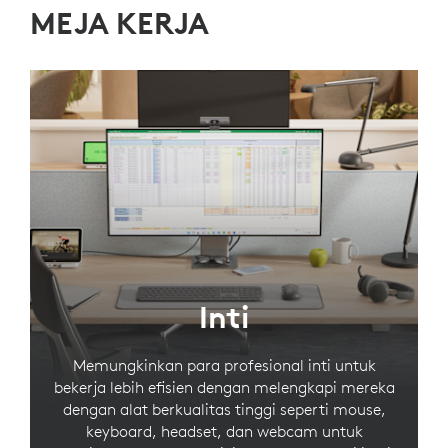
MEJA KERJA
Inti
Memungkinkan para profesional inti untuk
bekerja lebih efisien dengan melengkapi mereka
dengan alat berkualitas tinggi seperti mouse,
keyboard, headset, dan webcam untuk