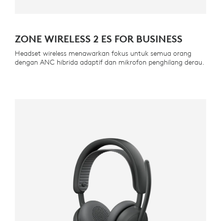
ZONE WIRELESS 2 ES FOR BUSINESS
Headset wireless menawarkan fokus untuk semua orang
dengan ANC hibrida adaptif dan mikrofon penghilang derau.