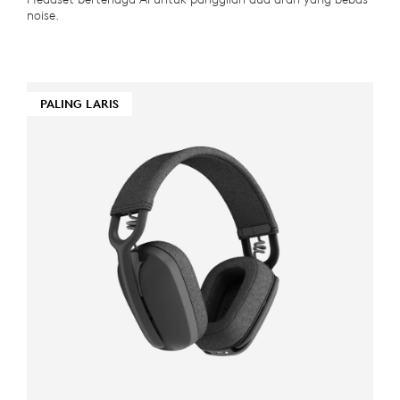
noise.
PALING LARIS