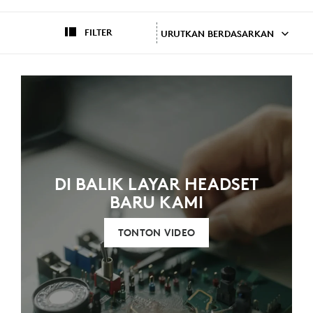
FILTER
URUTKAN BERDASARKAN
DI BALIK LAYAR HEADSET
BARU KAMI
TONTON VIDEO