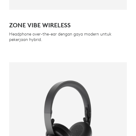
ZONE VIBE WIRELESS
Headphone over-the-ear dengan gaya modern untuk
pekerjaan hybrid.