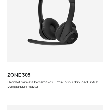
ZONE 305
Headset wireless bersertifikasi untuk bisnis dan ideal untuk
penggunaan massal