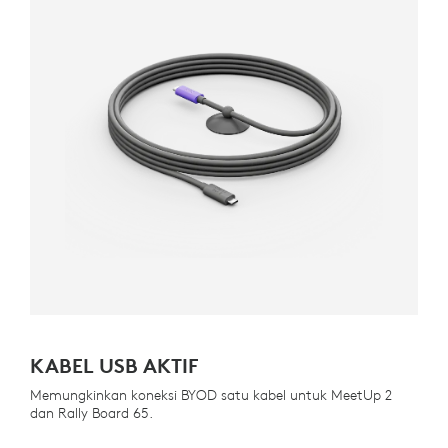
KABEL USB AKTIF
Memungkinkan koneksi BYOD satu kabel untuk MeetUp 2
dan Rally Board 65.