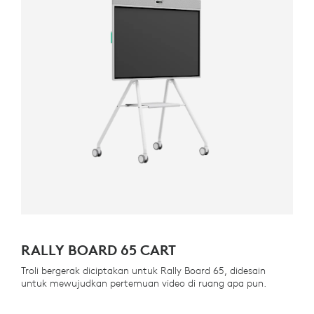
RALLY BOARD 65 CART
Troli bergerak diciptakan untuk Rally Board 65, didesain
untuk mewujudkan pertemuan video di ruang apa pun.