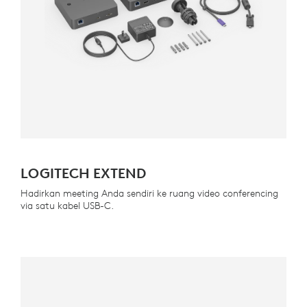
LOGITECH EXTEND
Hadirkan meeting Anda sendiri ke ruang video conferencing
via satu kabel USB-C.