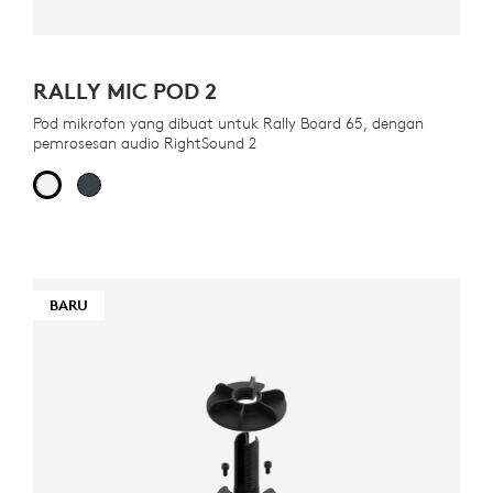
RALLY MIC POD 2
Pod mikrofon yang dibuat untuk Rally Board 65, dengan
pemrosesan audio RightSound 2
BARU