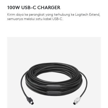
100W USB-C CHARGER
Kirim daya ke perangkat yang terhubung ke Logitech Extend,
semuanya melalui satu kabel USB-C.