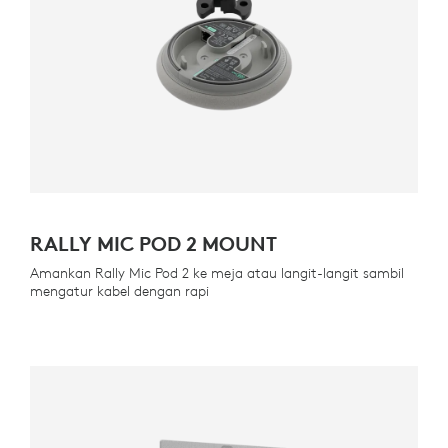
RALLY MIC POD 2 MOUNT
Amankan Rally Mic Pod 2 ke meja atau langit-langit sambil
mengatur kabel dengan rapi