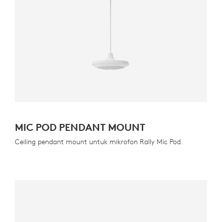
MIC POD PENDANT MOUNT
Ceiling pendant mount untuk mikrofon Rally Mic Pod.