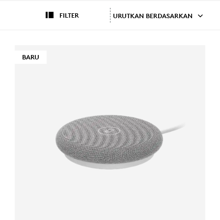
FILTER
URUTKAN BERDASARKAN
BARU