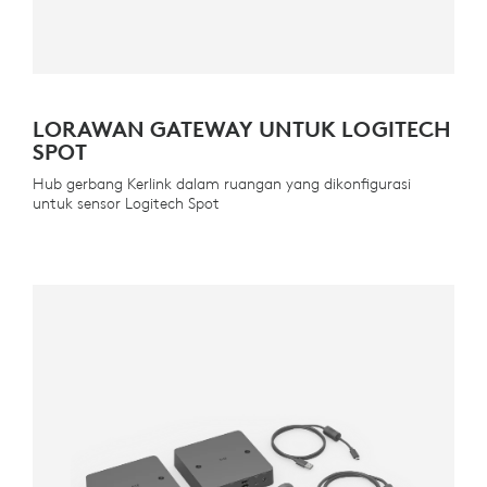
LORAWAN GATEWAY UNTUK LOGITECH
SPOT
Hub gerbang Kerlink dalam ruangan yang dikonfigurasi
untuk sensor Logitech Spot