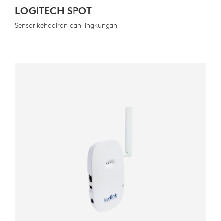
LOGITECH SPOT
Sensor kehadiran dan lingkungan