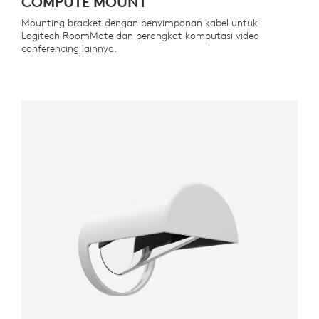
COMPUTE MOUNT
Mounting bracket dengan penyimpanan kabel untuk
Logitech RoomMate dan perangkat komputasi video
conferencing lainnya.