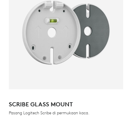
SCRIBE GLASS MOUNT
Pasang Logitech Scribe di permukaan kaca.