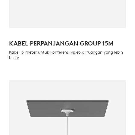
KABEL PERPANJANGAN GROUP 15M
Kabel 15 meter untuk konferensi video di ruangan yang lebih
besar