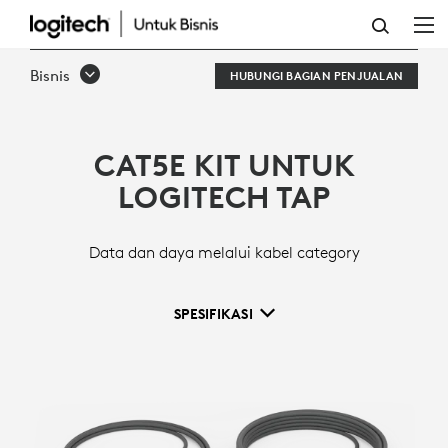
CAT5E
KIT
Bisnis
HUBUNGI BAGIAN PENJUALAN
CAT5E KIT UNTUK
LOGITECH TAP
Data dan daya melalui kabel category
SPESIFIKASI