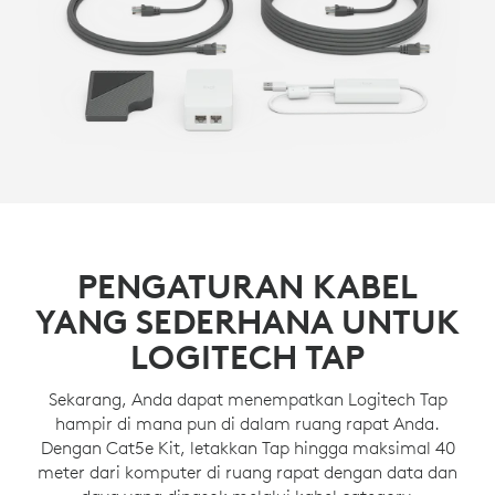
PENGATURAN KABEL
YANG SEDERHANA UNTUK
LOGITECH TAP
Sekarang, Anda dapat menempatkan Logitech Tap
hampir di mana pun di dalam ruang rapat Anda.
Dengan Cat5e Kit, letakkan Tap hingga maksimal 40
meter dari komputer di ruang rapat dengan data dan