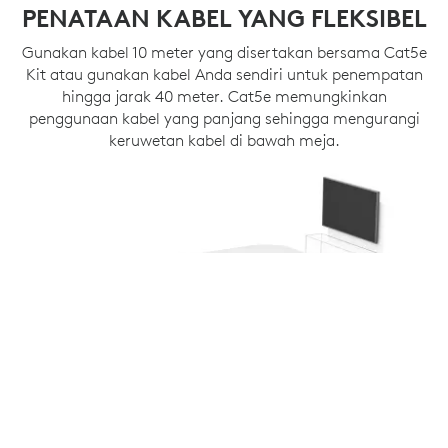
PENATAAN KABEL YANG FLEKSIBEL
Gunakan kabel 10 meter yang disertakan bersama Cat5e
Kit atau gunakan kabel Anda sendiri untuk penempatan
hingga jarak 40 meter. Cat5e memungkinkan
penggunaan kabel yang panjang sehingga mengurangi
keruwetan kabel di bawah meja.