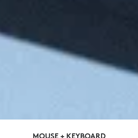
MOUSE + KEYBOARD