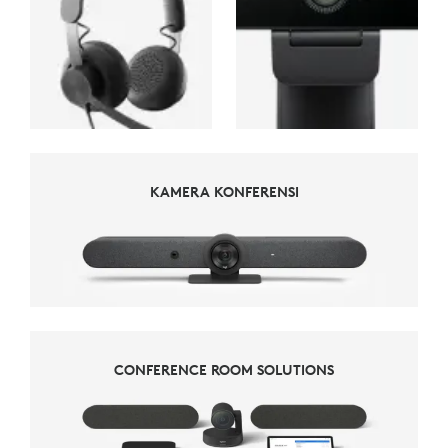
KAMERA KONFERENSI
KAMERA KONFERENSI
CONFERENCE ROOM SOLUTIONS
CONFERENCE ROOM SOLUTIONS