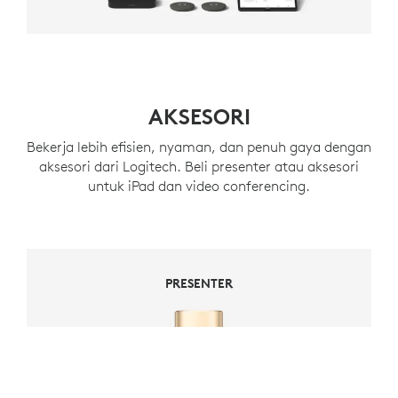
AKSESORI
Bekerja lebih efisien, nyaman, dan penuh gaya dengan
aksesori dari Logitech. Beli presenter atau aksesori
untuk iPad dan video conferencing.
PRESENTER
PRESENTER