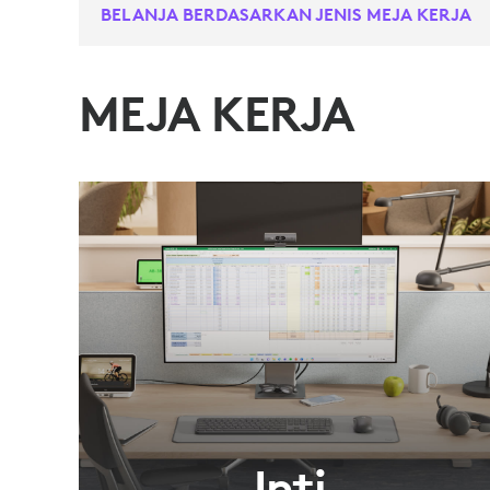
BELANJA BERDASARKAN JENIS MEJA KERJA
MEJA KERJA
Inti