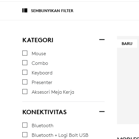
SEMBUNYIKAN FILTER
KATEGORI
BARU
Mouse
Combo
Keyboard
Presenter
Aksesori Meja Kerja
KONEKTIVITAS
Bluetooth
Bluetooth + Logi Bolt USB