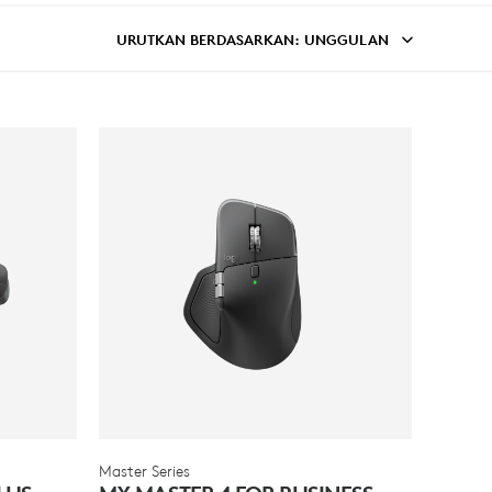
URUTKAN BERDASARKAN
: UNGGULAN
Master Series