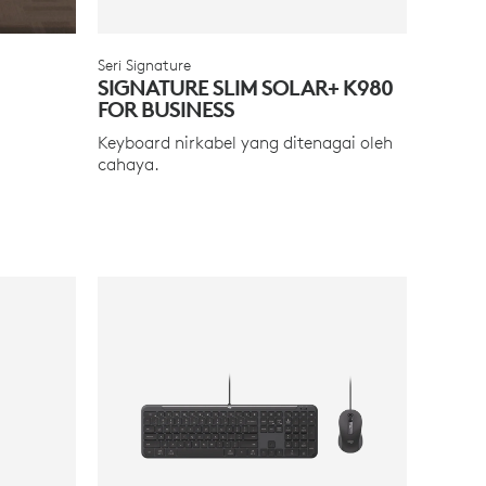
Seri Signature
SIGNATURE SLIM SOLAR+ K980
FOR BUSINESS
Keyboard nirkabel yang ditenagai oleh
cahaya.