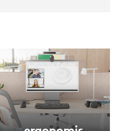
ergonomis