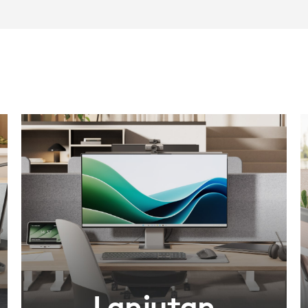
Lanjutan