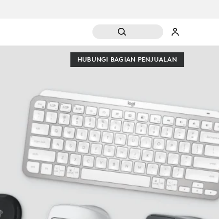
HUBUNGI BAGIAN PENJUALAN