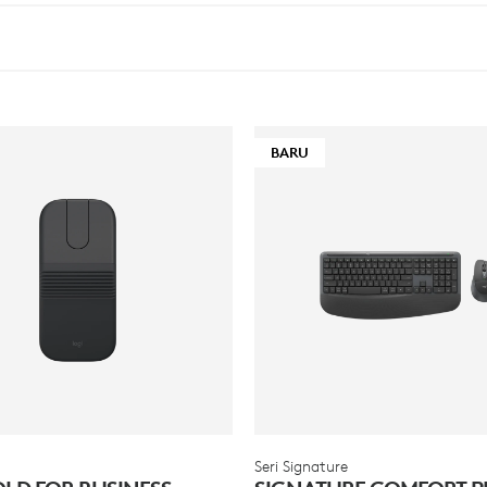
BARU
Seri Signature