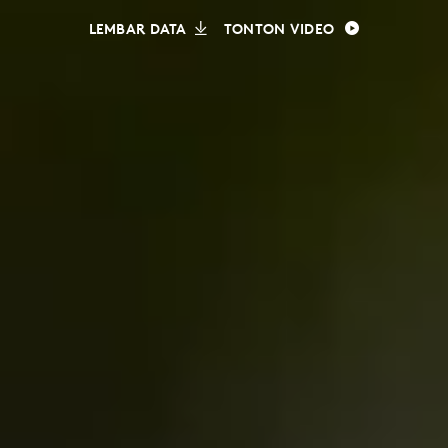
LEMBAR DATA
TONTON VIDEO