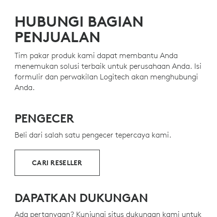
HUBUNGI BAGIAN
PENJUALAN
Tim pakar produk kami dapat membantu Anda
menemukan solusi terbaik untuk perusahaan Anda. Isi
formulir dan perwakilan Logitech akan menghubungi
Anda.
PENGECER
Beli dari salah satu pengecer tepercaya kami.
CARI RESELLER
DAPATKAN DUKUNGAN
Ada pertanyaan? Kunjungi situs dukungan kami untuk