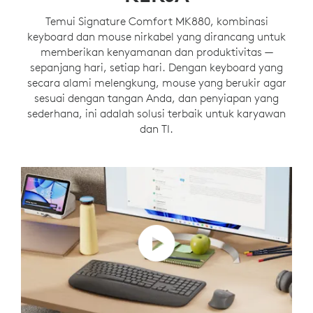
Temui Signature Comfort MK880, kombinasi
keyboard dan mouse nirkabel yang dirancang untuk
memberikan kenyamanan dan produktivitas —
sepanjang hari, setiap hari. Dengan keyboard yang
secara alami melengkung, mouse yang berukir agar
sesuai dengan tangan Anda, dan penyiapan yang
sederhana, ini adalah solusi terbaik untuk karyawan
dan TI.