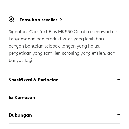
Temukan reseller
Signature Comfort Plus MK880 Combo menawarkan
kenyamanan dan produktivitas yang lebih baik
dengan bantalan telapak tangan yang halus,
pengetikan yang familier, scrolling yang efisien, dan
banyak lagi.
Spesifikasi & Perincian
Isi Kemasan
Dukungan