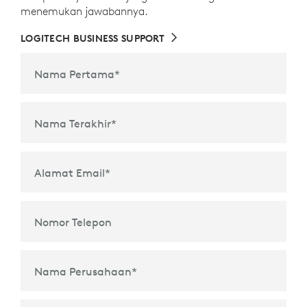
menemukan jawabannya.
LOGITECH BUSINESS SUPPORT
Nama Pertama
*
Nama Terakhir
*
Alamat Email
*
Nomor Telepon
Nama Perusahaan
*