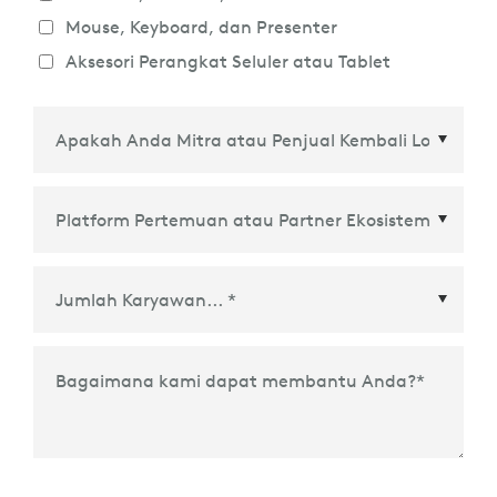
Mouse, Keyboard, dan Presenter
Aksesori Perangkat Seluler atau Tablet
Platform Pertemuan atau Partner Ekosistem
*
Bagaimana kami dapat membantu Anda?
*