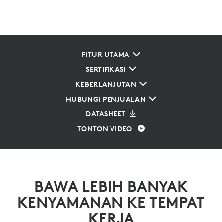
FITUR UTAMA
SERTIFIKASI
KEBERLANJUTAN
HUBUNGI PENJUALAN
DATASHEET
TONTON VIDEO
BAWA LEBIH BANYAK
KENYAMANAN KE TEMPAT
KERJA