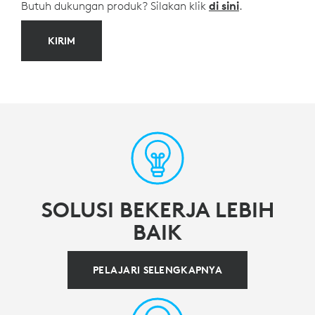
Butuh dukungan produk? Silakan klik
di sini
.
KIRIM
SOLUSI BEKERJA LEBIH
BAIK
PELAJARI SELENGKAPNYA