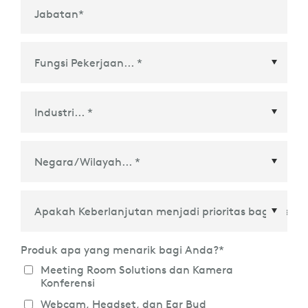
Jabatan
*
Negara/Wilayah
*
Produk apa yang menarik bagi Anda?
*
Meeting Room Solutions dan Kamera
Konferensi
Webcam, Headset, dan Ear Bud