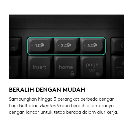
BERALIH DENGAN MUDAH
Sambungkan hingga 3 perangkat berbeda dengan
Logi Bolt atau
Bluetooth
dan beralih di antaranya
dengan lancar untuk tetap berada dalam alur kerja.