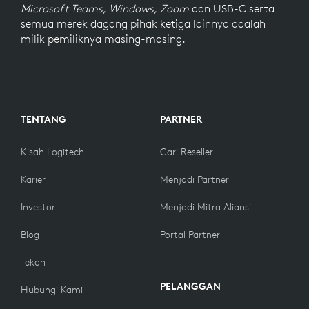
Microsoft Teams, Windows, Zoom
dan USB-C serta
semua merek dagang pihak ketiga lainnya adalah
milik pemiliknya masing-masing.
TENTANG
PARTNER
Kisah Logitech
Cari Reseller
Karier
Menjadi Partner
Investor
Menjadi Mitra Aliansi
Blog
Portal Partner
Tekan
PELANGGAN
Hubungi Kami