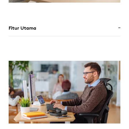
Fitur Utama