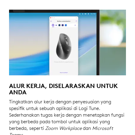
ALUR KERJA, DISELARASKAN UNTUK
ANDA
Tingkatkan alur kerja dengan penyesuaian yang
spesifik untuk sebuah aplikasi di Logi Tune.
Sederhanakan tugas kerja dengan menetapkan fungsi
yang berbeda pada tombol untuk aplikasi yang
berbeda, seperti
Zoom Workplace
dan
Microsoft
Teams
.