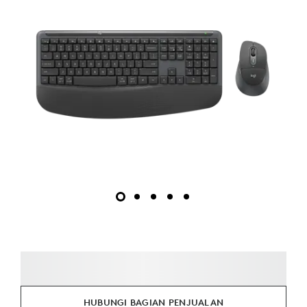
HUBUNGI BAGIAN PENJUALAN