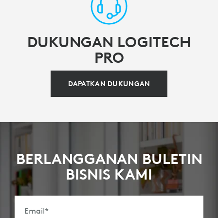
DUKUNGAN LOGITECH
PRO
DAPATKAN DUKUNGAN
BERLANGGANAN BULETIN
BISNIS KAMI
Email
*