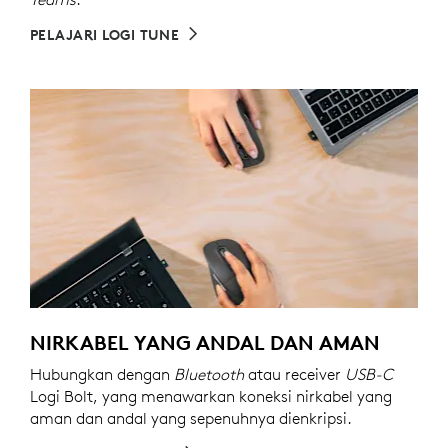
PELAJARI LOGI TUNE
NIRKABEL YANG ANDAL DAN AMAN
Hubungkan dengan
Bluetooth
atau receiver
USB-C
Logi Bolt, yang menawarkan koneksi nirkabel yang
aman dan andal yang sepenuhnya dienkripsi.