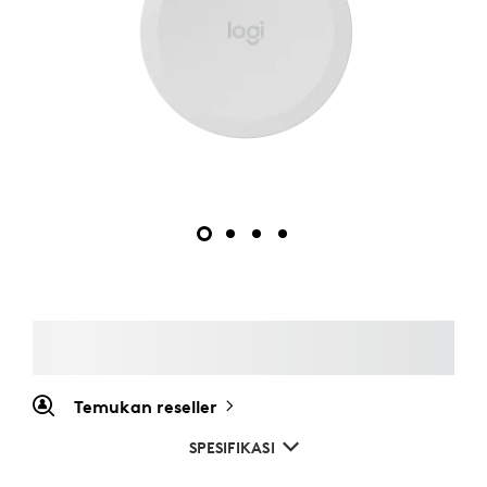
Temukan reseller
SPESIFIKASI