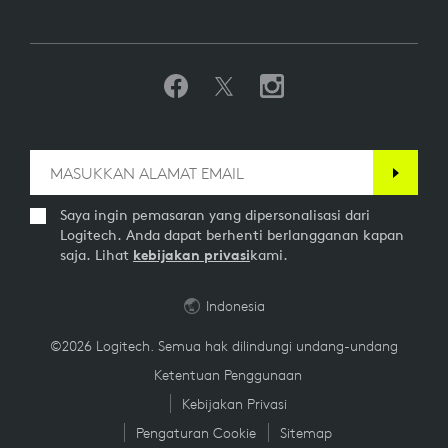
Saya ingin pemasaran yang dipersonalisasi dari
Logitech. Anda dapat berhenti berlangganan kapan
saja. Lihat
kebijakan privasi
kami.
Indonesia
©2026 Logitech. Semua hak dilindungi undang-undang
Ketentuan Penggunaan
Kebijakan Privasi
Pengaturan Cookie
Sitemap