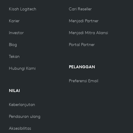
Kisah Logitech
Cari Reseller
Karier
Menjadi Partner
Investor
Menjadi Mitra Aliansi
Blog
Portal Partner
Tekan
PELANGGAN
Hubungi Kami
Preferensi Email
NILAI
Keberlanjutan
Pendauran ulang
Aksesibilitas