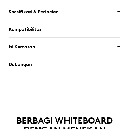
Spesifikasi & Perincian
Kompatibilitas
Isi Kemasan
Dukungan
BERBAGI WHITEBOARD