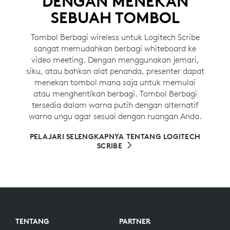
DENGAN MENEKAN
SEBUAH TOMBOL
Tombol Berbagi wireless untuk Logitech Scribe
sangat memudahkan berbagi whiteboard ke
video meeting. Dengan menggunakan jemari,
siku, atau bahkan alat penanda, presenter dapat
menekan tombol mana saja untuk memulai
atau menghentikan berbagi. Tombol Berbagi
tersedia dalam warna putih dengan alternatif
warna ungu agar sesuai dengan ruangan Anda.
PELAJARI SELENGKAPNYA TENTANG LOGITECH
SCRIBE
TENTANG
PARTNER