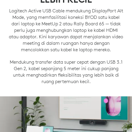
Logitech Active USB Cable mendukung DisplayPort Alt
Mode, yang memfasilitasi koneksi BYOD satu kabel
dari laptop ke MeetUp 2 atau Rally Board 65 — tidak
perlu juga menghubungkan laptop ke kabel HDMI
atau adaptor. Kini karyawan dapat menjalankan video
meeting di dalam ruangan hanya dengan
mencolokkan satu kabel ke laptop mereka.
Mendukung transfer data super cepat dengan USB 3.1
Gen 2, kabel sepanjang 5 meter ini cukup panjang
untuk menghadirkan fleksibilitas yang lebih baik di
ruang pertemuan kecil.