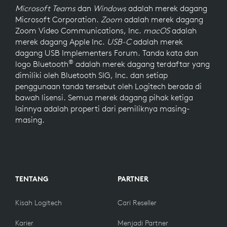
Microsoft Teams
dan
Windows
adalah merek dagang
Microsoft Corporation.
Zoom
adalah merek dagang
Zoom Video Communications, Inc.
macOS
adalah
merek dagang Apple Inc.
USB-C
adalah merek
dagang USB Implementers Forum. Tanda kata dan
®
logo Bluetooth
adalah merek dagang terdaftar yang
dimiliki oleh Bluetooth SIG, Inc. dan setiap
penggunaan tanda tersebut oleh Logitech berada di
bawah lisensi. Semua merek dagang pihak ketiga
lainnya adalah properti dari pemiliknya masing-
masing.
TENTANG
PARTNER
Kisah Logitech
Cari Reseller
Karier
Menjadi Partner