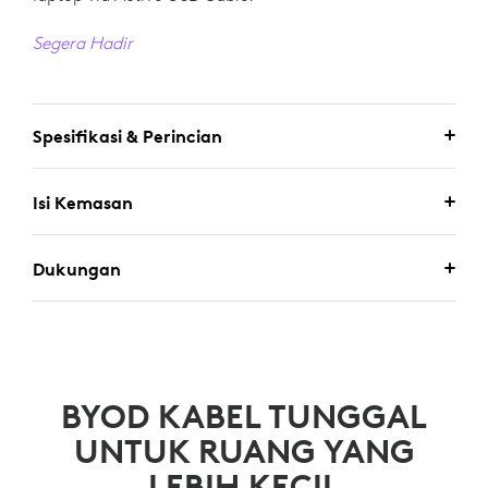
Segera Hadir
Spesifikasi & Perincian
Isi Kemasan
Dukungan
BYOD KABEL TUNGGAL
UNTUK RUANG YANG
LEBIH KECIL