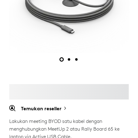
Temukan reseller
Lakukan meeting BYOD satu kabel dengan
menghubungkan MeetUp 2 atau Rally Board 65 ke
laptop via Active USB Cable.