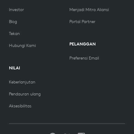
Investor
Menjadi Mitra Aliansi
Blog
Portal Partner
Tekan
PELANGGAN
Hubungi Kami
Preferensi Email
NILAI
Keberlanjutan
Pendauran ulang
Aksesibilitas