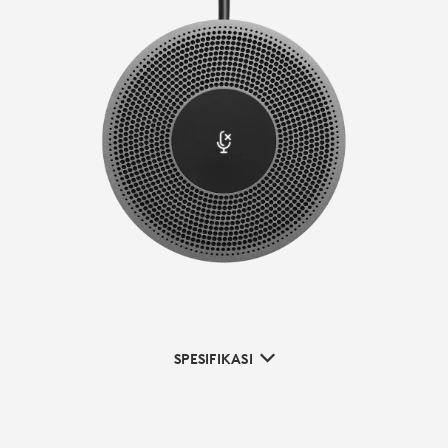
SPESIFIKASI