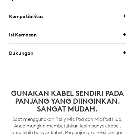
Kompatibilitas
Isi Kemasan
Dukungan
GUNAKAN KABEL SENDIRI PADA
PANJANG YANG DIINGINKAN.
SANGAT MUDAH.
Saat menggunakan Rally Mic Pod dan Mic Pod Hub,
Anda mungkin membutuhkan lebih banyak kabel,
atau lebih banyak kabel. Perpanjang koneksi dengan