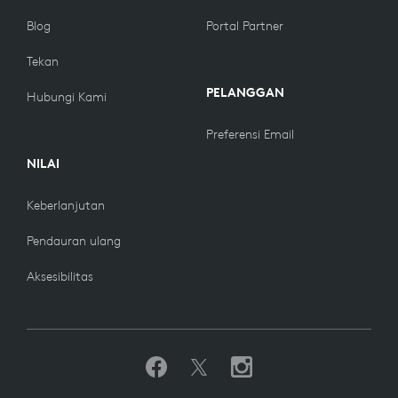
Blog
Portal Partner
Tekan
PELANGGAN
Hubungi Kami
Preferensi Email
NILAI
Keberlanjutan
Pendauran ulang
Aksesibilitas