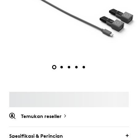
Temukan reseller
Spesifikasi & Perincian