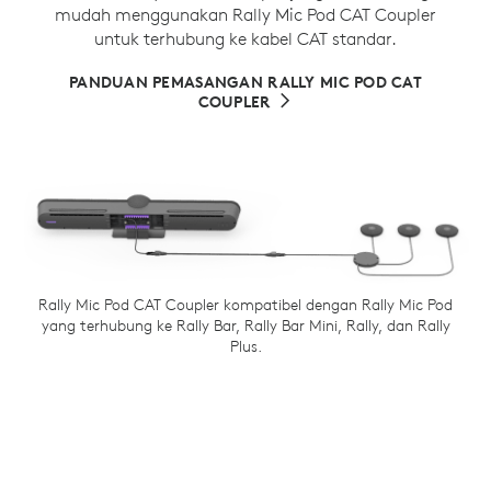
mudah menggunakan Rally Mic Pod CAT Coupler
untuk terhubung ke kabel CAT standar.
PANDUAN PEMASANGAN RALLY MIC POD CAT
COUPLER
Rally Mic Pod CAT Coupler kompatibel dengan Rally Mic Pod
yang terhubung ke Rally Bar, Rally Bar Mini, Rally, dan Rally
Plus.