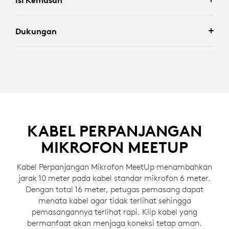
Isi Kemasan
Dukungan
KABEL PERPANJANGAN
MIKROFON MEETUP
Kabel Perpanjangan Mikrofon MeetUp menambahkan
jarak 10 meter pada kabel standar mikrofon 6 meter.
Dengan total 16 meter, petugas pemasang dapat
menata kabel agar tidak terlihat sehingga
pemasangannya terlihat rapi. Klip kabel yang
bermanfaat akan menjaga koneksi tetap aman.