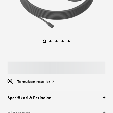
Temukan reseller
Spesifikasi & Perincian