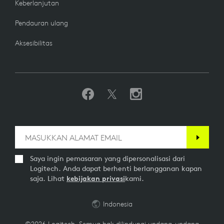
Keberlanjutan
Pendauran ulang
Aksesibilitas
Saya ingin pemasaran yang dipersonalisasi dari
Logitech. Anda dapat berhenti berlangganan kapan
saja. Lihat
kebijakan privasi
kami.
Indonesia