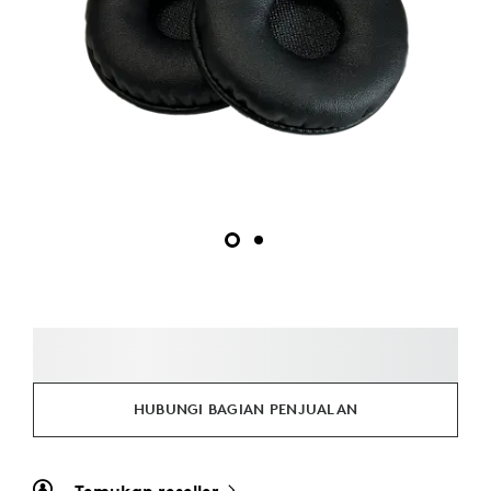
HUBUNGI BAGIAN PENJUALAN