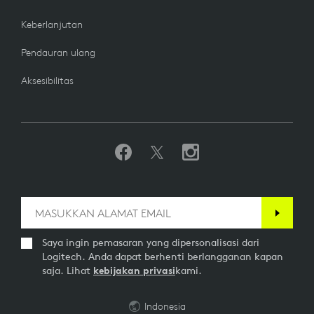
Keberlanjutan
Pendauran ulang
Aksesibilitas
Saya ingin pemasaran yang dipersonalisasi dari
Logitech. Anda dapat berhenti berlangganan kapan
saja. Lihat
kebijakan privasi
kami.
Indonesia