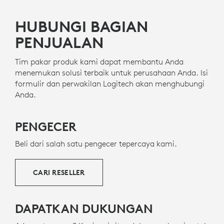
HUBUNGI BAGIAN
PENJUALAN
Tim pakar produk kami dapat membantu Anda
menemukan solusi terbaik untuk perusahaan Anda. Isi
formulir dan perwakilan Logitech akan menghubungi
Anda.
PENGECER
Beli dari salah satu pengecer tepercaya kami.
CARI RESELLER
DAPATKAN DUKUNGAN