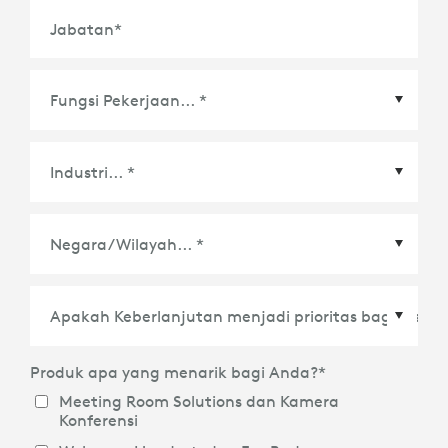
Jabatan
*
Negara/Wilayah
*
Produk apa yang menarik bagi Anda?
*
Meeting Room Solutions dan Kamera
Konferensi