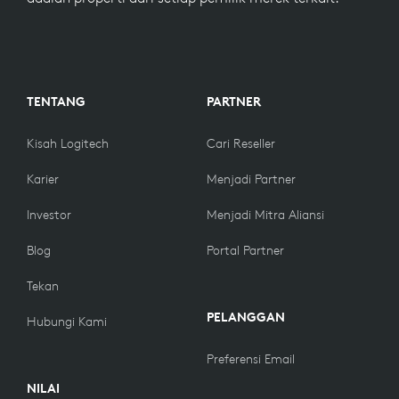
TENTANG
PARTNER
Kisah Logitech
Cari Reseller
Karier
Menjadi Partner
Investor
Menjadi Mitra Aliansi
Blog
Portal Partner
Tekan
PELANGGAN
Hubungi Kami
Preferensi Email
NILAI