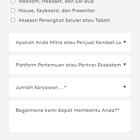
Webcam, Headset, dan Ear Bud
Mouse, Keyboard, dan Presenter
Aksesori Perangkat Seluler atau Tablet
Platform Pertemuan atau Partner Ekosistem
*
Bagaimana kami dapat membantu Anda?
*