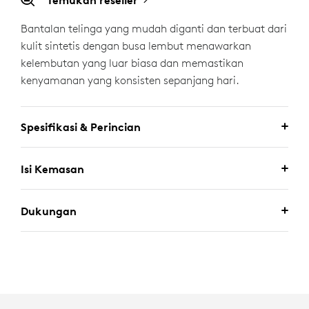
Temukan reseller
Bantalan telinga yang mudah diganti dan terbuat dari
kulit sintetis dengan busa lembut menawarkan
kelembutan yang luar biasa dan memastikan
kenyamanan yang konsisten sepanjang hari.
Spesifikasi & Perincian
Isi Kemasan
Dukungan