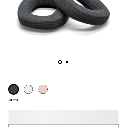
Grafit