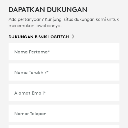
DAPATKAN DUKUNGAN
Ada pertanyaan? Kunjungi situs dukungan kami untuk
menemukan jawabannya.
DUKUNGAN BISNIS LOGITECH
Nama Pertama
*
Nama Terakhir
*
Alamat Email
*
Nomor Telepon