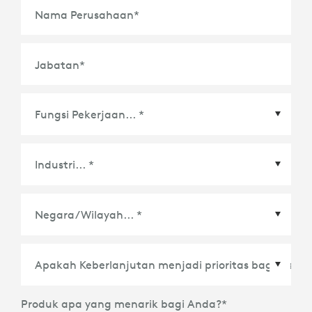
Nama Perusahaan
*
Jabatan
*
Negara/Wilayah
*
Produk apa yang menarik bagi Anda?
*