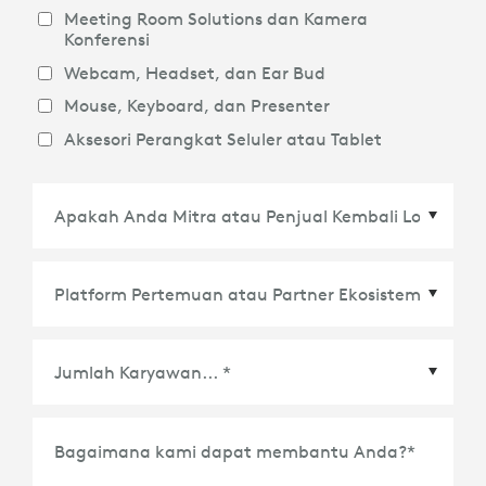
Meeting Room Solutions dan Kamera
Konferensi
Webcam, Headset, dan Ear Bud
Mouse, Keyboard, dan Presenter
Aksesori Perangkat Seluler atau Tablet
Platform Pertemuan atau Partner Ekosistem
*
Bagaimana kami dapat membantu Anda?
*