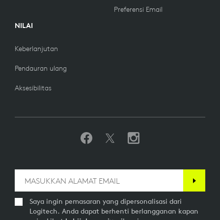
Preferensi Email
NILAI
Keberlanjutan
Pendauran ulang
Aksesibilitas
Saya ingin pemasaran yang dipersonalisasi dari
Logitech. Anda dapat berhenti berlangganan kapan