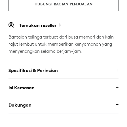
HUBUNGI BAGIAN PENJUALAN
Temukan reseller
Bantalan telinga terbuat dari busa memori dan kain
rajut lembut untuk memberikan kenyamanan yang
menyenangkan selama berjam-jam.
Spesifikasi & Perincian
Isi Kemasan
Dukungan