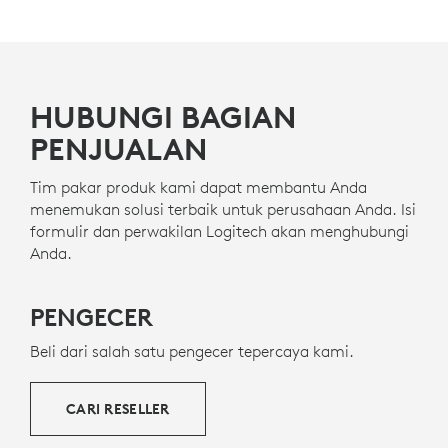
HUBUNGI BAGIAN
PENJUALAN
Tim pakar produk kami dapat membantu Anda
menemukan solusi terbaik untuk perusahaan Anda. Isi
formulir dan perwakilan Logitech akan menghubungi
Anda.
PENGECER
Beli dari salah satu pengecer tepercaya kami.
CARI RESELLER