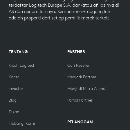
terdaftar Logitech Europe S.A. dan/atau afiliasinya di
AS dan negara lainnya. Semua merek dagang lain
adalah properti dari setiap pemilik merek terkait.
TENTANG
PARTNER
Kisah Logitech
Cari Reseller
Karier
Menjadi Partner
Investor
Menjadi Mitra Aliansi
Blog
Portal Partner
Tekan
PELANGGAN
Hubungi Kami