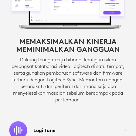
MEMAKSIMALKAN KINERJA
MEMINIMALKAN GANGGUAN
Dukung tenaga kerja hibrida, konfigurasikan
perangkat kolaborasi video Logitech di satu tempat,
serta gunakan pembaruan software dan firmware
terbaru dengan Logitech Sync. Memantau ruangan,
perangkat, dan periferal dari mana saja dan
menyelesaikan masalah sebelum berdampak pada
pertemuan.
Logi Tune