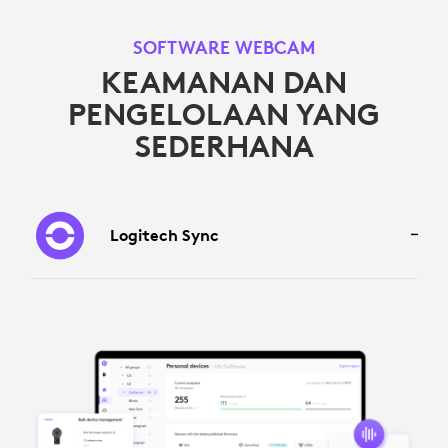
SOFTWARE WEBCAM
KEAMANAN DAN
PENGELOLAAN YANG
SEDERHANA
Logitech Sync