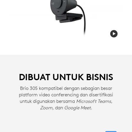
DIBUAT UNTUK BISNIS
Brio 305 kompatibel dengan sebagian besar
platform video conferencing dan disertifikasi
untuk digunakan bersama
Microsoft Teams
,
Zoom
, dan
Google Meet
.