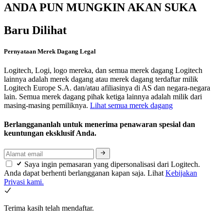
ANDA PUN MUNGKIN AKAN SUKA
Baru Dilihat
Pernyataan Merek Dagang Legal
Logitech, Logi, logo mereka, dan semua merek dagang Logitech
lainnya adalah merek dagang atau merek dagang terdaftar milik
Logitech Europe S.A. dan/atau afiliasinya di AS dan negara-negara
lain. Semua merek dagang pihak ketiga lainnya adalah milik dari
masing-masing pemiliknya.
Lihat semua merek dagang
Berlanggananlah untuk menerima penawaran spesial dan
keuntungan eksklusif Anda.
Saya ingin pemasaran yang dipersonalisasi dari Logitech.
Anda dapat berhenti berlangganan kapan saja. Lihat
Kebijakan
Privasi kami.
Terima kasih telah mendaftar.