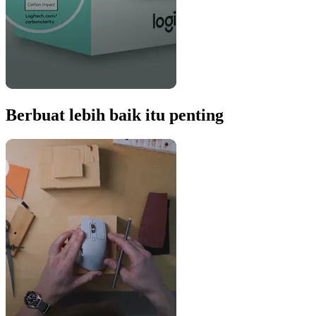
Berbuat lebih baik itu penting