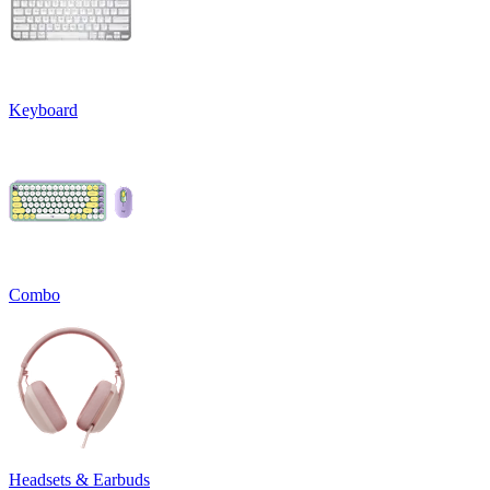
Keyboard
Combo
Headsets & Earbuds