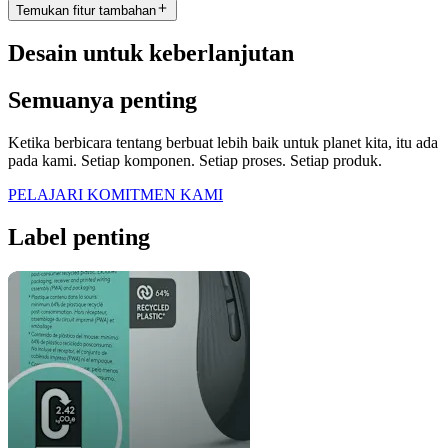
Temukan fitur tambahan
Desain untuk keberlanjutan
Semuanya penting
Ketika berbicara tentang berbuat lebih baik untuk planet kita, itu ada
pada kami. Setiap komponen. Setiap proses. Setiap produk.
PELAJARI KOMITMEN KAMI
Label penting