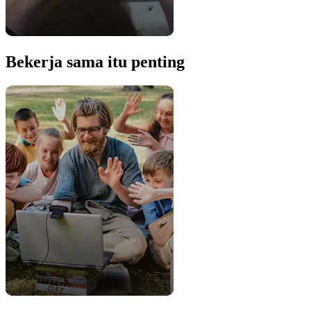
Bekerja sama itu penting