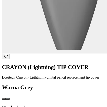
CRAYON (Lightning) TIP COVER
Logitech Crayon (Lightning) digital pencil replacement tip cover
Warna
Grey