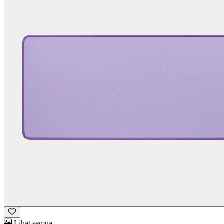
Lihat semua