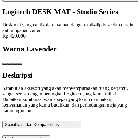
Logitech DESK MAT - Studio Series
Desk mat yang cantik dan nyaman dengan anti-slip base dan desain
antitumpahan cairan
Rp 429.000
Warna
Lavender
Deskripsi
Sambutlah aksesori yang akan menyempurnakan ruang kerjamu,
sangat serasi dengan perangkat Logitech yang kamu miliki.
Dapatkan kombinasi warna segar yang kamu dambakan,
kenyamanan yang kamu butuhkan, dan perlindungan meja yang
kamu inginkan.
Spesifikasi dan Kompatibilitas