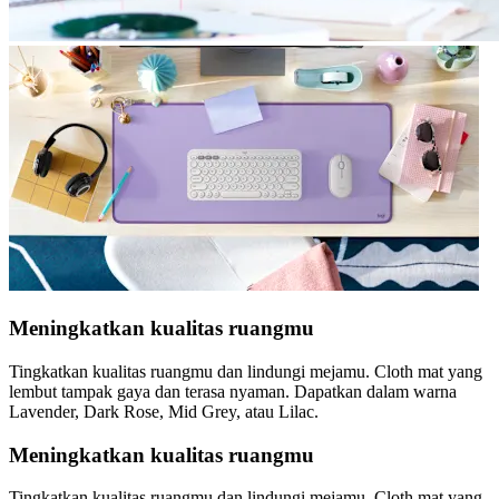
Meningkatkan kualitas ruangmu
Tingkatkan kualitas ruangmu dan lindungi mejamu. Cloth mat yang
lembut tampak gaya dan terasa nyaman. Dapatkan dalam warna
Lavender, Dark Rose, Mid Grey, atau Lilac.
Meningkatkan kualitas ruangmu
Tingkatkan kualitas ruangmu dan lindungi mejamu. Cloth mat yang