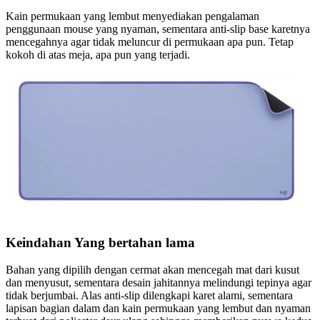
Kain permukaan yang lembut menyediakan pengalaman
penggunaan mouse yang nyaman, sementara anti-slip base karetnya
mencegahnya agar tidak meluncur di permukaan apa pun. Tetap
kokoh di atas meja, apa pun yang terjadi.
Keindahan Yang bertahan lama
Bahan yang dipilih dengan cermat akan mencegah mat dari kusut
dan menyusut, sementara desain jahitannya melindungi tepinya agar
tidak berjumbai. Alas anti-slip dilengkapi karet alami, sementara
lapisan bagian dalam dan kain permukaan yang lembut dan nyaman