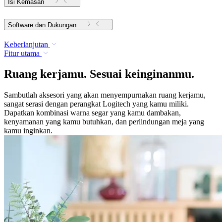
Isi Kemasan
Software dan Dukungan
Keberlanjutan
Fitur utama
Ruang kerjamu. Sesuai keinginanmu.
Sambutlah aksesori yang akan menyempurnakan ruang kerjamu,
sangat serasi dengan perangkat Logitech yang kamu miliki.
Dapatkan kombinasi warna segar yang kamu dambakan,
kenyamanan yang kamu butuhkan, dan perlindungan meja yang
kamu inginkan.