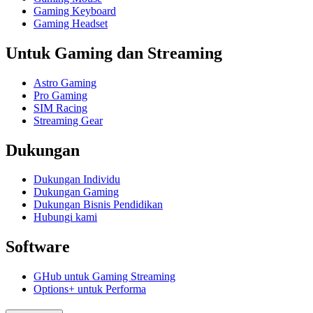
Gaming Keyboard
Gaming Headset
Untuk Gaming dan Streaming
Astro Gaming
Pro Gaming
SIM Racing
Streaming Gear
Dukungan
Dukungan Individu
Dukungan Gaming
Dukungan Bisnis Pendidikan
Hubungi kami
Software
GHub untuk Gaming Streaming
Options+ untuk Performa