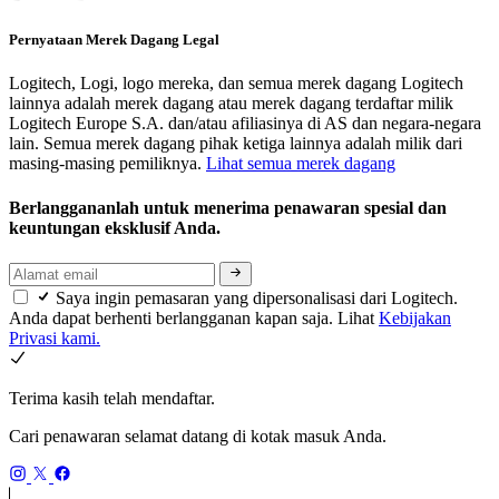
Pernyataan Merek Dagang Legal
Logitech, Logi, logo mereka, dan semua merek dagang Logitech
lainnya adalah merek dagang atau merek dagang terdaftar milik
Logitech Europe S.A. dan/atau afiliasinya di AS dan negara-negara
lain. Semua merek dagang pihak ketiga lainnya adalah milik dari
masing-masing pemiliknya.
Lihat semua merek dagang
Berlanggananlah untuk menerima penawaran spesial dan
keuntungan eksklusif Anda.
Saya ingin pemasaran yang dipersonalisasi dari Logitech.
Anda dapat berhenti berlangganan kapan saja. Lihat
Kebijakan
Privasi kami.
Terima kasih telah mendaftar.
Cari penawaran selamat datang di kotak masuk Anda.