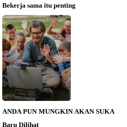
Bekerja sama itu penting
ANDA PUN MUNGKIN AKAN SUKA
Baru Dilihat