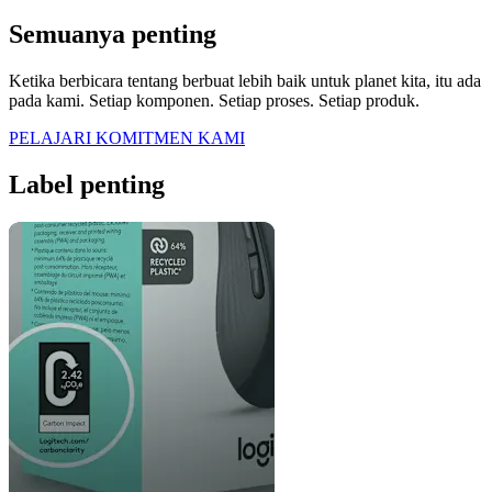
Semuanya penting
Ketika berbicara tentang berbuat lebih baik untuk planet kita, itu ada
pada kami. Setiap komponen. Setiap proses. Setiap produk.
PELAJARI KOMITMEN KAMI
Label penting