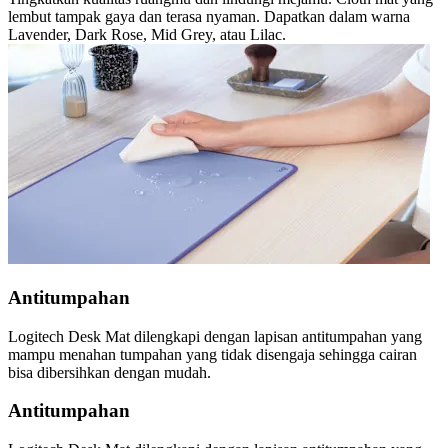
lembut tampak gaya dan terasa nyaman. Dapatkan dalam warna
Lavender, Dark Rose, Mid Grey, atau Lilac.
Antitumpahan
Logitech Desk Mat dilengkapi dengan lapisan antitumpahan yang
mampu menahan tumpahan yang tidak disengaja sehingga cairan
bisa dibersihkan dengan mudah.
Antitumpahan