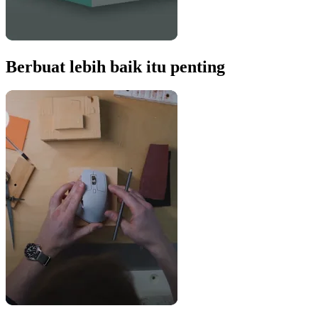
Berbuat lebih baik itu penting