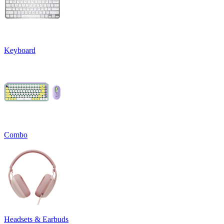
Keyboard
Combo
Headsets & Earbuds