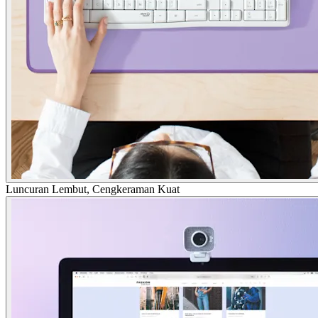
Luncuran Lembut, Cengkeraman Kuat