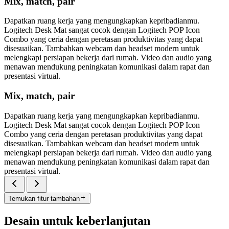
Mix, match, pair
Dapatkan ruang kerja yang mengungkapkan kepribadianmu.
Logitech Desk Mat sangat cocok dengan Logitech POP Icon
Combo yang ceria dengan peretasan produktivitas yang dapat
disesuaikan. Tambahkan webcam dan headset modern untuk
melengkapi persiapan bekerja dari rumah. Video dan audio yang
menawan mendukung peningkatan komunikasi dalam rapat dan
presentasi virtual.
Mix, match, pair
Dapatkan ruang kerja yang mengungkapkan kepribadianmu.
Logitech Desk Mat sangat cocok dengan Logitech POP Icon
Combo yang ceria dengan peretasan produktivitas yang dapat
disesuaikan. Tambahkan webcam dan headset modern untuk
melengkapi persiapan bekerja dari rumah. Video dan audio yang
menawan mendukung peningkatan komunikasi dalam rapat dan
presentasi virtual.
Temukan fitur tambahan
Desain untuk keberlanjutan