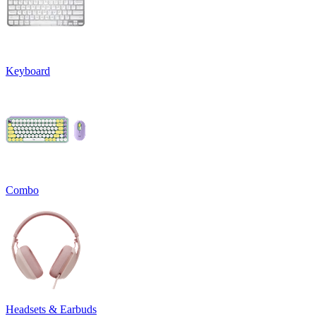
Keyboard
Combo
Headsets & Earbuds