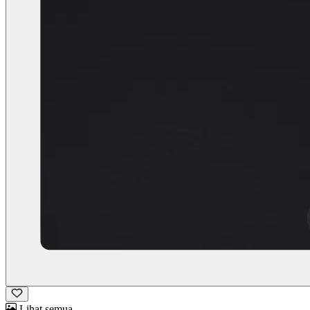
Lihat semua