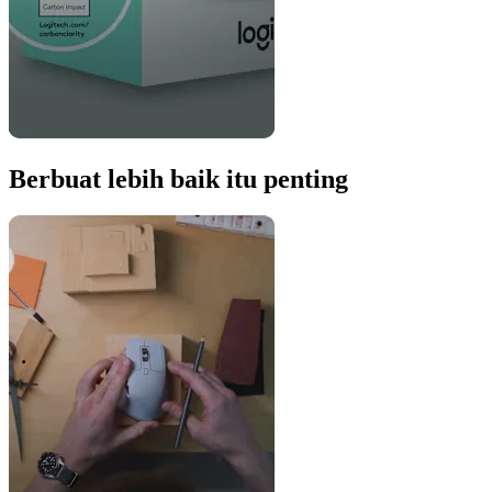
Berbuat lebih baik itu penting