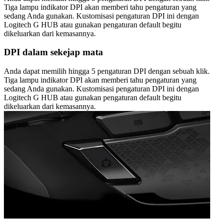
Tiga lampu indikator DPI akan memberi tahu pengaturan yang
sedang Anda gunakan. Kustomisasi pengaturan DPI ini dengan
Logitech G HUB atau gunakan pengaturan default begitu
dikeluarkan dari kemasannya.
DPI dalam sekejap mata
Anda dapat memilih hingga 5 pengaturan DPI dengan sebuah klik.
Tiga lampu indikator DPI akan memberi tahu pengaturan yang
sedang Anda gunakan. Kustomisasi pengaturan DPI ini dengan
Logitech G HUB atau gunakan pengaturan default begitu
dikeluarkan dari kemasannya.