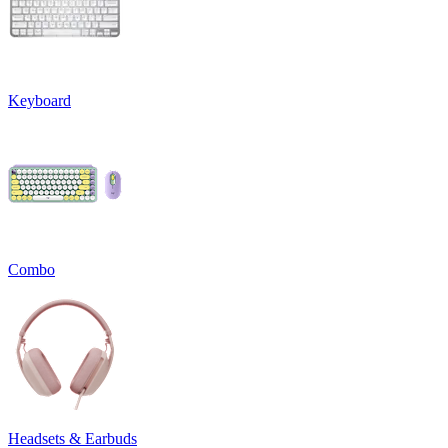
Keyboard
Combo
Headsets & Earbuds