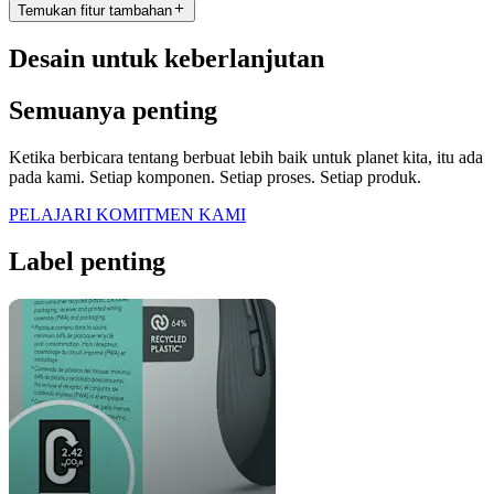
Temukan fitur tambahan
Desain untuk keberlanjutan
Semuanya penting
Ketika berbicara tentang berbuat lebih baik untuk planet kita, itu ada
pada kami. Setiap komponen. Setiap proses. Setiap produk.
PELAJARI KOMITMEN KAMI
Label penting