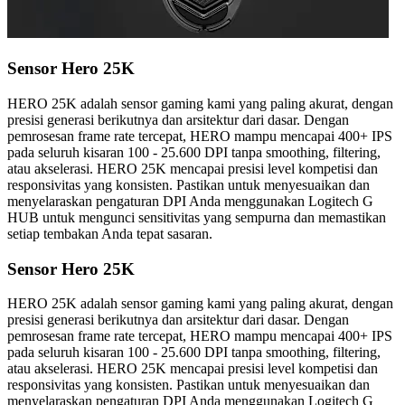
Sensor Hero 25K
HERO 25K adalah sensor gaming kami yang paling akurat, dengan
presisi generasi berikutnya dan arsitektur dari dasar. Dengan
pemrosesan frame rate tercepat, HERO mampu mencapai 400+ IPS
pada seluruh kisaran 100 - 25.600 DPI tanpa smoothing, filtering,
atau akselerasi. HERO 25K mencapai presisi level kompetisi dan
responsivitas yang konsisten. Pastikan untuk menyesuaikan dan
menyelaraskan pengaturan DPI Anda menggunakan Logitech G
HUB untuk mengunci sensitivitas yang sempurna dan memastikan
setiap tembakan Anda tepat sasaran.
Sensor Hero 25K
HERO 25K adalah sensor gaming kami yang paling akurat, dengan
presisi generasi berikutnya dan arsitektur dari dasar. Dengan
pemrosesan frame rate tercepat, HERO mampu mencapai 400+ IPS
pada seluruh kisaran 100 - 25.600 DPI tanpa smoothing, filtering,
atau akselerasi. HERO 25K mencapai presisi level kompetisi dan
responsivitas yang konsisten. Pastikan untuk menyesuaikan dan
menyelaraskan pengaturan DPI Anda menggunakan Logitech G