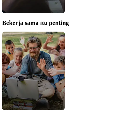
Bekerja sama itu penting