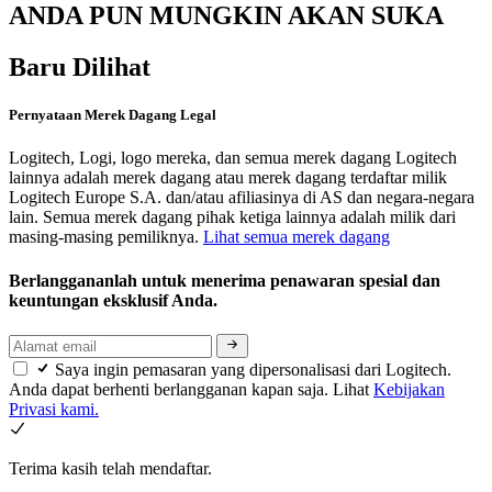
ANDA PUN MUNGKIN AKAN SUKA
Baru Dilihat
Pernyataan Merek Dagang Legal
Logitech, Logi, logo mereka, dan semua merek dagang Logitech
lainnya adalah merek dagang atau merek dagang terdaftar milik
Logitech Europe S.A. dan/atau afiliasinya di AS dan negara-negara
lain. Semua merek dagang pihak ketiga lainnya adalah milik dari
masing-masing pemiliknya.
Lihat semua merek dagang
Berlanggananlah untuk menerima penawaran spesial dan
keuntungan eksklusif Anda.
Saya ingin pemasaran yang dipersonalisasi dari Logitech.
Anda dapat berhenti berlangganan kapan saja. Lihat
Kebijakan
Privasi kami.
Terima kasih telah mendaftar.