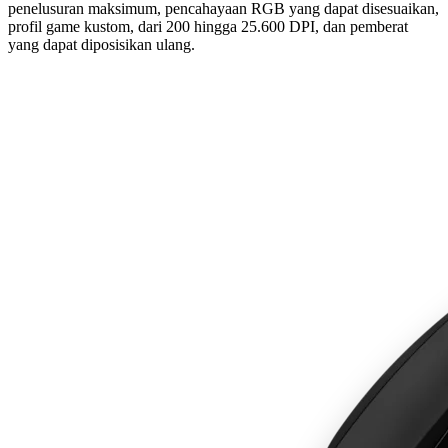
penelusuran maksimum, pencahayaan RGB yang dapat disesuaikan,
profil game kustom, dari 200 hingga 25.600 DPI, dan pemberat
yang dapat diposisikan ulang.