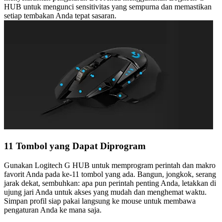
HUB untuk mengunci sensitivitas yang sempurna dan memastikan
setiap tembakan Anda tepat sasaran.
11 Tombol yang Dapat Diprogram
Gunakan Logitech G HUB untuk memprogram perintah dan makro
favorit Anda pada ke-11 tombol yang ada. Bangun, jongkok, serang
jarak dekat, sembuhkan: apa pun perintah penting Anda, letakkan di
ujung jari Anda untuk akses yang mudah dan menghemat waktu.
Simpan profil siap pakai langsung ke mouse untuk membawa
pengaturan Anda ke mana saja.