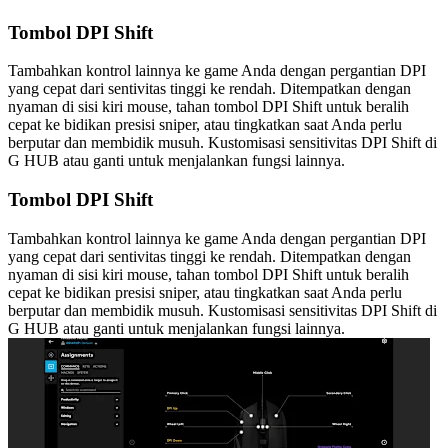
Tombol DPI Shift
Tambahkan kontrol lainnya ke game Anda dengan pergantian DPI
yang cepat dari sentivitas tinggi ke rendah. Ditempatkan dengan
nyaman di sisi kiri mouse, tahan tombol DPI Shift untuk beralih
cepat ke bidikan presisi sniper, atau tingkatkan saat Anda perlu
berputar dan membidik musuh. Kustomisasi sensitivitas DPI Shift di
G HUB atau ganti untuk menjalankan fungsi lainnya.
Tombol DPI Shift
Tambahkan kontrol lainnya ke game Anda dengan pergantian DPI
yang cepat dari sentivitas tinggi ke rendah. Ditempatkan dengan
nyaman di sisi kiri mouse, tahan tombol DPI Shift untuk beralih
cepat ke bidikan presisi sniper, atau tingkatkan saat Anda perlu
berputar dan membidik musuh. Kustomisasi sensitivitas DPI Shift di
G HUB atau ganti untuk menjalankan fungsi lainnya.