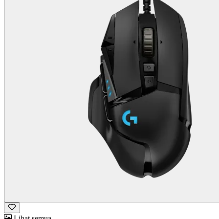
Lihat semua