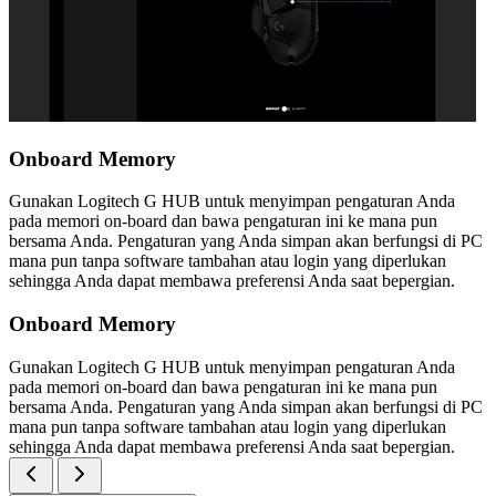
Onboard Memory
Gunakan Logitech G HUB untuk menyimpan pengaturan Anda
pada memori on-board dan bawa pengaturan ini ke mana pun
bersama Anda. Pengaturan yang Anda simpan akan berfungsi di PC
mana pun tanpa software tambahan atau login yang diperlukan
sehingga Anda dapat membawa preferensi Anda saat bepergian.
Onboard Memory
Gunakan Logitech G HUB untuk menyimpan pengaturan Anda
pada memori on-board dan bawa pengaturan ini ke mana pun
bersama Anda. Pengaturan yang Anda simpan akan berfungsi di PC
mana pun tanpa software tambahan atau login yang diperlukan
sehingga Anda dapat membawa preferensi Anda saat bepergian.