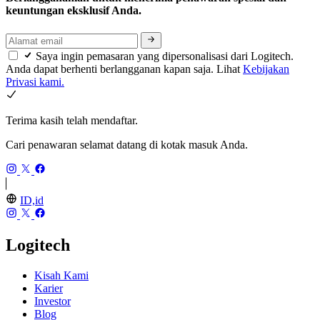
keuntungan eksklusif Anda.
Saya ingin pemasaran yang dipersonalisasi dari Logitech.
Anda dapat berhenti berlangganan kapan saja. Lihat
Kebijakan
Privasi kami.
Terima kasih telah mendaftar.
Cari penawaran selamat datang di kotak masuk Anda.
ID,id
Logitech
Kisah Kami
Karier
Investor
Blog