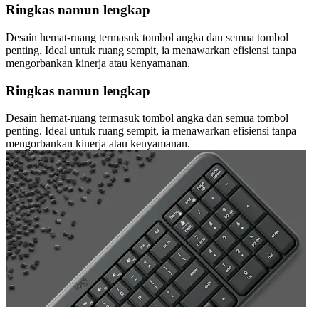
Ringkas namun lengkap
Desain hemat-ruang termasuk tombol angka dan semua tombol
penting. Ideal untuk ruang sempit, ia menawarkan efisiensi tanpa
mengorbankan kinerja atau kenyamanan.
Ringkas namun lengkap
Desain hemat-ruang termasuk tombol angka dan semua tombol
penting. Ideal untuk ruang sempit, ia menawarkan efisiensi tanpa
mengorbankan kinerja atau kenyamanan.