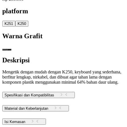
platform
K251
K250
Warna
Grafit
Deskripsi
Mengetik dengan mudah dengan K250, keyboard yang sederhana,
berfitur lengkap, nirkabel, dan dibuat agar tahan lama dengan
komponen plastik menggunakan minimal 64% bahan daur ulang.
Spesifikasi dan Kompatibilitas
Material dan Keberlanjutan
Isi Kemasan