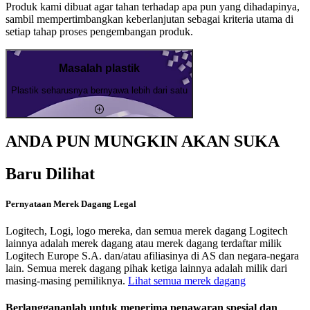
Produk kami dibuat agar tahan terhadap apa pun yang dihadapinya,
sambil mempertimbangkan keberlanjutan sebagai kriteria utama di
setiap tahap proses pengembangan produk.
Masalah plastik
Plastik seharusnya bernyawa lebih dari satu
ANDA PUN MUNGKIN AKAN SUKA
Baru Dilihat
Pernyataan Merek Dagang Legal
Logitech, Logi, logo mereka, dan semua merek dagang Logitech
lainnya adalah merek dagang atau merek dagang terdaftar milik
Logitech Europe S.A. dan/atau afiliasinya di AS dan negara-negara
lain. Semua merek dagang pihak ketiga lainnya adalah milik dari
masing-masing pemiliknya.
Lihat semua merek dagang
Berlanggananlah untuk menerima penawaran spesial dan