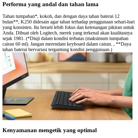
Performa yang andal dan tahan lama
Tahan tumpahan*, kokoh, dan dengan daya tahan baterai 12
bulan**, K250 didesain agar tahan terhadap penggunaan sehari-hari
yang konsisten. Itu berarti lebih fokus dan ketenangan pikiran untuk
Anda. Dibuat oleh Logitech, merek yang terkenal akan kualitasnya
sejak 1981. (*Diuji dalam kondisi terbatas (maksimum tumpahan
cairan 60 ml). Jangan merendam keyboard dalam cairan. , **Daya
tahan baterai bervariasi tergantung kondisi penggunaan.)
Kenyamanan mengetik yang optimal