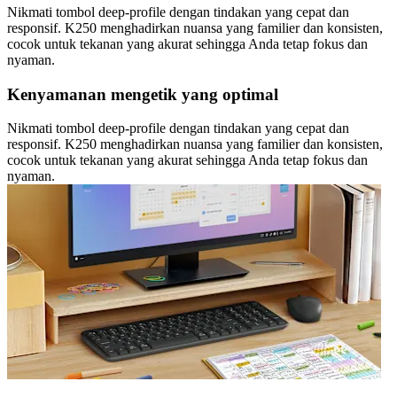
Nikmati tombol deep-profile dengan tindakan yang cepat dan
responsif. K250 menghadirkan nuansa yang familier dan konsisten,
cocok untuk tekanan yang akurat sehingga Anda tetap fokus dan
nyaman.
Kenyamanan mengetik yang optimal
Nikmati tombol deep-profile dengan tindakan yang cepat dan
responsif. K250 menghadirkan nuansa yang familier dan konsisten,
cocok untuk tekanan yang akurat sehingga Anda tetap fokus dan
nyaman.