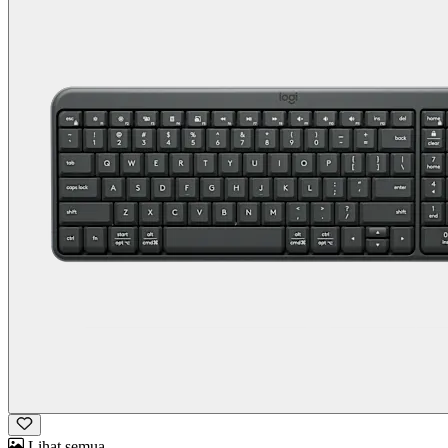
Lihat semua