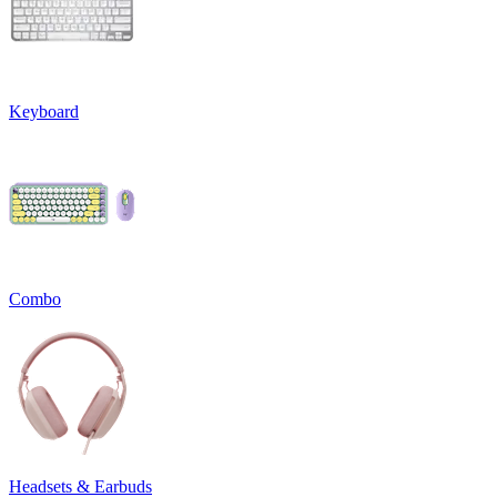
Keyboard
Combo
Headsets & Earbuds