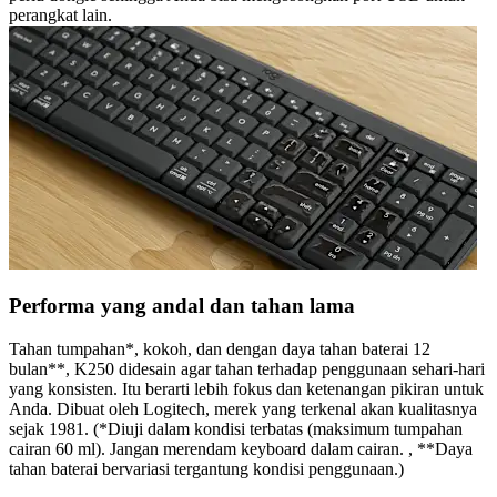
perangkat lain.
Performa yang andal dan tahan lama
Tahan tumpahan*, kokoh, dan dengan daya tahan baterai 12
bulan**, K250 didesain agar tahan terhadap penggunaan sehari-hari
yang konsisten. Itu berarti lebih fokus dan ketenangan pikiran untuk
Anda. Dibuat oleh Logitech, merek yang terkenal akan kualitasnya
sejak 1981. (*Diuji dalam kondisi terbatas (maksimum tumpahan
cairan 60 ml). Jangan merendam keyboard dalam cairan. , **Daya
tahan baterai bervariasi tergantung kondisi penggunaan.)