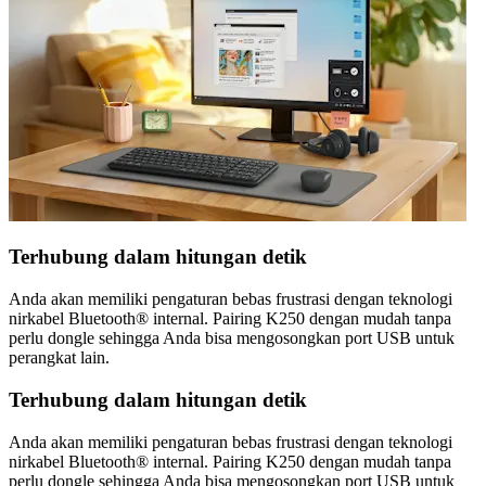
Terhubung dalam hitungan detik
Anda akan memiliki pengaturan bebas frustrasi dengan teknologi
nirkabel Bluetooth® internal. Pairing K250 dengan mudah tanpa
perlu dongle sehingga Anda bisa mengosongkan port USB untuk
perangkat lain.
Terhubung dalam hitungan detik
Anda akan memiliki pengaturan bebas frustrasi dengan teknologi
nirkabel Bluetooth® internal. Pairing K250 dengan mudah tanpa
perlu dongle sehingga Anda bisa mengosongkan port USB untuk