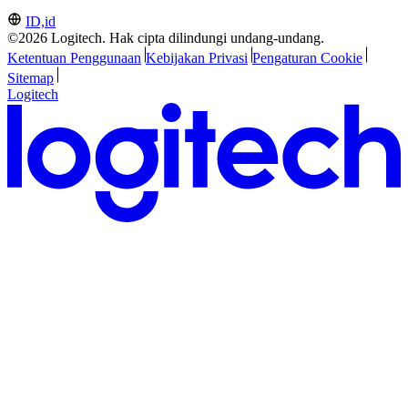
ID,id
©2026 Logitech. Hak cipta dilindungi undang-undang.
Ketentuan Penggunaan
Kebijakan Privasi
Pengaturan Cookie
Sitemap
Logitech