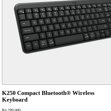
K250 Compact Bluetooth® Wireless
Keyboard
Rp 299.000