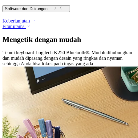
Software dan Dukungan
Keberlanjutan
Fitur utama
Mengetik dengan mudah
Temui keyboard Logitech K250 Bluetooth®. Mudah dihubungkan
dan mudah dipasang dengan desain yang ringkas dan nyaman
sehingga Anda bisa fokus pada tugas yang ada.