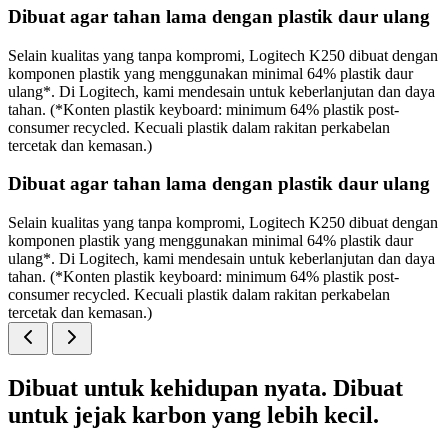
Dibuat agar tahan lama dengan plastik daur ulang
Selain kualitas yang tanpa kompromi, Logitech K250 dibuat dengan
komponen plastik yang menggunakan minimal 64% plastik daur
ulang*. Di Logitech, kami mendesain untuk keberlanjutan dan daya
tahan. (*Konten plastik keyboard: minimum 64% plastik post-
consumer recycled. Kecuali plastik dalam rakitan perkabelan
tercetak dan kemasan.)
Dibuat agar tahan lama dengan plastik daur ulang
Selain kualitas yang tanpa kompromi, Logitech K250 dibuat dengan
komponen plastik yang menggunakan minimal 64% plastik daur
ulang*. Di Logitech, kami mendesain untuk keberlanjutan dan daya
tahan. (*Konten plastik keyboard: minimum 64% plastik post-
consumer recycled. Kecuali plastik dalam rakitan perkabelan
tercetak dan kemasan.)
Dibuat untuk kehidupan nyata. Dibuat
untuk jejak karbon yang lebih kecil.