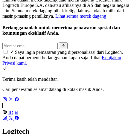
Logitech Europe S.A. dan/atau afiliasinya di AS dan negara-negara
lain. Semua merek dagang pihak ketiga lainnya adalah milik dari
masing-masing pemiliknya.
Lihat semua merek dagang
Berlanggananlah untuk menerima penawaran spesial dan
keuntungan eksklusif Anda.
Saya ingin pemasaran yang dipersonalisasi dari Logitech.
Anda dapat berhenti berlangganan kapan saja. Lihat
Kebijakan
Privasi kami.
Terima kasih telah mendaftar.
Cari penawaran selamat datang di kotak masuk Anda.
ID,id
Logitech