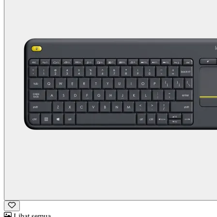
Lihat semua