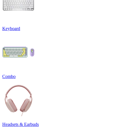
Keyboard
Combo
Headsets & Earbuds