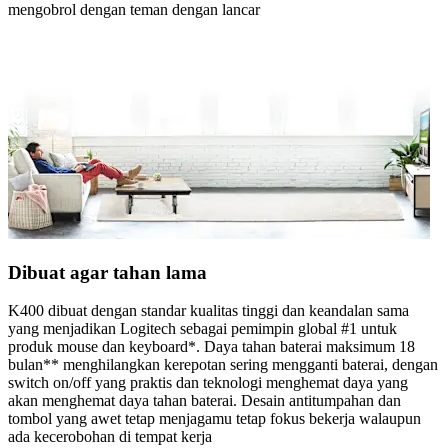
mengobrol dengan teman dengan lancar
Dibuat agar tahan lama
K400 dibuat dengan standar kualitas tinggi dan keandalan sama
yang menjadikan Logitech sebagai pemimpin global #1 untuk
produk mouse dan keyboard*. Daya tahan baterai maksimum 18
bulan** menghilangkan kerepotan sering mengganti baterai, dengan
switch on/off yang praktis dan teknologi menghemat daya yang
akan menghemat daya tahan baterai. Desain antitumpahan dan
tombol yang awet tetap menjagamu tetap fokus bekerja walaupun
ada kecerobohan di tempat kerja