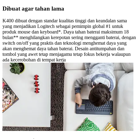
Dibuat agar tahan lama
K400 dibuat dengan standar kualitas tinggi dan keandalan sama
yang menjadikan Logitech sebagai pemimpin global #1 untuk
produk mouse dan keyboard*. Daya tahan baterai maksimum 18
bulan** menghilangkan kerepotan sering mengganti baterai, dengan
switch on/off yang praktis dan teknologi menghemat daya yang
akan menghemat daya tahan baterai. Desain antitumpahan dan
tombol yang awet tetap menjagamu tetap fokus bekerja walaupun
ada kecerobohan di tempat kerja