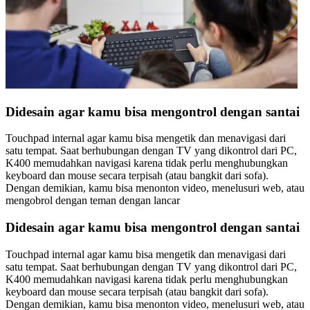
Didesain agar kamu bisa mengontrol dengan santai
Touchpad internal agar kamu bisa mengetik dan menavigasi dari
satu tempat. Saat berhubungan dengan TV yang dikontrol dari PC,
K400 memudahkan navigasi karena tidak perlu menghubungkan
keyboard dan mouse secara terpisah (atau bangkit dari sofa).
Dengan demikian, kamu bisa menonton video, menelusuri web, atau
mengobrol dengan teman dengan lancar
Didesain agar kamu bisa mengontrol dengan santai
Touchpad internal agar kamu bisa mengetik dan menavigasi dari
satu tempat. Saat berhubungan dengan TV yang dikontrol dari PC,
K400 memudahkan navigasi karena tidak perlu menghubungkan
keyboard dan mouse secara terpisah (atau bangkit dari sofa).
Dengan demikian, kamu bisa menonton video, menelusuri web, atau