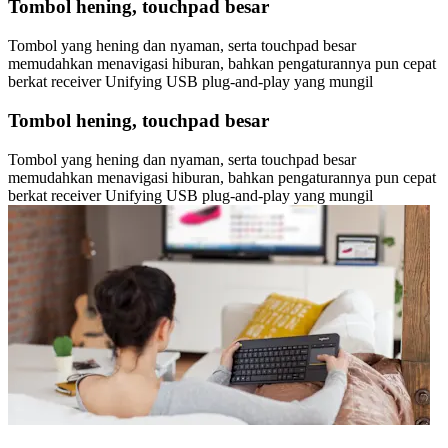
Tombol hening, touchpad besar
Tombol yang hening dan nyaman, serta touchpad besar
memudahkan menavigasi hiburan, bahkan pengaturannya pun cepat
berkat receiver Unifying USB plug-and-play yang mungil
Tombol hening, touchpad besar
Tombol yang hening dan nyaman, serta touchpad besar
memudahkan menavigasi hiburan, bahkan pengaturannya pun cepat
berkat receiver Unifying USB plug-and-play yang mungil