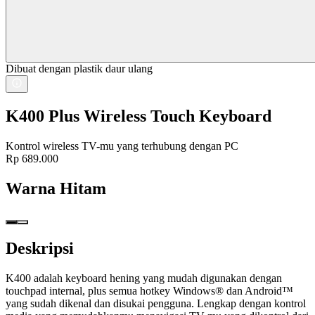
Dibuat dengan plastik daur ulang
K400 Plus Wireless Touch Keyboard
Kontrol wireless TV-mu yang terhubung dengan PC
Rp 689.000
Warna
Hitam
Deskripsi
K400 adalah keyboard hening yang mudah digunakan dengan
touchpad internal, plus semua hotkey Windows® dan Android™
yang sudah dikenal dan disukai pengguna. Lengkap dengan kontrol