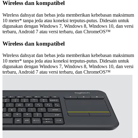
Wireless dan kompatibel
Wireless dahsyat dan bebas jeda memberikan kebebasan maksimum
10 meter* tanpa jeda atau koneksi terputus-putus. Didesain untuk
digunakan dengan Windows 7, Windows 8, Windows 10, dan versi
terbaru, Android 7 atau versi terbaru, dan ChromeOS™
Wireless dan kompatibel
Wireless dahsyat dan bebas jeda memberikan kebebasan maksimum
10 meter* tanpa jeda atau koneksi terputus-putus. Didesain untuk
digunakan dengan Windows 7, Windows 8, Windows 10, dan versi
terbaru, Android 7 atau versi terbaru, dan ChromeOS™