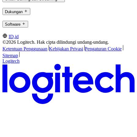
Dukungan
Software
ID,id
©2026 Logitech. Hak cipta dilindungi undang-undang.
Ketentuan Penggunaan
Kebijakan Privasi
Pengaturan Cookie
Sitemap
Logitech