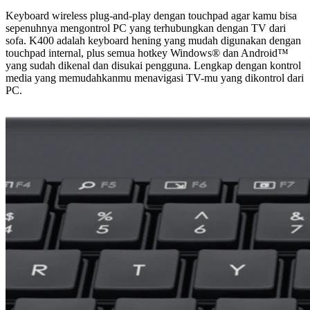
Keyboard wireless plug-and-play dengan touchpad agar kamu bisa
sepenuhnya mengontrol PC yang terhubungkan dengan TV dari
sofa. K400 adalah keyboard hening yang mudah digunakan dengan
touchpad internal, plus semua hotkey Windows® dan Android™
yang sudah dikenal dan disukai pengguna. Lengkap dengan kontrol
media yang memudahkanmu menavigasi TV-mu yang dikontrol dari
PC.