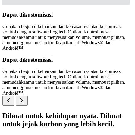
Dapat dikustomisasi
Gunakan begitu dikeluarkan dari kemasannya atau kustomisasi
kontrol dengan software Logitech Option. Kontrol preset
memudahkanmu untuk menyesuaikan volume, membuat pilihan,
atau menggunakan shortcut favorit-mu di Windows® dan
Android™.
Dapat dikustomisasi
Gunakan begitu dikeluarkan dari kemasannya atau kustomisasi
kontrol dengan software Logitech Option. Kontrol preset
memudahkanmu untuk menyesuaikan volume, membuat pilihan,
atau menggunakan shortcut favorit-mu di Windows® dan
Android™.
Dibuat untuk kehidupan nyata. Dibuat
untuk jejak karbon yang lebih kecil.