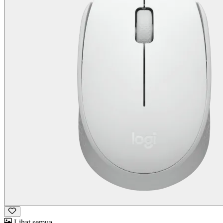
Lihat semua