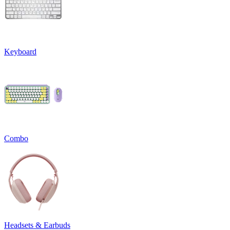
Keyboard
Combo
Headsets & Earbuds