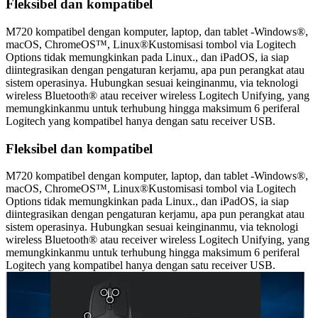
Fleksibel dan kompatibel
M720 kompatibel dengan komputer, laptop, dan tablet -Windows®,
macOS, ChromeOS™, Linux®Kustomisasi tombol via Logitech
Options tidak memungkinkan pada Linux., dan iPadOS, ia siap
diintegrasikan dengan pengaturan kerjamu, apa pun perangkat atau
sistem operasinya. Hubungkan sesuai keinginanmu, via teknologi
wireless Bluetooth® atau receiver wireless Logitech Unifying, yang
memungkinkanmu untuk terhubung hingga maksimum 6 periferal
Logitech yang kompatibel hanya dengan satu receiver USB.
Fleksibel dan kompatibel
M720 kompatibel dengan komputer, laptop, dan tablet -Windows®,
macOS, ChromeOS™, Linux®Kustomisasi tombol via Logitech
Options tidak memungkinkan pada Linux., dan iPadOS, ia siap
diintegrasikan dengan pengaturan kerjamu, apa pun perangkat atau
sistem operasinya. Hubungkan sesuai keinginanmu, via teknologi
wireless Bluetooth® atau receiver wireless Logitech Unifying, yang
memungkinkanmu untuk terhubung hingga maksimum 6 periferal
Logitech yang kompatibel hanya dengan satu receiver USB.