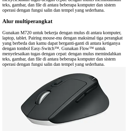
teks, gambar, dan file di antara beberapa komputer dan sistem
operasi dengan fungsi salin dan tempel yang sederhana.
Alur multiperangkat
Gunakan M720 untuk bekerja dengan mulus di antara komputer,
laptop, tablet. Pairing mouse-mu dengan maksimal tiga perangkat
yang berbeda dan kamu dapat berganti-ganti di antara ketiganya
dengan tombol Easy-Switch™. Gunakan Flow™ untuk
menyelesaikan tugas dengan cepat: dengan mulus memindahkan
teks, gambar, dan file di antara beberapa komputer dan sistem
operasi dengan fungsi salin dan tempel yang sederhana.