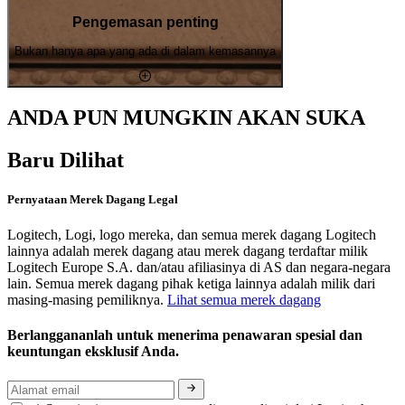
Pengemasan penting
Bukan hanya apa yang ada di dalam kemasannya
ANDA PUN MUNGKIN AKAN SUKA
Baru Dilihat
Pernyataan Merek Dagang Legal
Logitech, Logi, logo mereka, dan semua merek dagang Logitech
lainnya adalah merek dagang atau merek dagang terdaftar milik
Logitech Europe S.A. dan/atau afiliasinya di AS dan negara-negara
lain. Semua merek dagang pihak ketiga lainnya adalah milik dari
masing-masing pemiliknya.
Lihat semua merek dagang
Berlanggananlah untuk menerima penawaran spesial dan
keuntungan eksklusif Anda.