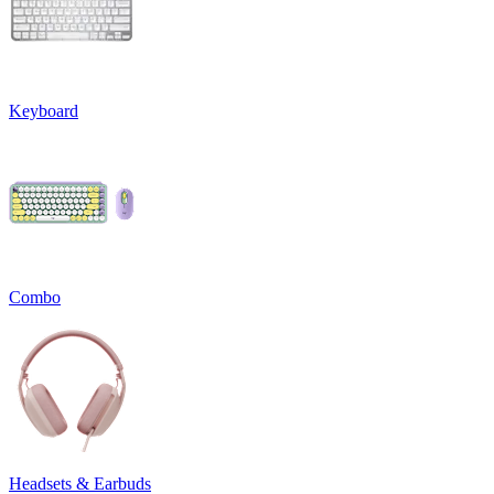
Keyboard
Combo
Headsets & Earbuds