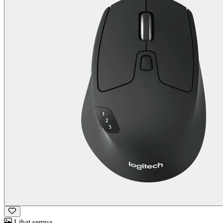
Lihat semua