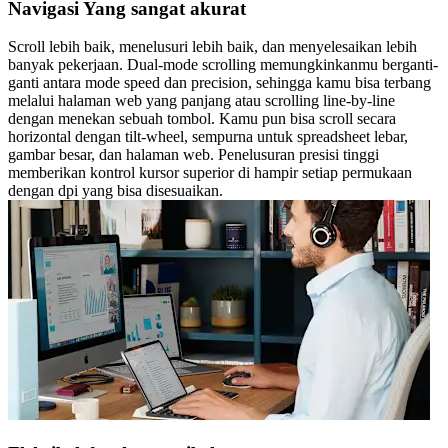
Navigasi Yang sangat akurat
Scroll lebih baik, menelusuri lebih baik, dan menyelesaikan lebih
banyak pekerjaan. Dual-mode scrolling memungkinkanmu berganti-
ganti antara mode speed dan precision, sehingga kamu bisa terbang
melalui halaman web yang panjang atau scrolling line-by-line
dengan menekan sebuah tombol. Kamu pun bisa scroll secara
horizontal dengan tilt-wheel, sempurna untuk spreadsheet lebar,
gambar besar, dan halaman web. Penelusuran presisi tinggi
memberikan kontrol kursor superior di hampir setiap permukaan
dengan dpi yang bisa disesuaikan.