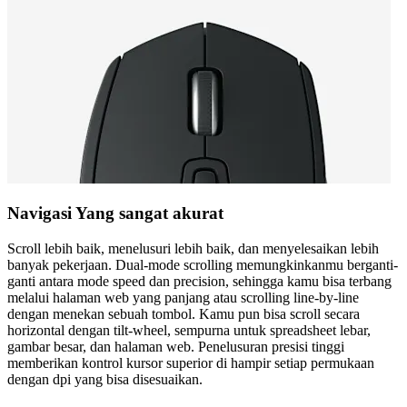
Navigasi Yang sangat akurat
Scroll lebih baik, menelusuri lebih baik, dan menyelesaikan lebih
banyak pekerjaan. Dual-mode scrolling memungkinkanmu berganti-
ganti antara mode speed dan precision, sehingga kamu bisa terbang
melalui halaman web yang panjang atau scrolling line-by-line
dengan menekan sebuah tombol. Kamu pun bisa scroll secara
horizontal dengan tilt-wheel, sempurna untuk spreadsheet lebar,
gambar besar, dan halaman web. Penelusuran presisi tinggi
memberikan kontrol kursor superior di hampir setiap permukaan
dengan dpi yang bisa disesuaikan.