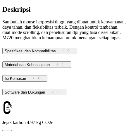
Deskripsi
Sambutlah mouse berpresisi tinggi yang dibuat untuk kenyamanan,
daya tahan, dan fleksibilitas terbaik. Dengan kontrol tambahan,
dual-mode scrolling, dan penelusuran dpi yang bisa disesuaikan,
M720 menghadirkan kemampuan untuk menangani setiap tugas.
Spesifikasi dan Kompatibilitas
Material dan Keberlanjutan
Isi Kemasan
Software dan Dukungan
4.97
Jejak karbon 4.97 kg CO2e