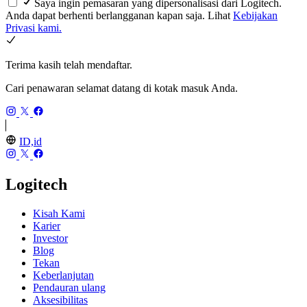
Saya ingin pemasaran yang dipersonalisasi dari Logitech.
Anda dapat berhenti berlangganan kapan saja. Lihat
Kebijakan
Privasi kami.
Terima kasih telah mendaftar.
Cari penawaran selamat datang di kotak masuk Anda.
ID,id
Logitech
Kisah Kami
Karier
Investor
Blog
Tekan
Keberlanjutan
Pendauran ulang
Aksesibilitas