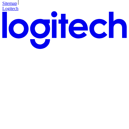
Sitemap
Logitech