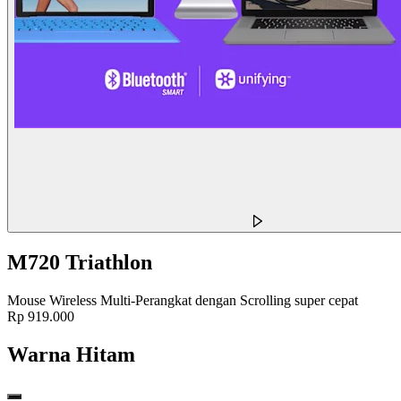
M720 Triathlon
Mouse Wireless Multi-Perangkat dengan Scrolling super cepat
Rp 919.000
Warna
Hitam