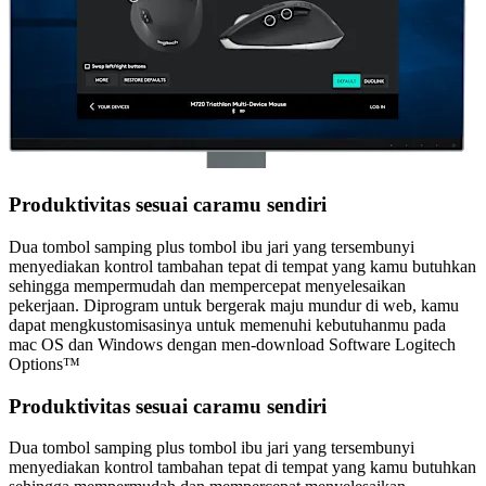
Produktivitas sesuai caramu sendiri
Dua tombol samping plus tombol ibu jari yang tersembunyi
menyediakan kontrol tambahan tepat di tempat yang kamu butuhkan
sehingga mempermudah dan mempercepat menyelesaikan
pekerjaan. Diprogram untuk bergerak maju mundur di web, kamu
dapat mengkustomisasinya untuk memenuhi kebutuhanmu pada
mac OS dan Windows dengan men-download Software Logitech
Options™
Produktivitas sesuai caramu sendiri
Dua tombol samping plus tombol ibu jari yang tersembunyi
menyediakan kontrol tambahan tepat di tempat yang kamu butuhkan