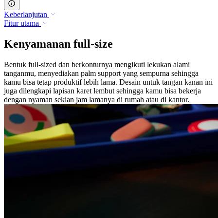
Keberlanjutan
Fitur utama
Kenyamanan full-size
Bentuk full-sized dan berkonturnya mengikuti lekukan alami
tanganmu, menyediakan palm support yang sempurna sehingga
kamu bisa tetap produktif lebih lama. Desain untuk tangan kanan ini
juga dilengkapi lapisan karet lembut sehingga kamu bisa bekerja
dengan nyaman sekian jam lamanya di rumah atau di kantor.