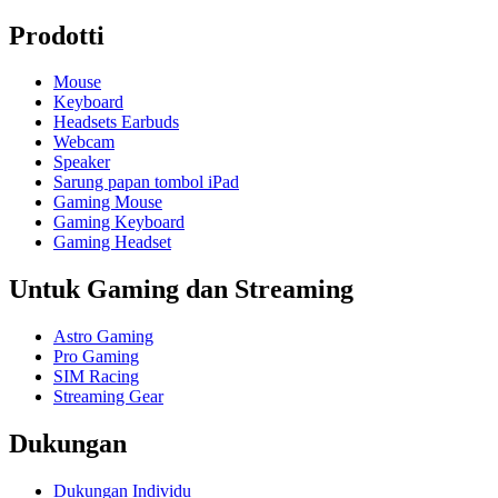
Prodotti
Mouse
Keyboard
Headsets Earbuds
Webcam
Speaker
Sarung papan tombol iPad
Gaming Mouse
Gaming Keyboard
Gaming Headset
Untuk Gaming dan Streaming
Astro Gaming
Pro Gaming
SIM Racing
Streaming Gear
Dukungan
Dukungan Individu