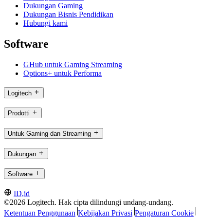
Dukungan Gaming
Dukungan Bisnis Pendidikan
Hubungi kami
Software
GHub untuk Gaming Streaming
Options+ untuk Performa
Logitech
Prodotti
Untuk Gaming dan Streaming
Dukungan
Software
ID,id
©2026 Logitech. Hak cipta dilindungi undang-undang.
Ketentuan Penggunaan
Kebijakan Privasi
Pengaturan Cookie