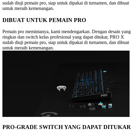
sudah diuji pemain pro, siap untuk dipakai di turnamen, dan dibuat
untuk meraih kemenangan.
DIBUAT UNTUK PEMAIN PRO
Pemain pro memintanya, kami mendengarkan. Dengan desain yang
ringkas dan switch kelas profesional yang dapat ditukar, PRO X
sudah diuji pemain pro, siap untuk dipakai di turnamen, dan dibuat
untuk meraih kemenangan.
PRO-GRADE SWITCH YANG DAPAT DITUKAR