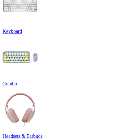
Keyboard
Combo
Headsets & Earbuds