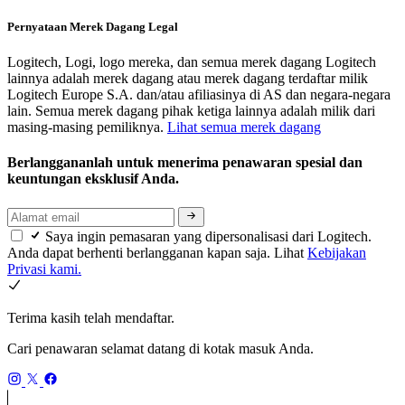
Pernyataan Merek Dagang Legal
Logitech, Logi, logo mereka, dan semua merek dagang Logitech
lainnya adalah merek dagang atau merek dagang terdaftar milik
Logitech Europe S.A. dan/atau afiliasinya di AS dan negara-negara
lain. Semua merek dagang pihak ketiga lainnya adalah milik dari
masing-masing pemiliknya.
Lihat semua merek dagang
Berlanggananlah untuk menerima penawaran spesial dan
keuntungan eksklusif Anda.
Saya ingin pemasaran yang dipersonalisasi dari Logitech.
Anda dapat berhenti berlangganan kapan saja. Lihat
Kebijakan
Privasi kami.
Terima kasih telah mendaftar.
Cari penawaran selamat datang di kotak masuk Anda.