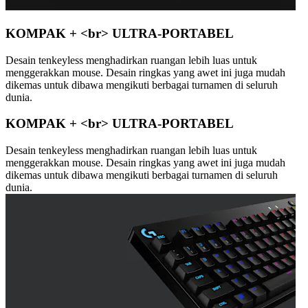
KOMPAK + <br> ULTRA-PORTABEL
Desain tenkeyless menghadirkan ruangan lebih luas untuk
menggerakkan mouse. Desain ringkas yang awet ini juga mudah
dikemas untuk dibawa mengikuti berbagai turnamen di seluruh
dunia.
KOMPAK + <br> ULTRA-PORTABEL
Desain tenkeyless menghadirkan ruangan lebih luas untuk
menggerakkan mouse. Desain ringkas yang awet ini juga mudah
dikemas untuk dibawa mengikuti berbagai turnamen di seluruh
dunia.