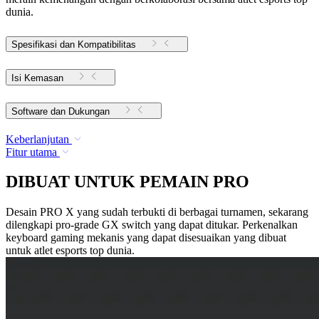
dunia.
Spesifikasi dan Kompatibilitas
Isi Kemasan
Software dan Dukungan
Keberlanjutan
Fitur utama
DIBUAT UNTUK PEMAIN PRO
Desain PRO X yang sudah terbukti di berbagai turnamen, sekarang
dilengkapi pro-grade GX switch yang dapat ditukar. Perkenalkan
keyboard gaming mekanis yang dapat disesuaikan yang dibuat
untuk atlet esports top dunia.