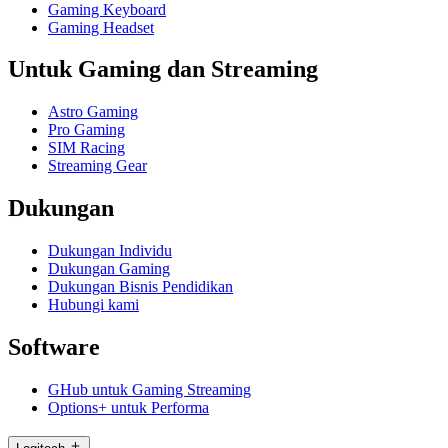
Gaming Keyboard
Gaming Headset
Untuk Gaming dan Streaming
Astro Gaming
Pro Gaming
SIM Racing
Streaming Gear
Dukungan
Dukungan Individu
Dukungan Gaming
Dukungan Bisnis Pendidikan
Hubungi kami
Software
GHub untuk Gaming Streaming
Options+ untuk Performa