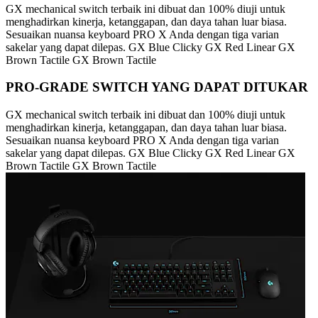
GX mechanical switch terbaik ini dibuat dan 100% diuji untuk
menghadirkan kinerja, ketanggapan, dan daya tahan luar biasa.
Sesuaikan nuansa keyboard PRO X Anda dengan tiga varian
sakelar yang dapat dilepas. GX Blue Clicky GX Red Linear GX
Brown Tactile GX Brown Tactile
PRO-GRADE SWITCH YANG DAPAT DITUKAR
GX mechanical switch terbaik ini dibuat dan 100% diuji untuk
menghadirkan kinerja, ketanggapan, dan daya tahan luar biasa.
Sesuaikan nuansa keyboard PRO X Anda dengan tiga varian
sakelar yang dapat dilepas. GX Blue Clicky GX Red Linear GX
Brown Tactile GX Brown Tactile