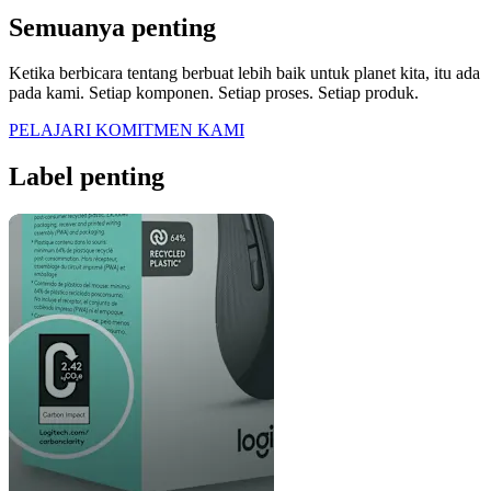
Semuanya penting
Ketika berbicara tentang berbuat lebih baik untuk planet kita, itu ada
pada kami. Setiap komponen. Setiap proses. Setiap produk.
PELAJARI KOMITMEN KAMI
Label penting