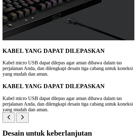
KABEL YANG DAPAT DILEPASKAN
Kabel micro USB dapat dilepas agar aman dibawa dalam tas
perjalanan Anda, dan dilengkapi desain tiga cabang untuk koneksi
yang mudah dan aman.
KABEL YANG DAPAT DILEPASKAN
Kabel micro USB dapat dilepas agar aman dibawa dalam tas
perjalanan Anda, dan dilengkapi desain tiga cabang untuk koneksi
yang mudah dan aman.
Desain untuk keberlanjutan