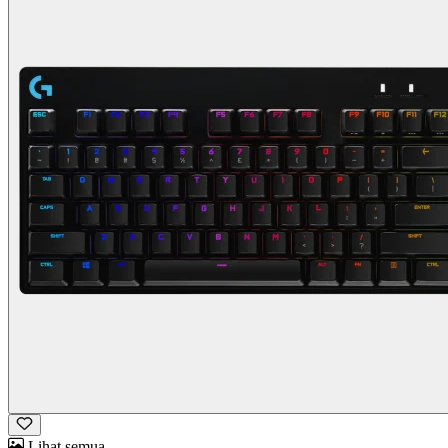
Lihat semua