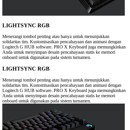
LIGHTSYNC RGB
Menerangi tombol penting atau hanya untuk menunjukkan
solidaritas tim. Kustomisasikan pencahayaan dan animasi dengan
Logitech G HUB software. PRO X Keyboard juga memungkinkan
Anda untuk menyimpan desain pencahayaan statis ke memori
onboard untuk digunakan pada sistem turnamen.
LIGHTSYNC RGB
Menerangi tombol penting atau hanya untuk menunjukkan
solidaritas tim. Kustomisasikan pencahayaan dan animasi dengan
Logitech G HUB software. PRO X Keyboard juga memungkinkan
Anda untuk menyimpan desain pencahayaan statis ke memori
onboard untuk digunakan pada sistem turnamen.