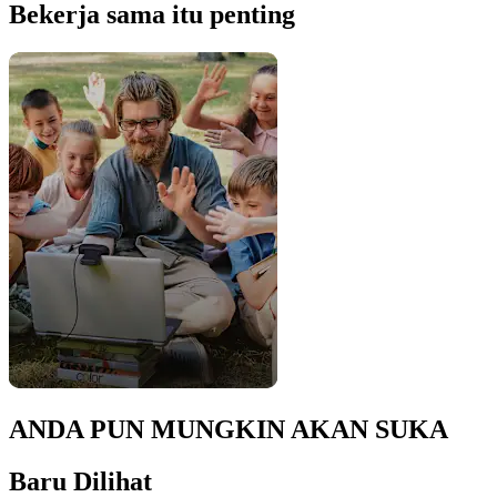
Bekerja sama itu penting
ANDA PUN MUNGKIN AKAN SUKA
Baru Dilihat