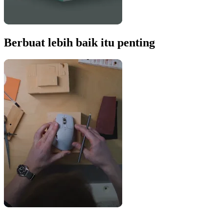
Berbuat lebih baik itu penting