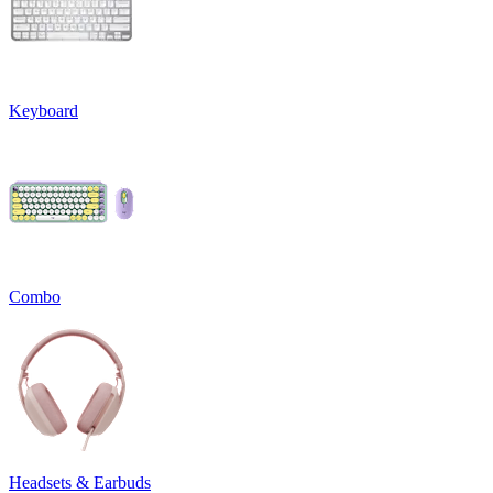
Keyboard
Combo
Headsets & Earbuds