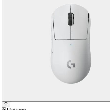
Lihat semua