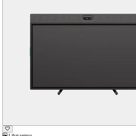
Lihat semua