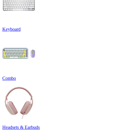
Keyboard
Combo
Headsets & Earbuds