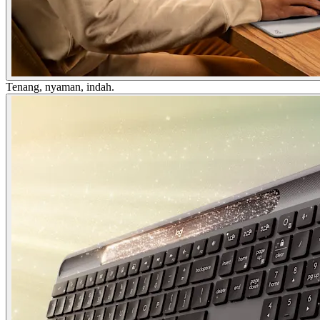
Tenang, nyaman, indah.