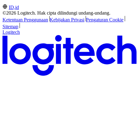
ID,id
©2026 Logitech. Hak cipta dilindungi undang-undang.
Ketentuan Penggunaan
Kebijakan Privasi
Pengaturan Cookie
Sitemap
Logitech