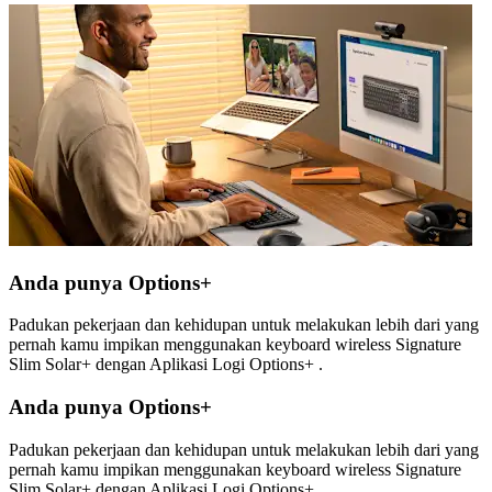
Anda punya Options+
Padukan pekerjaan dan kehidupan untuk melakukan lebih dari yang
pernah kamu impikan menggunakan keyboard wireless Signature
Slim Solar+ dengan Aplikasi Logi Options+ .
Anda punya Options+
Padukan pekerjaan dan kehidupan untuk melakukan lebih dari yang
pernah kamu impikan menggunakan keyboard wireless Signature
Slim Solar+ dengan Aplikasi Logi Options+ .