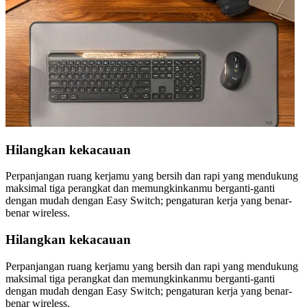
Hilangkan kekacauan
Perpanjangan ruang kerjamu yang bersih dan rapi yang mendukung
maksimal tiga perangkat dan memungkinkanmu berganti-ganti
dengan mudah dengan Easy Switch; pengaturan kerja yang benar-
benar wireless.
Hilangkan kekacauan
Perpanjangan ruang kerjamu yang bersih dan rapi yang mendukung
maksimal tiga perangkat dan memungkinkanmu berganti-ganti
dengan mudah dengan Easy Switch; pengaturan kerja yang benar-
benar wireless.