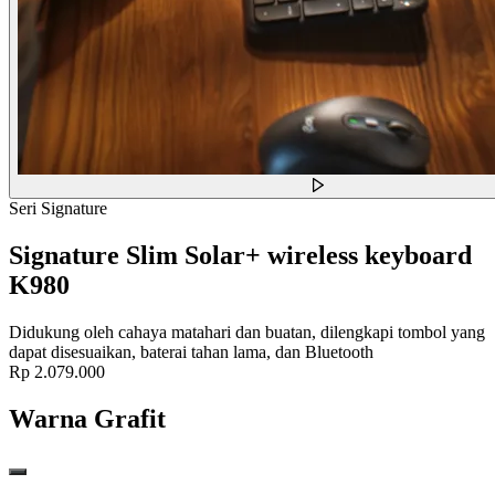
Seri Signature
Signature Slim Solar+ wireless keyboard
K980
Didukung oleh cahaya matahari dan buatan, dilengkapi tombol yang
dapat disesuaikan, baterai tahan lama, dan Bluetooth
Rp 2.079.000
Warna
Grafit