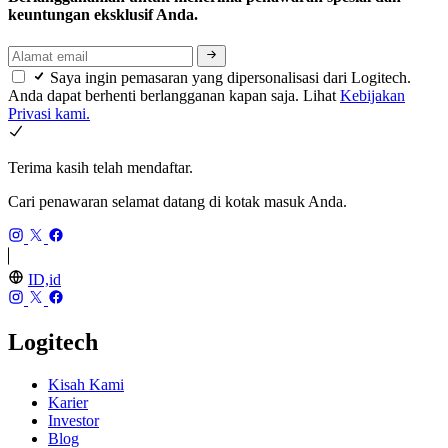
keuntungan eksklusif Anda.
Saya ingin pemasaran yang dipersonalisasi dari Logitech.
Anda dapat berhenti berlangganan kapan saja. Lihat
Kebijakan
Privasi kami.
Terima kasih telah mendaftar.
Cari penawaran selamat datang di kotak masuk Anda.
ID,id
Logitech
Kisah Kami
Karier
Investor
Blog