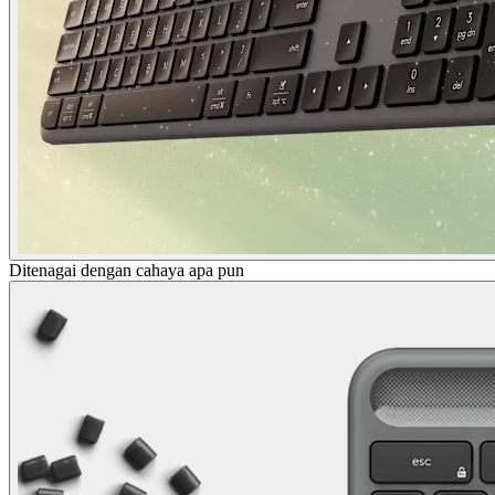
Ditenagai dengan cahaya apa pun