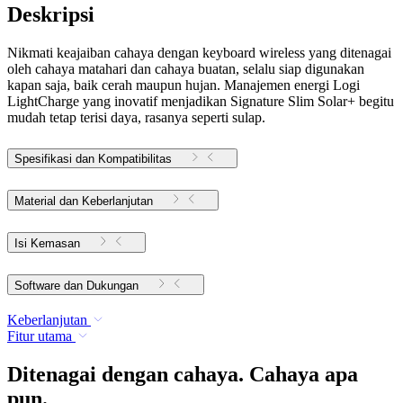
Deskripsi
Nikmati keajaiban cahaya dengan keyboard wireless yang ditenagai
oleh cahaya matahari dan cahaya buatan, selalu siap digunakan
kapan saja, baik cerah maupun hujan. Manajemen energi Logi
LightCharge yang inovatif menjadikan Signature Slim Solar+ begitu
mudah tetap terisi daya, rasanya seperti sulap.
Spesifikasi dan Kompatibilitas
Material dan Keberlanjutan
Isi Kemasan
Software dan Dukungan
Keberlanjutan
Fitur utama
Ditenagai dengan cahaya. Cahaya apa
pun.