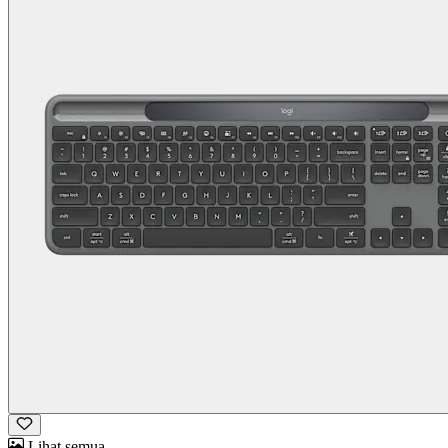
Lihat semua