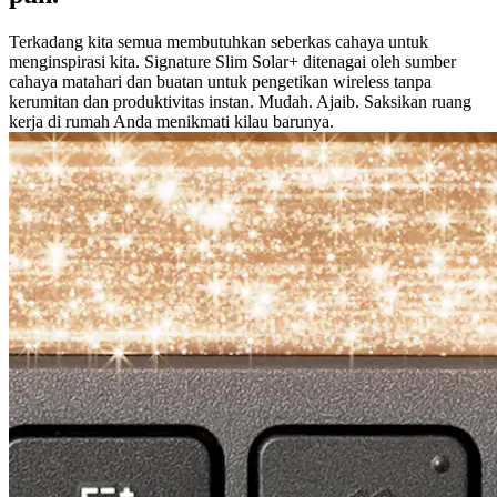
Terkadang kita semua membutuhkan seberkas cahaya untuk
menginspirasi kita. Signature Slim Solar+ ditenagai oleh sumber
cahaya matahari dan buatan untuk pengetikan wireless tanpa
kerumitan dan produktivitas instan. Mudah. Ajaib. Saksikan ruang
kerja di rumah Anda menikmati kilau barunya.