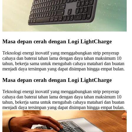
Masa depan cerah dengan Logi LightCharge
Teknologi energi inovatif yang menggabungkan strip penyerap
cahaya dan baterai tahan lama dengan daya tahan maksimum 10
tahun, bekerja sama untuk mengubah cahaya matahari dan buatan
menjadi daya tersimpan yang dapat disimpan hingga empat bulan.
Masa depan cerah dengan Logi LightCharge
Teknologi energi inovatif yang menggabungkan strip penyerap
cahaya dan baterai tahan lama dengan daya tahan maksimum 10
tahun, bekerja sama untuk mengubah cahaya matahari dan buatan
menjadi daya tersimpan yang dapat disimpan hingga empat bulan.