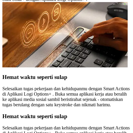
Hemat waktu seperti sulap
Selesaikan tugas pekerjaan dan kehidupanmu dengan Smart Actions
di Aplikasi Logi Options+ . Buka semua aplikasi kerja atau beralih
ke aplikasi media sosial sambil beristirahat sejenak - otomatiskan
tugas berulang dengan satu keystroke dan nikmati harimu.
Hemat waktu seperti sulap
Selesaikan tugas pekerjaan dan kehidupanmu dengan Smart Actions