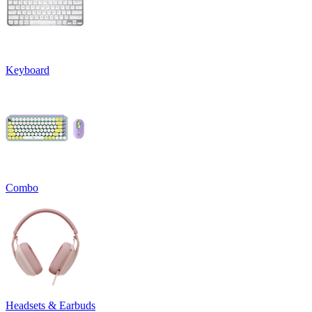
Keyboard
Combo
Headsets & Earbuds