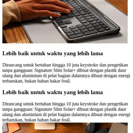
Lebih baik untuk waktu yang lebih lama
Dirancang untuk bertahan hingga 10 juta keystroke dan pengetikan
tanpa gangguan: Signature Slim Solar+ dibuat dengan plastik daur
ulang dan aluminium di pelat bagian dalamnya dibuat dengan energi
terbarukan, bukan bahan bakar fosil.
Lebih baik untuk waktu yang lebih lama
Dirancang untuk bertahan hingga 10 juta keystroke dan pengetikan
tanpa gangguan: Signature Slim Solar+ dibuat dengan plastik daur
ulang dan aluminium di pelat bagian dalamnya dibuat dengan energi
terbarukan, bukan bahan bakar fosil.