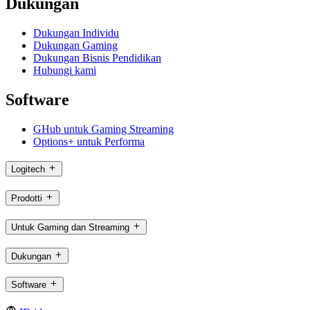
Dukungan
Dukungan Individu
Dukungan Gaming
Dukungan Bisnis Pendidikan
Hubungi kami
Software
GHub untuk Gaming Streaming
Options+ untuk Performa
Logitech
Prodotti
Untuk Gaming dan Streaming
Dukungan
Software