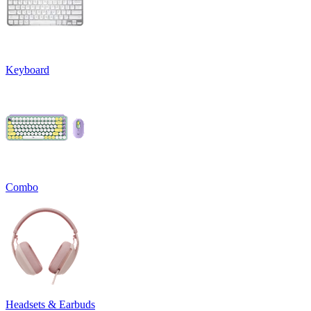
Keyboard
Combo
Headsets & Earbuds