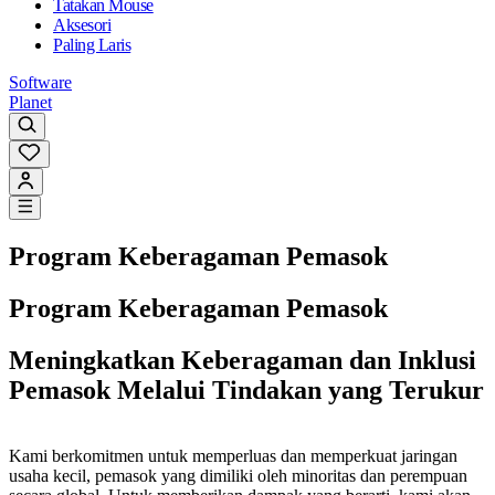
Tatakan Mouse
Aksesori
Paling Laris
Software
Planet
Program Keberagaman Pemasok
Program Keberagaman Pemasok
Meningkatkan Keberagaman dan Inklusi
Pemasok Melalui Tindakan yang Terukur
Kami berkomitmen untuk memperluas dan memperkuat jaringan
usaha kecil, pemasok yang dimiliki oleh minoritas dan perempuan