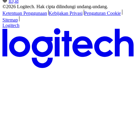
ID,id
©2026 Logitech. Hak cipta dilindungi undang-undang.
Ketentuan Penggunaan
Kebijakan Privasi
Pengaturan Cookie
Sitemap
Logitech