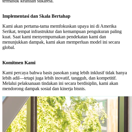
termasuk keahlian sukarela.
Implementasi dan Skala Bertahap
Kami akan pertama-tama memfokuskan upaya ini di Amerika
Serikat, tempat infrastruktur dan kemampuan pengukuran paling
kuat. Saat kami menyempurnakan pendekatan kami dan
menunjukkan dampak, kami akan memperluas model ini secara
global.
Komitmen Kami
Kami percaya bahwa basis pasokan yang lebih inklusif tidak hanya
lebih adil—tetapi juga lebih inovatif, tangguh, dan kompetitif.
Melalui pelaksanaan tindakan ini secara berdisiplin, kami akan
mendorong dampak sosial dan kinerja bisnis.