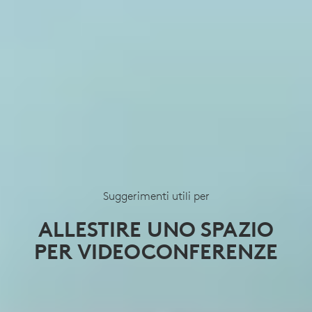
Suggerimenti utili per
ALLESTIRE UNO SPAZIO
PER VIDEOCONFERENZE