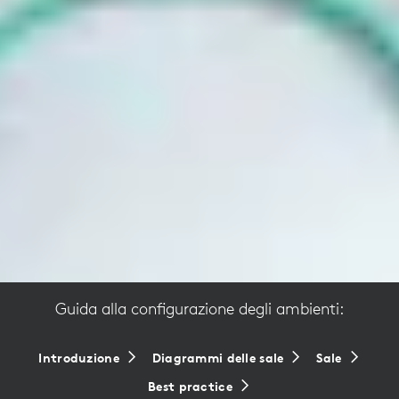
Guida alla configurazione degli ambienti:
Introduzione
Diagrammi delle sale
Sale
Best practice