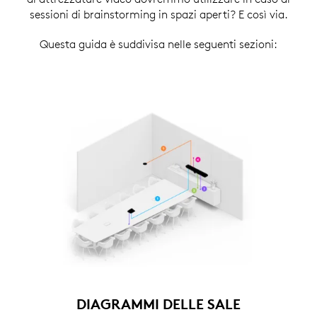
sessioni di brainstorming in spazi aperti? E così via.
Questa guida è suddivisa nelle seguenti sezioni:
DIAGRAMMI DELLE SALE