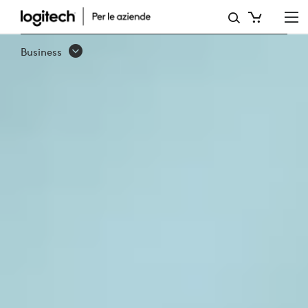
INTRODUZIONE
Business