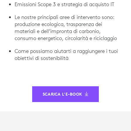
Emissioni Scope 3 e strategia di acquisto IT
Le nostre principali aree di intervento sono:
produzione ecologica, trasparenza dei
materiali e dell’impronta di carbonio,
consumo energetico, circolarità e riciclaggio
Come possiamo aiutarti a raggiungere i tuoi
obiettivi di sostenibilità
SCARICA L’E-BOOK