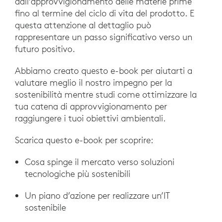
dall’approvvigionamento delle materie prime
fino al termine del ciclo di vita del prodotto. E
questa attenzione al dettaglio può
rappresentare un passo significativo verso un
futuro positivo.
Abbiamo creato questo e-book per aiutarti a
valutare meglio il nostro impegno per la
sostenibilità mentre studi come ottimizzare la
tua catena di approvvigionamento per
raggiungere i tuoi obiettivi ambientali.
Scarica questo e-book per scoprire:
Cosa spinge il mercato verso soluzioni
tecnologiche più sostenibili
Un piano d’azione per realizzare un’IT
sostenibile