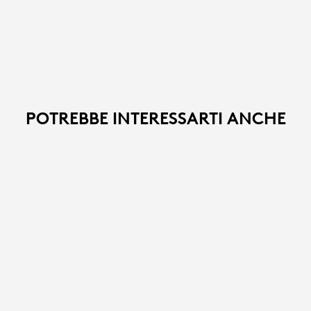
POTREBBE INTERESSARTI ANCHE