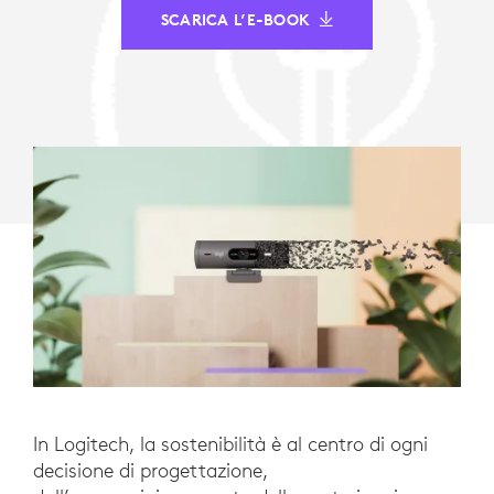
SCARICA L’E-BOOK
In Logitech, la sostenibilità è al centro di ogni
decisione di progettazione,