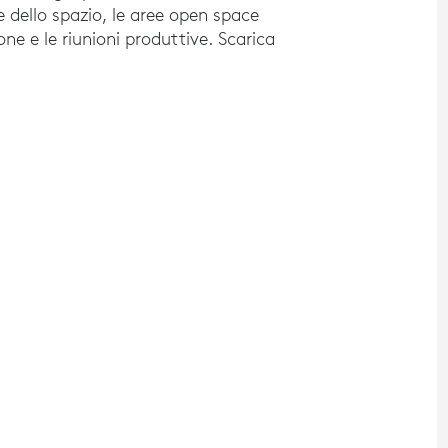
e dello spazio, le aree open space
one e le riunioni produttive. Scarica