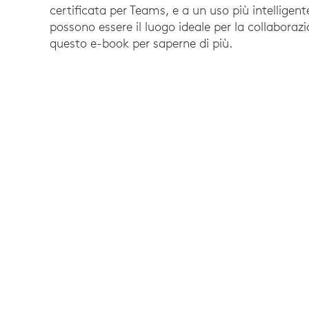
certificata per Teams, e a un uso più intelligent
possono essere il luogo ideale per la collaborazi
questo e-book per saperne di più.