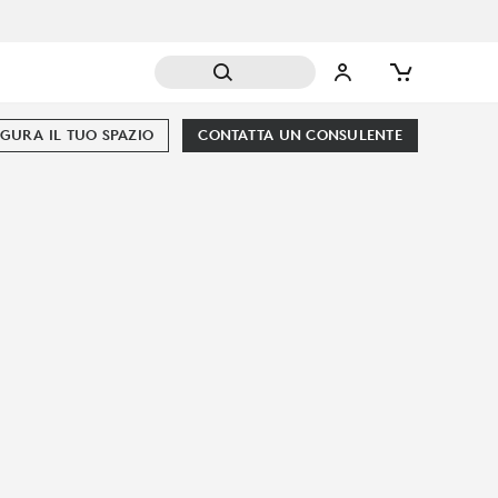
GURA IL TUO SPAZIO
CONTATTA UN CONSULENTE