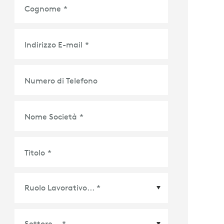
Cognome
*
Indirizzo E-mail
*
Numero di Telefono
Nome Società
*
Titolo
*