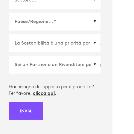
Paese/Regione
*
Hai bisogno di supporto per il prodotto?
Per favore,
clicca qui
.
INVIA