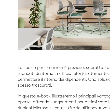
Lo spazio per le riunioni è prezioso, soprattut
mandati di ritorno in ufficio. Sfortunatamente,
permettere il ritorno dei dipendenti. Una soluzion
spesso trascurati.
In questo e-book illustreremo i principali vantagg
aperte, offrendo suggerimenti per ottimizzare i t
riunioni Microsoft Teams. Grazie all'innovativa