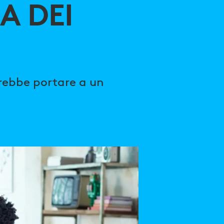
A DEI
trebbe portare a un