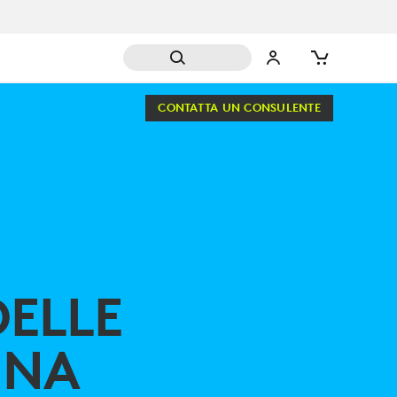
CONTATTA UN CONSULENTE
ELLE
UNA