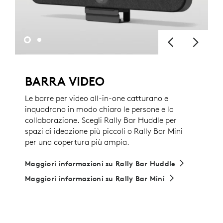
BARRA VIDEO
Le barre per video all-in-one catturano e
inquadrano in modo chiaro le persone e la
collaborazione. Scegli Rally Bar Huddle per
spazi di ideazione più piccoli o Rally Bar Mini
per una copertura più ampia.
Maggiori informazioni su Rally Bar Huddle
Maggiori informazioni su Rally Bar Mini