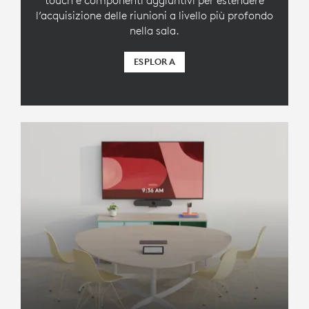
l’acquisizione delle riunioni a livello più profondo
nella sala.
ESPLORA