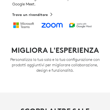
Google Meet.
Trova un rivenditore
MIGLIORA L'ESPERIENZA
Personalizza la tua sala e la tua configurazione con
prodotti aggiuntivi per migliorare collaborazione,
design e funzionalità.