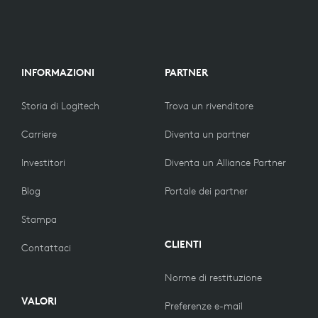
INFORMAZIONI
PARTNER
Storia di Logitech
Trova un rivenditore
Carriere
Diventa un partner
Investitori
Diventa un Alliance Partner
Blog
Portale dei partner
Stampa
CLIENTI
Contattaci
Norme di restituzione
VALORI
Preferenze e-mail