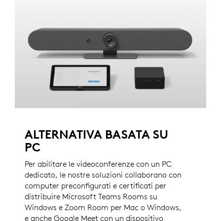
ALTERNATIVA BASATA SU
PC
Per abilitare le videoconferenze con un PC
dedicato, le nostre soluzioni collaborano con
computer preconfigurati e certificati per
distribuire Microsoft Teams Rooms su
Windows e Zoom Room per Mac o Windows,
e anche Google Meet con un dispositivo