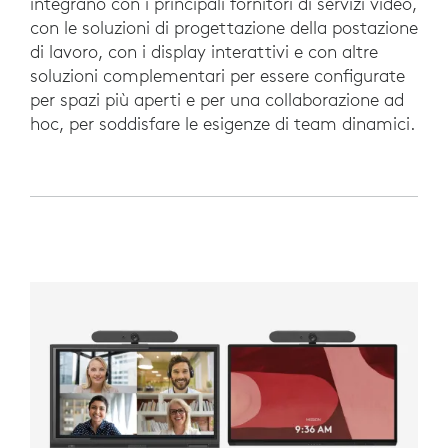
integrano con i principali fornitori di servizi video,
con le soluzioni di progettazione della postazione
di lavoro, con i display interattivi e con altre
soluzioni complementari per essere configurate
per spazi più aperti e per una collaborazione ad
hoc, per soddisfare le esigenze di team dinamici.