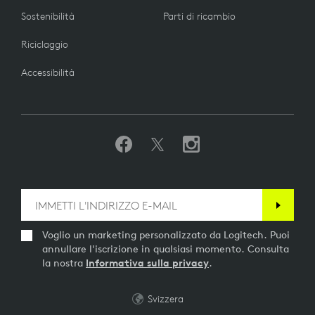
Sostenibilità
Parti di ricambio
Riciclaggio
Accessibilità
Voglio un marketing personalizzato da Logitech. Puoi
annullare l'iscrizione in qualsiasi momento. Consulta
la nostra
Informativa sulla privacy
.
Svizzera