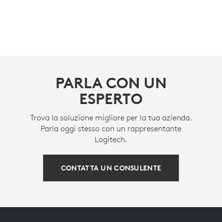
PARLA CON UN
ESPERTO
Trova la soluzione migliore per la tua azienda.
Parla oggi stesso con un rappresentante
Logitech.
CONTATTA UN CONSULENTE