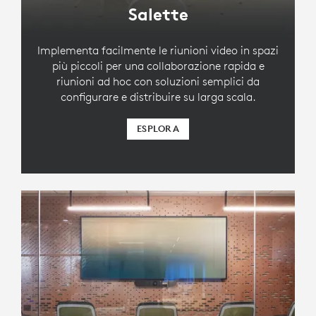
Salette
Implementa facilmente le riunioni video in spazi
più piccoli per una collaborazione rapida e
riunioni ad hoc con soluzioni semplici da
configurare e distribuire su larga scala.
ESPLORA