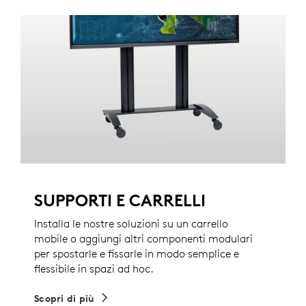
SUPPORTI E CARRELLI
Installa le nostre soluzioni su un carrello
mobile o aggiungi altri componenti modulari
per spostarle e fissarle in modo semplice e
flessibile in spazi ad hoc.
Scopri di più