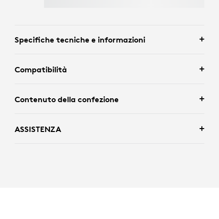
Specifiche tecniche e informazioni
Compatibilità
Contenuto della confezione
ASSISTENZA