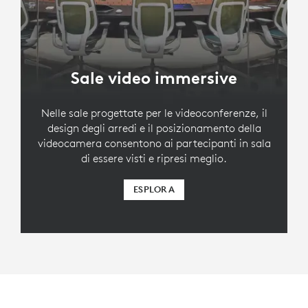
Sale video immersive
Nelle sale progettate per le videoconferenze, il
design degli arredi e il posizionamento della
videocamera consentono ai partecipanti in sala
di essere visti e ripresi meglio.
ESPLORA