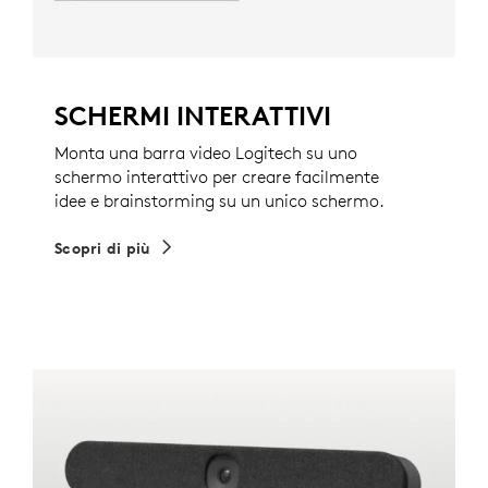
SCHERMI INTERATTIVI
Monta una barra video Logitech su uno
schermo interattivo per creare facilmente
idee e brainstorming su un unico schermo.
Scopri di più