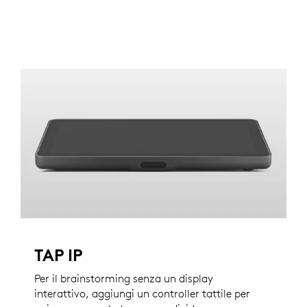
TAP IP
Per il brainstorming senza un display
interattivo, aggiungi un controller tattile per