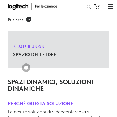
SOLUZIONI
PER
Business
LO
SPAZIO
DELLE
SALE RIUNIONI
IDEE
SPAZIO DELLE IDEE
SPAZI DINAMICI, SOLUZIONI
DINAMICHE
PERCHÉ QUESTA SOLUZIONE
Le nostre soluzioni di videoconferenza si