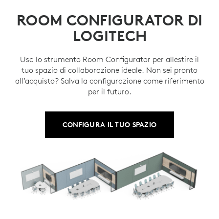
ROOM CONFIGURATOR DI
LOGITECH
Usa lo strumento Room Configurator per allestire il
tuo spazio di collaborazione ideale. Non sei pronto
all’acquisto? Salva la configurazione come riferimento
per il futuro.
CONFIGURA IL TUO SPAZIO