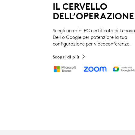
IL CERVELLO
DELL’OPERAZIONE
Scegli un mini PC certificato di Lenovo
Dell o Google per potenziare la tua
configurazione per videoconferenze.
Scopri di più