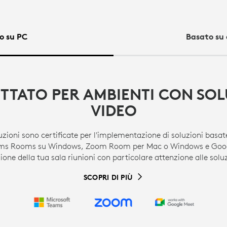
o su PC
Basato su
TTATO PER AMBIENTI CON SOL
VIDEO
uzioni sono certificate per l'implementazione di soluzioni bas
ams Rooms su Windows, Zoom Room per Mac o Windows e Googl
ione della tua sala riunioni con particolare attenzione alle soluz
SCOPRI DI PIÙ