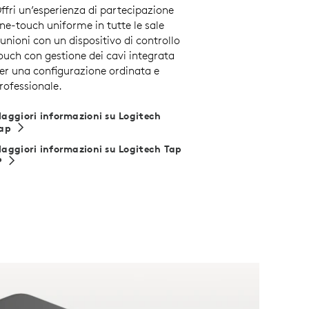
ffri un’esperienza di partecipazione
ne-touch uniforme in tutte le sale
iunioni con un dispositivo di controllo
ouch con gestione dei cavi integrata
er una configurazione ordinata e
rofessionale.
aggiori informazioni su Logitech
ap
aggiori informazioni su Logitech Tap
P