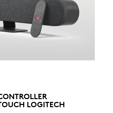
CONTROLLER
TOUCH LOGITECH