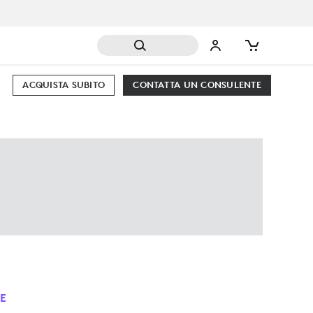
ACQUISTA SUBITO
CONTATTA UN CONSULENTE
E