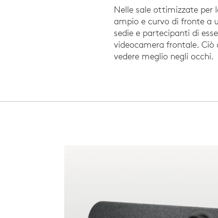
Nelle sale ottimizzate per 
ampio e curvo di fronte a 
sedie e partecipanti di ess
videocamera frontale. Ciò c
vedere meglio negli occhi.