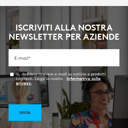
ISCRIVITI ALLA NOSTRA
NEWSLETTER PER AZIENDE
E-mail
*
Sì, desidero ricevere e-mail su notizie e prodotti
Logitech. Leggi la nostra
Informativa sulla
privacy.
INVIA