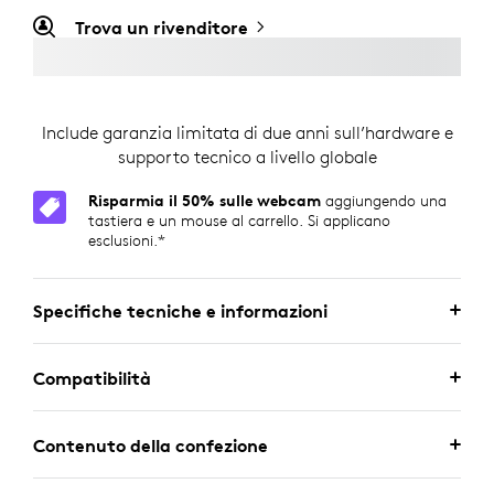
Trova un rivenditore
Include garanzia limitata di due anni sull’hardware e
supporto tecnico a livello globale
Risparmia il 50% sulle webcam
aggiungendo una
tastiera e un mouse al carrello. Si applicano
esclusioni.*
Specifiche tecniche e informazioni
Compatibilità
Contenuto della confezione