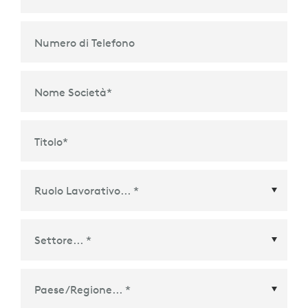
Numero di Telefono
Nome Società
*
Titolo
*