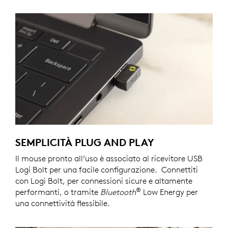
SEMPLICITÀ PLUG AND PLAY
Il mouse pronto all’uso è associato al ricevitore USB
Logi Bolt per una facile configurazione. Connettiti
con Logi Bolt, per connessioni sicure e altamente
®
performanti, o tramite
Bluetooth
Low Energy per
una connettività flessibile.