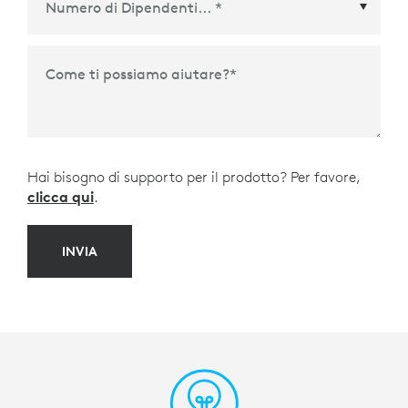
Come ti possiamo aiutare?
*
Hai bisogno di supporto per il prodotto? Per favore,
clicca qui
.
INVIA