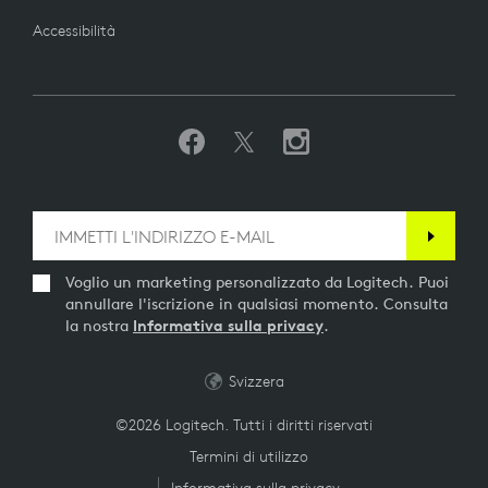
Accessibilità
Voglio un marketing personalizzato da Logitech. Puoi
annullare l'iscrizione in qualsiasi momento. Consulta
la nostra
Informativa sulla privacy
.
Svizzera
©2026 Logitech. Tutti i diritti riservati
Termini di utilizzo