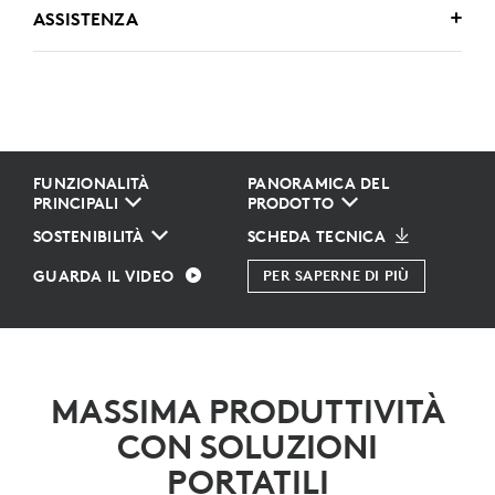
ASSISTENZA
FUNZIONALITÀ
PANORAMICA DEL
PRINCIPALI
PRODOTTO
SOSTENIBILITÀ
SCHEDA TECNICA
GUARDA IL VIDEO
PER SAPERNE DI PIÙ
MASSIMA PRODUTTIVITÀ
CON SOLUZIONI
PORTATILI