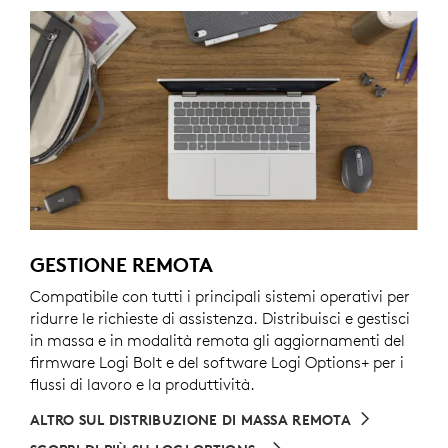
GESTIONE REMOTA
Compatibile con tutti i principali sistemi operativi per
ridurre le richieste di assistenza. Distribuisci e gestisci
in massa e in modalità remota gli aggiornamenti del
firmware Logi Bolt e del software Logi Options+ per i
flussi di lavoro e la produttività.
ALTRO SUL DISTRIBUZIONE DI MASSA REMOTA