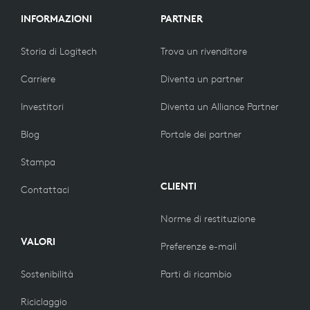
INFORMAZIONI
PARTNER
Storia di Logitech
Trova un rivenditore
Carriere
Diventa un partner
Investitori
Diventa un Alliance Partner
Blog
Portale dei partner
Stampa
CLIENTI
Contattaci
Norme di restituzione
VALORI
Preferenze e-mail
Sostenibilità
Parti di ricambio
Riciclaggio