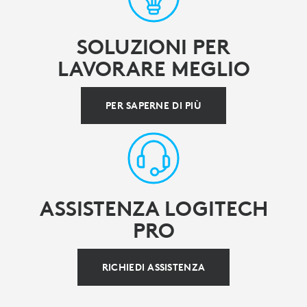
SOLUZIONI PER
LAVORARE MEGLIO
PER SAPERNE DI PIÙ
ASSISTENZA LOGITECH
PRO
RICHIEDI ASSISTENZA