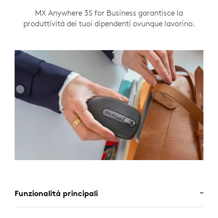
MX Anywhere 3S for Business garantisce la
produttività dei tuoi dipendenti ovunque lavorino.
Funzionalità principali