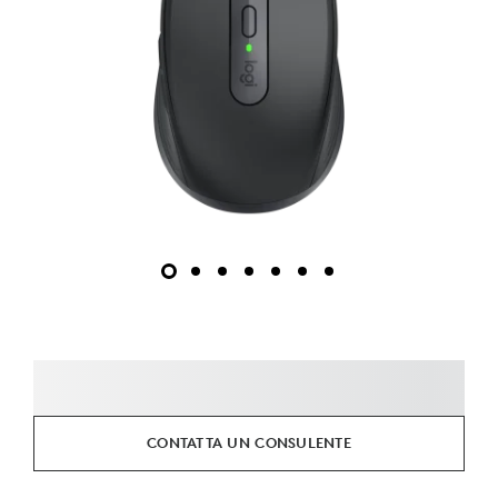
CONTATTA UN CONSULENTE