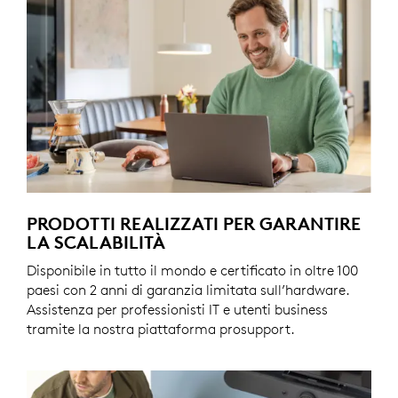
PRODOTTI REALIZZATI PER GARANTIRE
LA SCALABILITÀ
Disponibile in tutto il mondo e certificato in oltre 100
paesi con 2 anni di garanzia limitata sull’hardware.
Assistenza per professionisti IT e utenti business
tramite la nostra piattaforma prosupport.