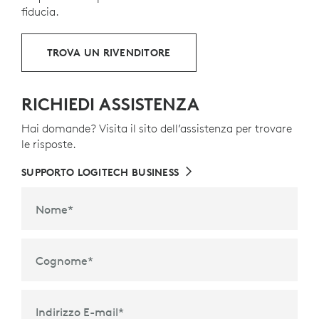
fiducia.
TROVA UN RIVENDITORE
RICHIEDI ASSISTENZA
Hai domande? Visita il sito dell’assistenza per trovare
le risposte.
SUPPORTO LOGITECH BUSINESS
Nome
*
Cognome
*
Indirizzo E-mail
*