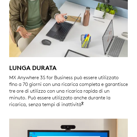
LUNGA DURATA
MX Anywhere 3S for Business può essere utilizzato
fino a 70 giorni con una ricarica completa e garantisce
tre ore di utilizzo con una ricarica rapida di un
minuto. Può essere utilizzato anche durante la
9
ricarica, senza tempi di inattività
Il ciclo di vita della ba