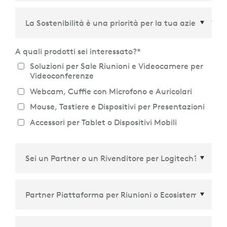
Paese/Regione
*
A quali prodotti sei interessato?
*
Soluzioni per Sale Riunioni e Videocamere per
Videoconferenze
Webcam, Cuffie con Microfono e Auricolari
Mouse, Tastiere e Dispositivi per Presentazioni
Accessori per Tablet o Dispositivi Mobili
Partner Piattaforma per Riunioni o Ecosistema
*