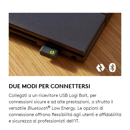
DUE MODI PER CONNETTERSI
Collegati a un ricevitore USB Logi Bolt, per
connessioni sicure e ad alte prestazioni, o sfrutta il
®
versatile
Bluetooth
Low Energy. Le opzioni di
connessione offrono flessibilità agli utenti e affidabilità
e sicurezza ai professionisti dell’IT.