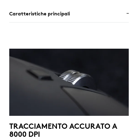
Caratteristiche principali
TRACCIAMENTO ACCURATO A
8000 DPI