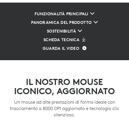
FUNZIONALITÀ PRINCIPALI
PANORAMICA DEL PRODOTTO
SOSTENIBILITÀ
SCHEDA TECNICA
GUARDA IL VIDEO
IL NOSTRO MOUSE
ICONICO, AGGIORNATO
Un mouse ad alte prestazioni di forma ideale con
tracciamento a 8000 DPI aggiornato e tecnologia clic
silenzioso.