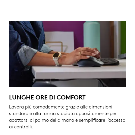
LUNGHE ORE DI COMFORT
Lavora più comodamente grazie alle dimensioni
standard e alla forma studiata appositamente per
adattarsi al palmo della mano e semplificare l’accesso
ai controlli.