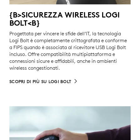
{B>SICUREZZA WIRELESS LOGI
BOLT<B}
Progettata per vincere le sfide dell’IT, la tecnologia
Logi Bolt è completamente crittografata e conforme
a FIPS quando è associata al ricevitore USB Logi Bolt
incluso. Offre compatibilità multipiattaforma e
connessioni sicure e affidabili, anche in ambienti
wireless congestionati.
SCOPRI DI PIÙ SU LOGI BOLT