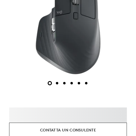
CONTATTA UN CONSULENTE