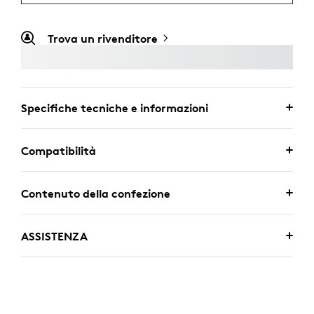
Trova un rivenditore
Specifiche tecniche e informazioni
Compatibilità
Contenuto della confezione
ASSISTENZA