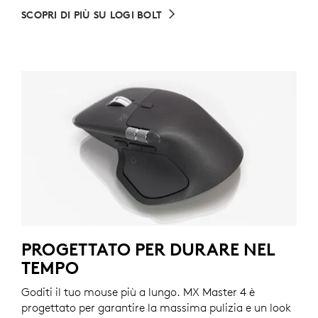
SCOPRI DI PIÙ SU LOGI BOLT
PROGETTATO PER DURARE NEL
TEMPO
Goditi il tuo mouse più a lungo. MX Master 4 è
progettato per garantire la massima pulizia e un look