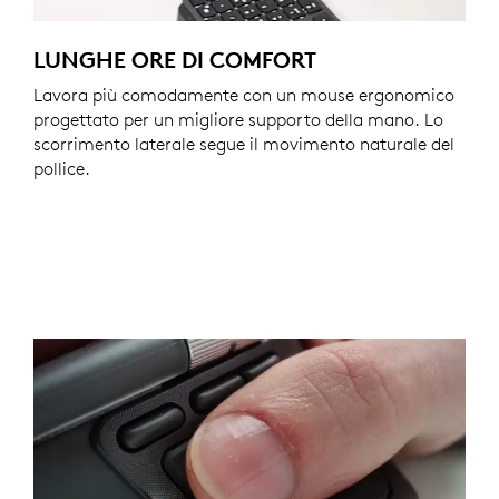
LUNGHE ORE DI COMFORT
Lavora più comodamente con un mouse ergonomico
progettato per un migliore supporto della mano. Lo
scorrimento laterale segue il movimento naturale del
pollice.