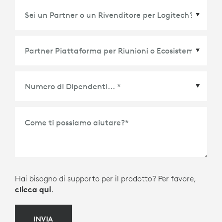
Partner Piattaforma per Riunioni o Ecosistema
*
Come ti possiamo aiutare?
*
Hai bisogno di supporto per il prodotto? Per favore,
clicca qui
.
INVIA