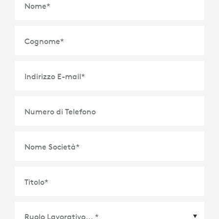
Nome
*
Cognome
*
Indirizzo E-mail
*
Numero di Telefono
Nome Società
*
Titolo
*