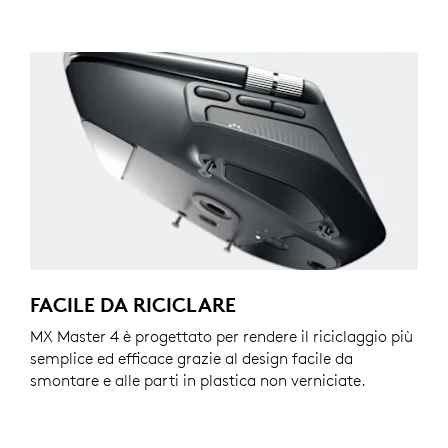
FACILE DA RICICLARE
MX Master 4 è progettato per rendere il riciclaggio più
semplice ed efficace grazie al design facile da
smontare e alle parti in plastica non verniciate.