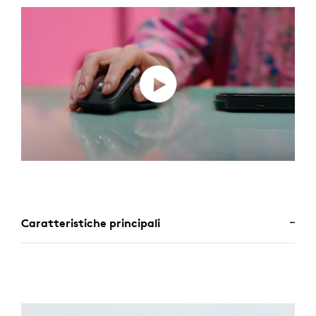
Caratteristiche principali