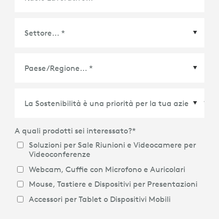
Paese/Regione
*
A quali prodotti sei interessato?
*
Soluzioni per Sale Riunioni e Videocamere per
Videoconferenze
Webcam, Cuffie con Microfono e Auricolari
Mouse, Tastiere e Dispositivi per Presentazioni
Accessori per Tablet o Dispositivi Mobili