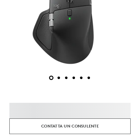
CONTATTA UN CONSULENTE