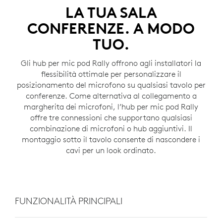
LA TUA SALA
CONFERENZE. A MODO
TUO.
Gli hub per mic pod Rally offrono agli installatori la
flessibilità ottimale per personalizzare il
posizionamento del microfono su qualsiasi tavolo per
conferenze. Come alternativa al collegamento a
margherita dei microfoni, l’hub per mic pod Rally
offre tre connessioni che supportano qualsiasi
combinazione di microfoni o hub aggiuntivi. Il
montaggio sotto il tavolo consente di nascondere i
cavi per un look ordinato.
FUNZIONALITÀ PRINCIPALI