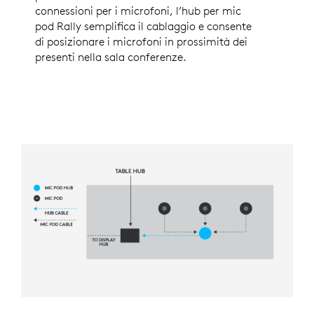
connessioni per i microfoni, l’hub per mic
pod Rally semplifica il cablaggio e consente
di posizionare i microfoni in prossimità dei
presenti nella sala conferenze.