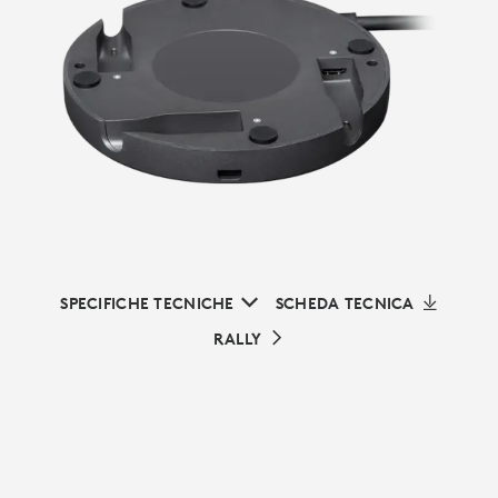
SPECIFICHE TECNICHE
SCHEDA TECNICA
RALLY