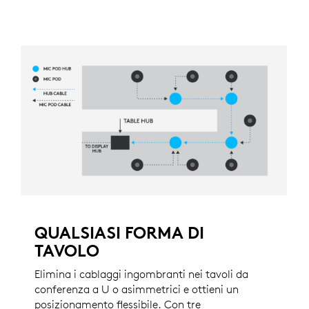
QUALSIASI FORMA DI
TAVOLO
Elimina i cablaggi ingombranti nei tavoli da
conferenza a U o asimmetrici e ottieni un
posizionamento flessibile. Con tre