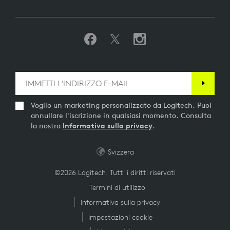
Voglio un marketing personalizzato da Logitech. Puoi
annullare l'iscrizione in qualsiasi momento. Consulta
la nostra
Informativa sulla privacy
.
Svizzera
©2026 Logitech. Tutti i diritti riservati
Termini di utilizzo
Informativa sulla privacy
Impostazioni cookie