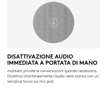
DISATTIVAZIONE AUDIO
IMMEDIATA A PORTATA DI MANO
mantieni private le conversazioni quando necessario.
Disattiva istantaneamente l’audio nella stanza con un
semplice tocco sul mic pod.