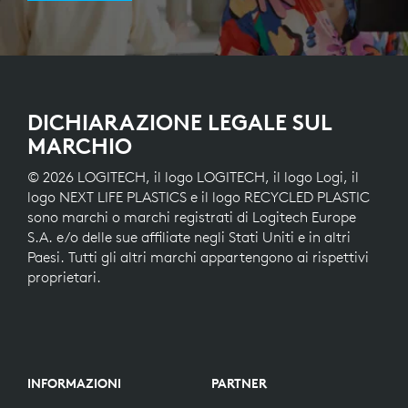
DICHIARAZIONE LEGALE SUL
MARCHIO
© 2026 LOGITECH, il logo LOGITECH, il logo Logi, il
logo NEXT LIFE PLASTICS e il logo RECYCLED PLASTIC
sono marchi o marchi registrati di Logitech Europe
S.A. e/o delle sue affiliate negli Stati Uniti e in altri
Paesi. Tutti gli altri marchi appartengono ai rispettivi
proprietari.
INFORMAZIONI
PARTNER