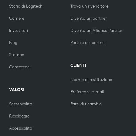
Storia di Logitech
Trova un rivenditore
Carriere
Diventa un partner
Investitori
Diventa un Alliance Partner
Blog
Portale dei partner
Stampa
CLIENTI
Contattaci
Norme di restituzione
VALORI
Preferenze e-mail
Sostenibilità
Parti di ricambio
Riciclaggio
Accessibilità