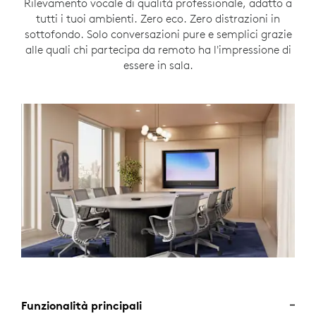
Rilevamento vocale di qualità professionale, adatto a
tutti i tuoi ambienti. Zero eco. Zero distrazioni in
sottofondo. Solo conversazioni pure e semplici grazie
alle quali chi partecipa da remoto ha l'impressione di
essere in sala.
Funzionalità principali