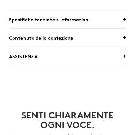
Specifiche tecniche e informazioni
Contenuto della confezione
ASSISTENZA
SENTI CHIARAMENTE
OGNI VOCE.