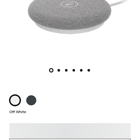
Off White