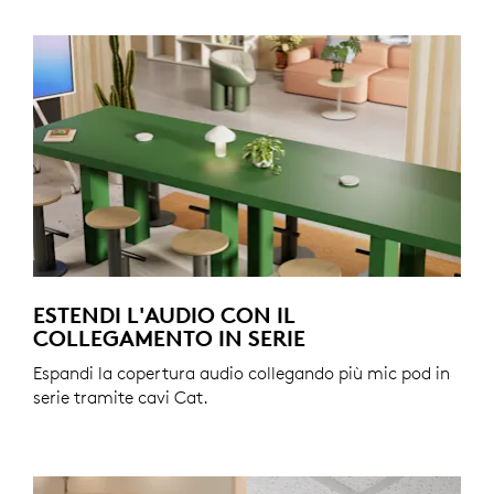
ESTENDI L'AUDIO CON IL
COLLEGAMENTO IN SERIE
Espandi la copertura audio collegando più mic pod in
serie tramite cavi Cat.