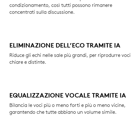
condizionamento, così tutti possono rimanere
concentrati sulla discussione.
ELIMINAZIONE DELL’ECO TRAMITE IA
Riduce gli echi nelle sale più grandi, per riprodurre voci
chiare e distinte.
EQUALIZZAZIONE VOCALE TRAMITE IA
Bilancia le voci più o meno forti e più o meno vicine,
garantendo che tutte abbiano un volume simile.