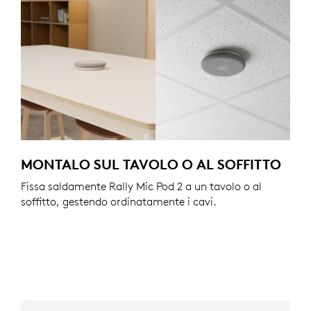
MONTALO SUL TAVOLO O AL SOFFITTO
Fissa saldamente Rally Mic Pod 2 a un tavolo o al
soffitto, gestendo ordinatamente i cavi.