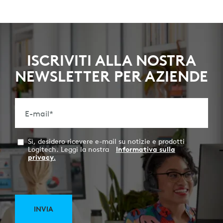
ISCRIVITI ALLA NOSTRA
NEWSLETTER PER AZIENDE
E-mail
*
Sì, desidero ricevere e-mail su notizie e prodotti
Logitech. Leggi la nostra
Informativa sulla
privacy.
INVIA