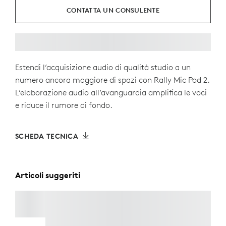
CONTATTA UN CONSULENTE
Estendi l’acquisizione audio di qualità studio a un
numero ancora maggiore di spazi con Rally Mic Pod 2.
L’elaborazione audio all’avanguardia amplifica le voci
e riduce il rumore di fondo.
SCHEDA TECNICA
Articoli suggeriti
RALLY MIC POD 2 MOUNT