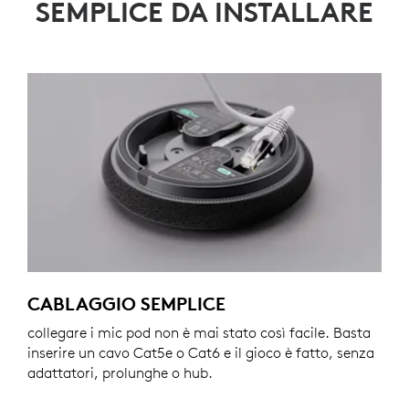
SEMPLICE DA INSTALLARE
CABLAGGIO SEMPLICE
collegare i mic pod non è mai stato così facile. Basta
inserire un cavo Cat5e o Cat6 e il gioco è fatto, senza
adattatori, prolunghe o hub.