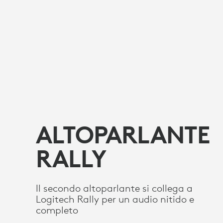
ALTOPARLANTE
RALLY
Il secondo altoparlante si collega a
Logitech Rally per un audio nitido e
completo