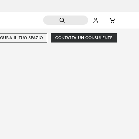
GURA IL TUO SPAZIO
CONTATTA UN CONSULENTE