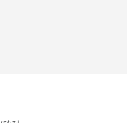
i ambienti