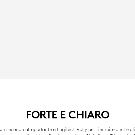
FORTE E CHIARO
un secondo altoparlante a Logitech Rally per riempire anche gl