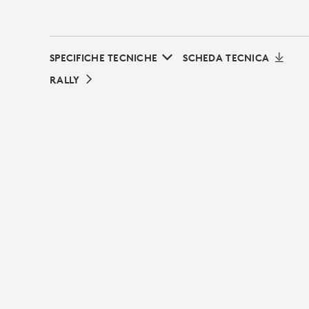
SPECIFICHE TECNICHE
SCHEDA TECNICA
RALLY