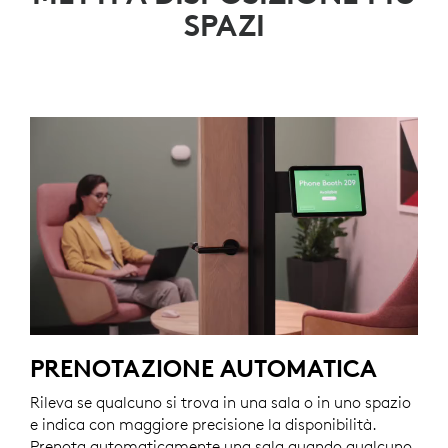
SPAZI
PRENOTAZIONE AUTOMATICA
Rileva se qualcuno si trova in una sala o in uno spazio
e indica con maggiore precisione la disponibilità.
Prenota automaticamente una sala quando qualcuno