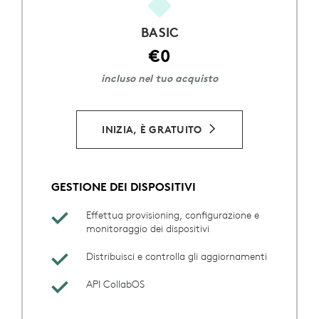
BASIC
€0
incluso nel tuo acquisto
INIZIA, È GRATUITO
GESTIONE DEI DISPOSITIVI
Effettua provisioning, configurazione e
monitoraggio dei dispositivi
Distribuisci e controlla gli aggiornamenti
API CollabOS