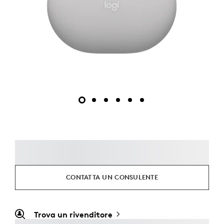
CONTATTA UN CONSULENTE
Trova un rivenditore