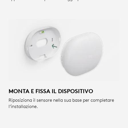
MONTA E FISSA IL DISPOSITIVO
Riposiziona il sensore nella sua base per completare
l’installazione.