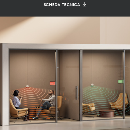
SCHEDA TECNICA