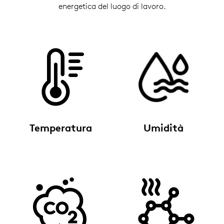
energetica del luogo di lavoro.
Temperatura
Umidità