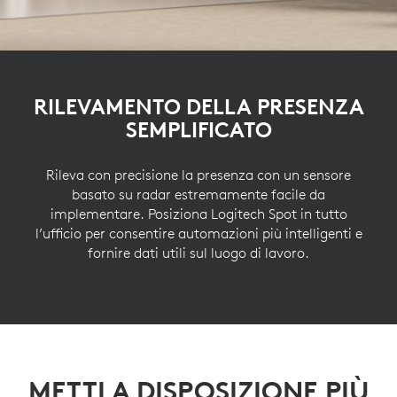
RILEVAMENTO DELLA PRESENZA
SEMPLIFICATO
Rileva con precisione la presenza con un sensore
basato su radar estremamente facile da
implementare. Posiziona Logitech Spot in tutto
l’ufficio per consentire automazioni più intelligenti e
fornire dati utili sul luogo di lavoro.
METTI A DISPOSIZIONE PIÙ