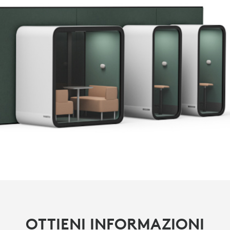
OTTIENI INFORMAZIONI