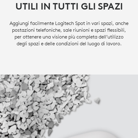
UTILI IN TUTTI GLI SPAZI
Aggiungi facilmente Logitech Spot in vari spazi, anche
postazioni telefoniche, sale riunioni e spazi flessibili,
per ottenere una visione più completa dell’utilizzo
degli spazi e delle condizioni del luogo di lavoro.