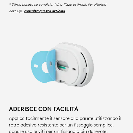
* Stima basata su condizioni di utilizzo ottimali. Per ulteriori
dettagli,
.
consulta questo articolo
ADERISCE CON FACILITÀ
Applica facilmente il sensore alla parete utilizzando il
retro adesivo resistente per un fissaggio semplice,
oppure usa le viti per un fissaggio più durevole.