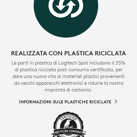
REALIZZATA CON PLASTICA RICICLATA
Le parti in plastica di Logitech Spot includono il 33%
di plastica riciclata post-consumo certificata, per
dare una nuova vita ai materiali plastici provenienti
da vecchi apparecchi elettronici e ridurre la nostra
impronta di carbonio.
INFORMAZIONI SULE PLASTICHE RICICLATE