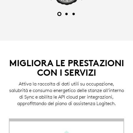
MIGLIORA LE PRESTAZIONI
CON I SERVIZI
Attiva la raccolta di dati utili su occupazione,
salubrità e consumo energetico delle stanze all'interno
di Sync e abilita le API cloud per integrazioni,
approfittando del piano di assistenza Logitech.