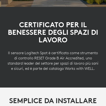
CERTIFICATO PER IL
BENESSERE DEGLI SPAZI DI
LAVORO
Il sensore Logitech Spot è certificato come strumento
di controllo RESET Grade B Air Accredited, uno
standard leader del settore per spazi di lavoro più sani
e sicuri, ed è parte del catalogo Works with WELL.
SEMPLICE DA INSTALLARE