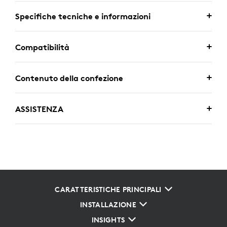
Specifiche tecniche e informazioni
Compatibilità
Contenuto della confezione
ASSISTENZA
CARATTERISTICHE PRINCIPALI
INSTALLAZIONE
INSIGHTS