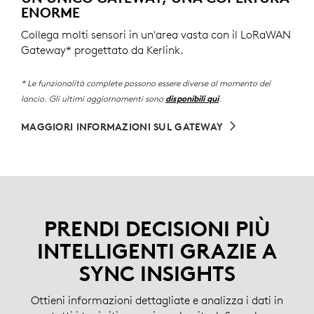
ENORME
Collega molti sensori in un'area vasta con il LoRaWAN
Gateway* progettato da Kerlink.
* Le funzionalità complete possono essere diverse al momento del
lancio. Gli ultimi aggiornamenti sono
.
disponibili qui
MAGGIORI INFORMAZIONI SUL GATEWAY
PRENDI DECISIONI PIÙ
INTELLIGENTI GRAZIE A
SYNC INSIGHTS
Ottieni informazioni dettagliate e analizza i dati in