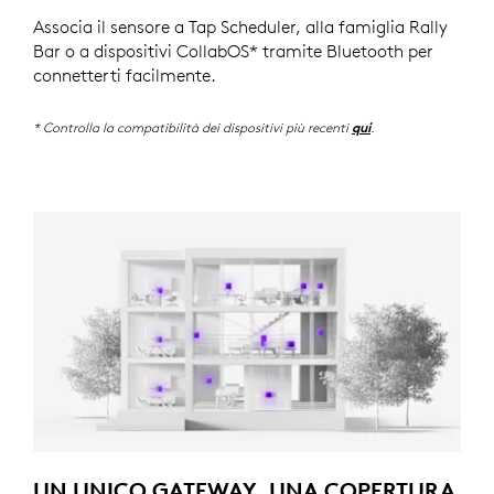
Associa il sensore a Tap Scheduler, alla famiglia Rally
Bar o a dispositivi CollabOS* tramite Bluetooth per
connetterti facilmente.
* Controlla la compatibilità dei dispositivi più recenti
.
qui
UN UNICO GATEWAY, UNA COPERTURA