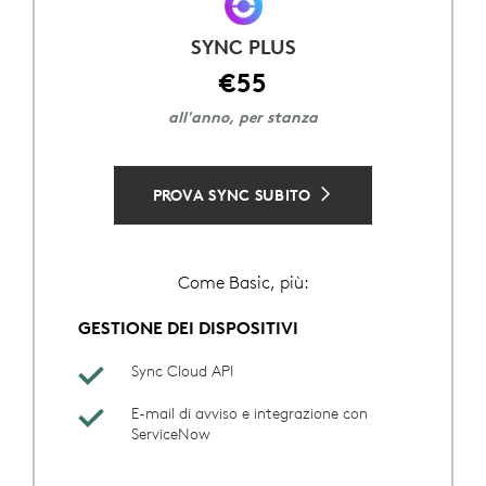
SYNC PLUS
€55
all'anno, per stanza
PROVA SYNC SUBITO
Come Basic, più:
GESTIONE DEI DISPOSITIVI
Sync Cloud API
E-mail di avviso e integrazione con
ServiceNow