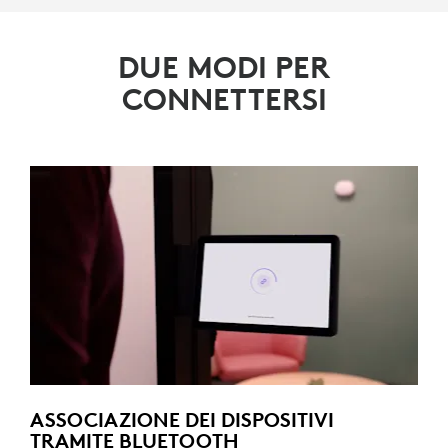
DUE MODI PER
CONNETTERSI
ASSOCIAZIONE DEI DISPOSITIVI
TRAMITE BLUETOOTH