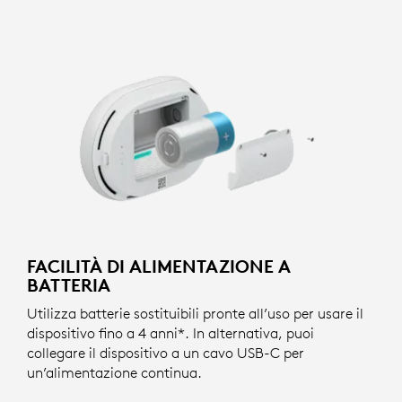
FACILITÀ DI ALIMENTAZIONE A
BATTERIA
Utilizza batterie sostituibili pronte all’uso per usare il
dispositivo fino a 4 anni*. In alternativa, puoi
collegare il dispositivo a un cavo USB-C per
un’alimentazione continua.