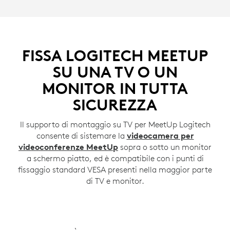
FISSA LOGITECH MEETUP
SU UNA TV O UN
MONITOR IN TUTTA
SICUREZZA
Il supporto di montaggio su TV per MeetUp Logitech
consente di sistemare la
videocamera per
videoconferenze MeetUp
sopra o sotto un monitor
a schermo piatto, ed è compatibile con i punti di
fissaggio standard VESA presenti nella maggior parte
di TV e monitor.