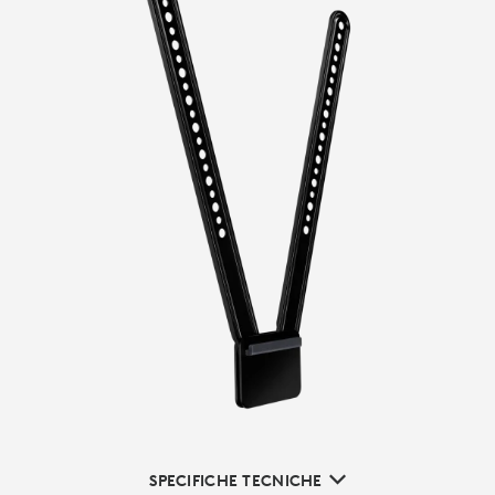
SPECIFICHE TECNICHE