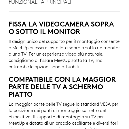
FUNZIONALITÀ PRINCIPALI
FISSA LA VIDEOCAMERA SOPRA
O SOTTO IL MONITOR
Il design unico del supporto per il montaggio consente
a MeetUp di essere installata sopra o sotto un monitor
o una TV. Per un'esperienza video più naturale,
consigliamo di fissare MeetUp sotto la TV, ma
entrambe le opzioni sono attuabili.
COMPATIBILE CON LA MAGGIOR
PARTE DELLE TV A SCHERMO
PIATTO
La maggior parte delle TV segue lo standard VESA per
la posizione dei punti di montaggio sul retro del
dispositivo. Il supporto di montaggio su TV per
MeetUp è dotato di un braccio oscillante e diversi fori