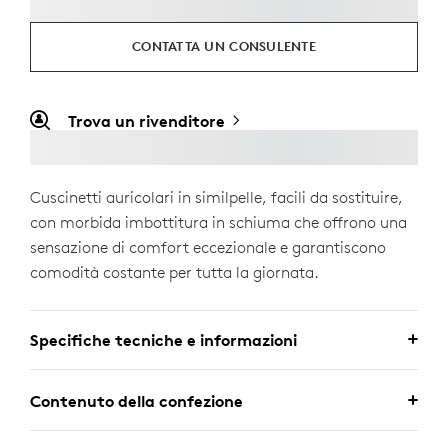
CONTATTA UN CONSULENTE
Trova un rivenditore
Cuscinetti auricolari in similpelle, facili da sostituire,
con morbida imbottitura in schiuma che offrono una
sensazione di comfort eccezionale e garantiscono
comodità costante per tutta la giornata.
Specifiche tecniche e informazioni
Contenuto della confezione