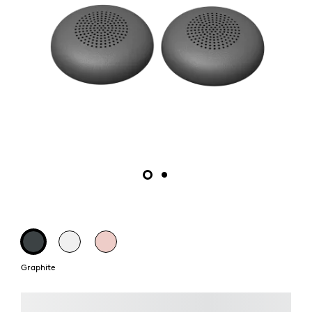
Graphite