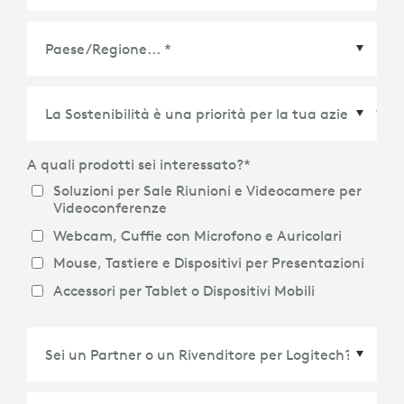
Paese/Regione
*
A quali prodotti sei interessato?
*
Soluzioni per Sale Riunioni e Videocamere per
Videoconferenze
Webcam, Cuffie con Microfono e Auricolari
Mouse, Tastiere e Dispositivi per Presentazioni
Accessori per Tablet o Dispositivi Mobili