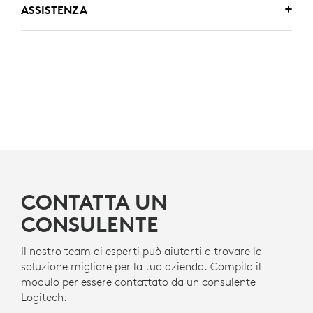
ASSISTENZA
CONTATTA UN
CONSULENTE
Il nostro team di esperti può aiutarti a trovare la
soluzione migliore per la tua azienda. Compila il
modulo per essere contattato da un consulente
Logitech.