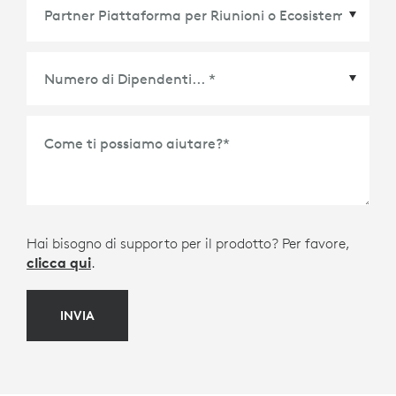
Partner Piattaforma per Riunioni o Ecosistema
*
Come ti possiamo aiutare?
*
Hai bisogno di supporto per il prodotto? Per favore,
clicca qui
.
INVIA