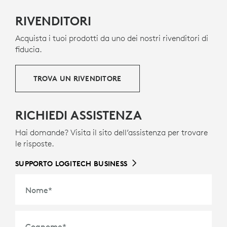
RIVENDITORI
Acquista i tuoi prodotti da uno dei nostri rivenditori di
fiducia.
TROVA UN RIVENDITORE
RICHIEDI ASSISTENZA
Hai domande? Visita il sito dell’assistenza per trovare
le risposte.
SUPPORTO LOGITECH BUSINESS
Nome
*
Cognome
*