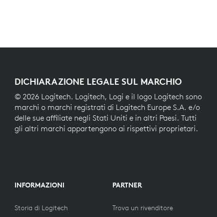
DICHIARAZIONE LEGALE SUL MARCHIO
© 2026 Logitech. Logitech, Logi e il logo Logitech sono
marchi o marchi registrati di Logitech Europe S.A. e/o
delle sue affiliate negli Stati Uniti e in altri Paesi. Tutti
gli altri marchi appartengono ai rispettivi proprietari.
INFORMAZIONI
PARTNER
Storia di Logitech
Trova un rivenditore