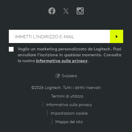
Voglio un marketing personalizzato da Logitech. Puoi
annullare l'iscrizione in qualsiasi momento. Consulta
la nostra
Informativa sulla privacy
.
Svizzera
©2026 Logitech. Tutti i diritti riservati
Termini di utilizzo
Informativa sulla privacy
Impostazioni cookie
Mappa del sito