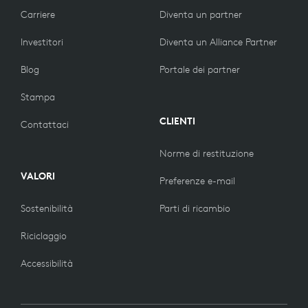
Carriere
Diventa un partner
Investitori
Diventa un Alliance Partner
Blog
Portale dei partner
Stampa
CLIENTI
Contattaci
Norme di restituzione
VALORI
Preferenze e-mail
Sostenibilità
Parti di ricambio
Riciclaggio
Accessibilità