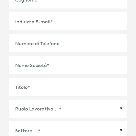
Indirizzo E-mail
*
Numero di Telefono
Nome Società
*
Titolo
*