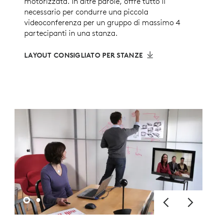
motorizzata. In altre parole, offre tutto il
necessario per condurre una piccola
videoconferenza per un gruppo di massimo 4
partecipanti in una stanza.
LAYOUT CONSIGLIATO PER STANZE