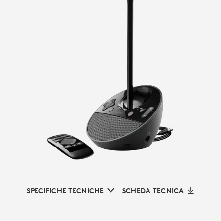
SPECIFICHE TECNICHE
SCHEDA TECNICA