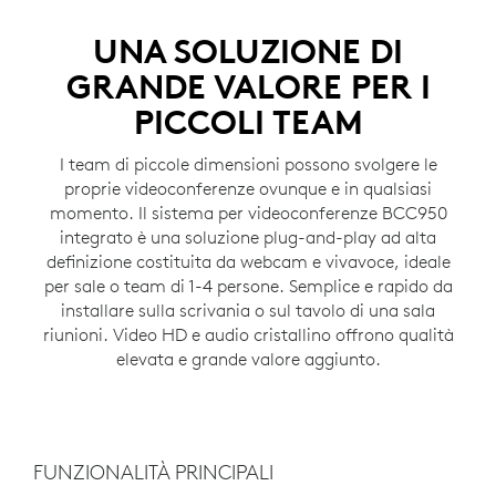
UNA SOLUZIONE DI
GRANDE VALORE PER I
PICCOLI TEAM
I team di piccole dimensioni possono svolgere le
proprie videoconferenze ovunque e in qualsiasi
momento. Il sistema per videoconferenze BCC950
integrato è una soluzione plug-and-play ad alta
definizione costituita da webcam e vivavoce, ideale
per sale o team di 1-4 persone. Semplice e rapido da
installare sulla scrivania o sul tavolo di una sala
riunioni. Video HD e audio cristallino offrono qualità
elevata e grande valore aggiunto.
FUNZIONALITÀ PRINCIPALI