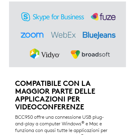
COMPATIBILE CON LA
MAGGIOR PARTE DELLE
APPLICAZIONI PER
VIDEOCONFERENZE
BCC950 offre una connessione USB plug-
®
and-play a computer Windows
e Mac e
funziona con quasi tutte le applicazioni per