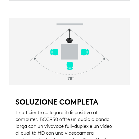
SOLUZIONE COMPLETA
È sufficiente collegare il dispositivo al
computer. BCC950 offre un audio a banda
larga con un vivavoce full-duplex e un video
di qualità HD con una videocamera