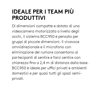
IDEALE PER I TEAM PIÙ
PRODUTTIVI
Di dimensioni compatte e dotato di una
videocamera motorizzata a livello degli
occhi, il sistema BCC950 è pensato per
gruppi di piccole dimensioni. Il vivavoce
omnidirezionale e il microfono con
eliminazione del rumore consentono ai
partecipanti di sentire e farsi sentire con
chiarezza fino a 2,4 m di distanza dalla base.
BCC950 è ideale per uffici privati e ambienti
domestici e per quasi tutti gli spazi semi-
privati.