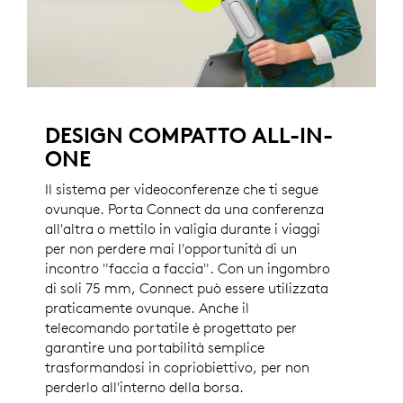
DESIGN COMPATTO ALL-IN-
ONE
Il sistema per videoconferenze che ti segue
ovunque. Porta Connect da una conferenza
all'altra o mettilo in valigia durante i viaggi
per non perdere mai l'opportunità di un
incontro "faccia a faccia". Con un ingombro
di soli 75 mm, Connect può essere utilizzata
praticamente ovunque. Anche il
telecomando portatile è progettato per
garantire una portabilità semplice
trasformandosi in copriobiettivo, per non
perderlo all'interno della borsa.