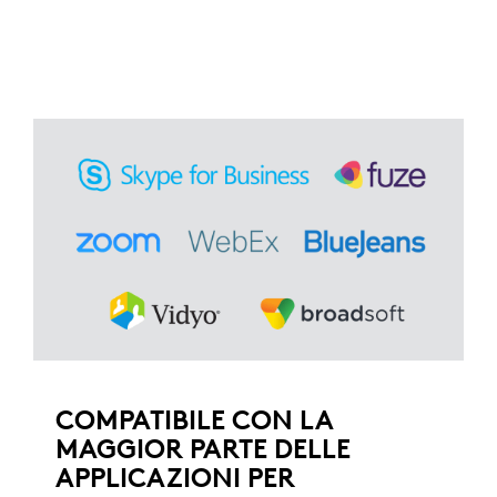
COMPATIBILE CON LA
MAGGIOR PARTE DELLE
APPLICAZIONI PER