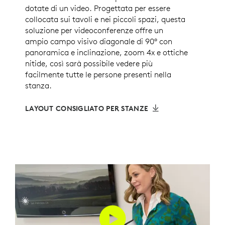
dotate di un video. Progettata per essere
collocata sui tavoli e nei piccoli spazi, questa
soluzione per videoconferenze offre un
ampio campo visivo diagonale di 90° con
panoramica e inclinazione, zoom 4x e ottiche
nitide, così sarà possibile vedere più
facilmente tutte le persone presenti nella
stanza.
LAYOUT CONSIGLIATO PER STANZE