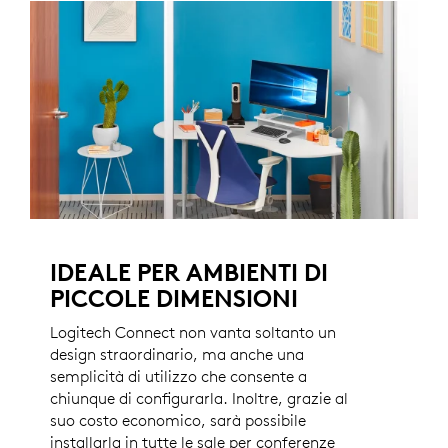
IDEALE PER AMBIENTI DI
PICCOLE DIMENSIONI
Logitech Connect non vanta soltanto un
design straordinario, ma anche una
semplicità di utilizzo che consente a
chiunque di configurarla. Inoltre, grazie al
suo costo economico, sarà possibile
installarla in tutte le sale per conferenze