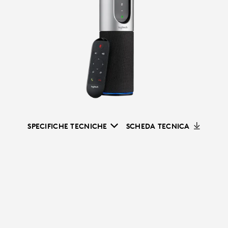
SPECIFICHE TECNICHE
SCHEDA TECNICA