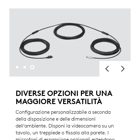
DIVERSE OPZIONI PER UNA
MAGGIORE VERSATILITÀ
Configurazione personalizzabile a seconda
della disposizione e delle dimensioni
dell'ambiente. Disponi la videocamera su un
tavolo, un treppiede o fissala alla parete. I
microfoni di espansione opzionali estendono