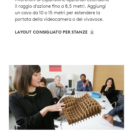
il raggio d'azione fino a 8,5 metri. Aggiungi
un cavo da 10 o 15 metri per estendere la
portata della videocamera o del vivavoce.
LAYOUT CONSIGLIATO PER STANZE