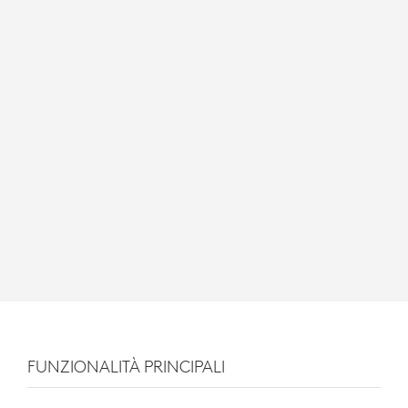
FUNZIONALITÀ PRINCIPALI