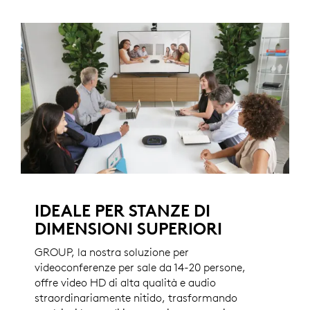
IDEALE PER STANZE DI
DIMENSIONI SUPERIORI
GROUP, la nostra soluzione per
videoconferenze per sale da 14-20 persone,
offre video HD di alta qualità e audio
straordinariamente nitido, trasformando