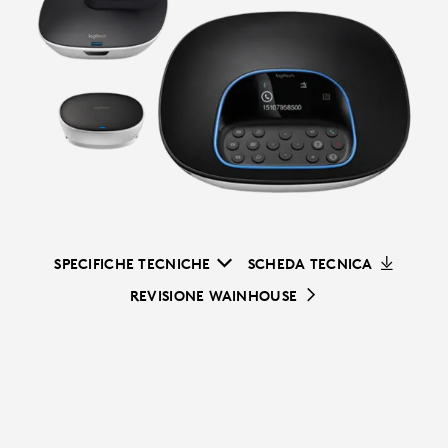
SPECIFICHE TECNICHE
SCHEDA TECNICA
REVISIONE WAINHOUSE