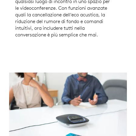
qualsiasi luogo di incontro in uno spazio per
le videoconferenze. Con funzioni avanzate
quali la cancellazione dell'eco acustica, la
riduzione del rumore di fondo e comandi
intuitivi, ora includere tutti nella
conversazione è più semplice che mai.