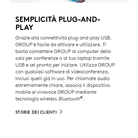
SEMPLICITÀ PLUG-AND-
PLAY
Grazie alla connettività plug-and-play USB,
GROUP è facile da attivare e utilizzare. Ti
basta connettere GROUP al computer della
sala per conferenze o al tuo laptop tramite
USB e sei pronto per iniziare. Utilizza GROUP
con qualsiasi software di videoconferenza,
inclusi quelli già in uso. Per chiamate audio
estremamente chiare, associa il dispositivo
mobile al vivavoce GROUP mediante
®
tecnologia wireless
Bluetooth
.
STORIE DEI CLIENTI