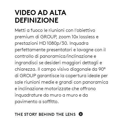
VIDEO AD ALTA
DEFINIZIONE
Metti a fuoco le riunioni con l'obiettivo
premium di GROUP, zoom 10x lossless e
prestazioni HD 1080p/30. Inquadra
perfettamente presentatori e lavagne con il
controllo di panoramica/inclinazione e
ingrandisci se desideri maggiori dettagli e
chiarezza. Il campo visivo diagonale da 90°
di GROUP garantisce la copertura ideale per
sale riunioni medie e grandi con panoramica
e inclinazione motorizzate che offrono
inquadrature da muro a muro e da
pavimento a soffitto.
THE STORY BEHIND THE LENS