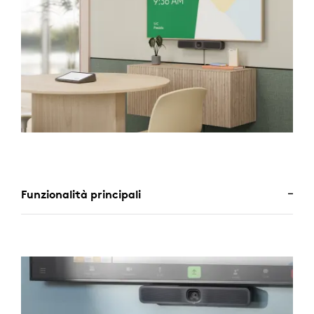
Funzionalità principali