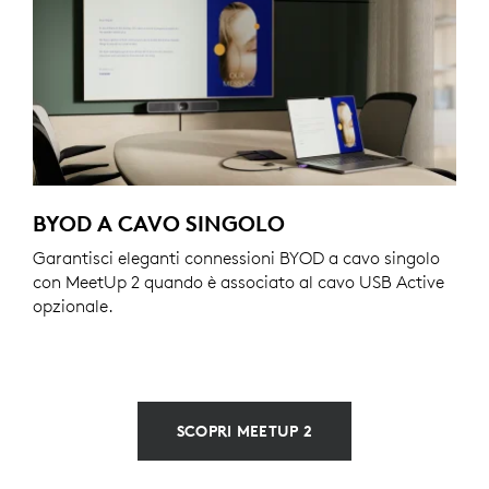
BYOD A CAVO SINGOLO
Garantisci eleganti connessioni BYOD a cavo singolo
con MeetUp 2 quando è associato al cavo USB Active
opzionale.
SCOPRI MEETUP 2