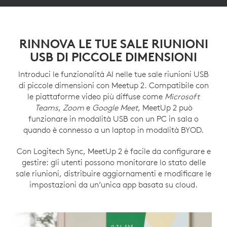
RINNOVA LE TUE SALE RIUNIONI
USB DI PICCOLE DIMENSIONI
Introduci le funzionalità AI nelle tue sale riunioni USB
di piccole dimensioni con Meetup 2. Compatibile con
le piattaforme video più diffuse come
Microsoft
Teams
,
Zoom
e
Google Meet
, MeetUp 2 può
funzionare in modalità USB con un PC in sala o
quando è connesso a un laptop in modalità BYOD.
Con Logitech Sync, MeetUp 2 è facile da configurare e
gestire: gli utenti possono monitorare lo stato delle
sale riunioni, distribuire aggiornamenti e modificare le
impostazioni da un’unica app basata su cloud.