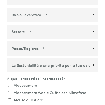
Paese/Regione
*
A quali prodotti sei interessato?
*
Videocamere
Videocamere Web e Cuffie con Microfono
Mouse e Tastiere