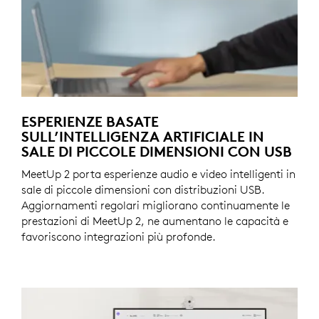
ESPERIENZE BASATE
SULL’INTELLIGENZA ARTIFICIALE IN
SALE DI PICCOLE DIMENSIONI CON USB
MeetUp 2 porta esperienze audio e video intelligenti in
sale di piccole dimensioni con distribuzioni USB.
Aggiornamenti regolari migliorano continuamente le
prestazioni di MeetUp 2, ne aumentano le capacità e
favoriscono integrazioni più profonde.