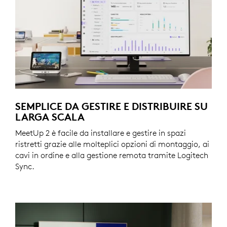
SEMPLICE DA GESTIRE E DISTRIBUIRE SU
LARGA SCALA
MeetUp 2 è facile da installare e gestire in spazi
ristretti grazie alle molteplici opzioni di montaggio, ai
cavi in ordine e alla gestione remota tramite Logitech
Sync.