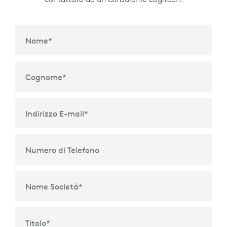
Nome
*
Cognome
*
Indirizzo E-mail
*
Numero di Telefono
Nome Società
*
Titolo
*