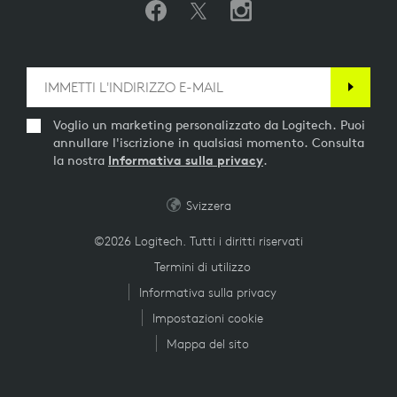
Voglio un marketing personalizzato da Logitech. Puoi
annullare l'iscrizione in qualsiasi momento. Consulta
la nostra
Informativa sulla privacy
.
Svizzera
©2026 Logitech. Tutti i diritti riservati
Termini di utilizzo
Informativa sulla privacy
Impostazioni cookie
Mappa del sito