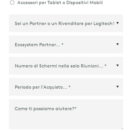
Accessori per Tablet o Dispositivi Mobili
Ecosystem Partner
*
Periodo per l’Acquisto
*
Come ti possiamo aiutare?
*