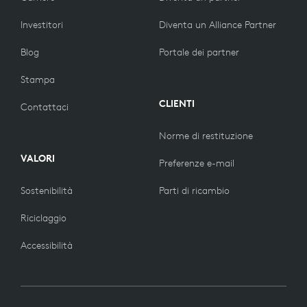
Investitori
Diventa un Alliance Partner
Blog
Portale dei partner
Stampa
CLIENTI
Contattaci
Norme di restituzione
VALORI
Preferenze e-mail
Sostenibilità
Parti di ricambio
Riciclaggio
Accessibilità