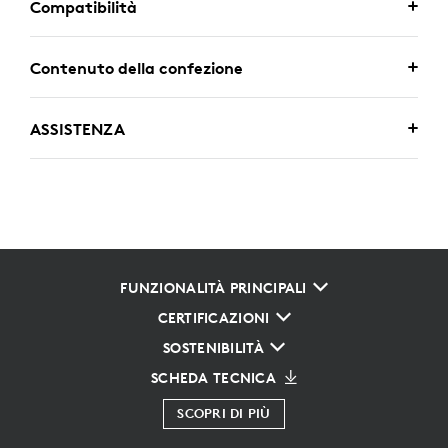
Compatibilità
Contenuto della confezione
ASSISTENZA
FUNZIONALITÀ PRINCIPALI
CERTIFICAZIONI
SOSTENIBILITÀ
SCHEDA TECNICA
SCOPRI DI PIÙ