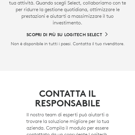
tua attività. Quando scegli Select, collaboriamo con te
per ridurre la gestione quotidiana, ottimizzare le
prestazioni e aiutarti a massimizzare il tuo
investimento.
SCOPRI DI PIÙ SU LOGITECH SELECT
Non è disponibile in tutti i paesi. Contatta il tuo rivenditore.
CONTATTA IL
RESPONSABILE
Il nostro team di esperti può aiutarti a
trovare la soluzione migliore per la tua
azienda. Compila il modulo per essere
contattato da un consulente Logitech.