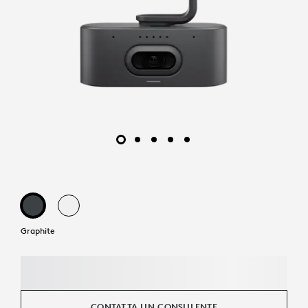
Graphite
CONTATTA UN CONSULENTE