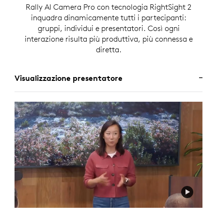
Rally AI Camera Pro con tecnologia RightSight 2
inquadra dinamicamente tutti i partecipanti:
gruppi, individui e presentatori. Così ogni
interazione risulta più produttiva, più connessa e
diretta.
Visualizzazione presentatore