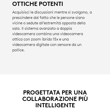
OTTICHE POTENTI
Acquisisci le discussioni mentre si svolgono, a
prescindere dal fatto che le persone siano
vicine o sedute all’estremità opposta della
sala. Il sistema avanzato a doppia
videocamera combina una videocamera
ottica con zoom ibrido 15x e una
videocamera digitale con sensore da un
pollice.
PROGETTATA PER UNA
COLLABORAZIONE PIÙ
INTELLIGENTE