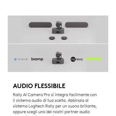
AUDIO FLESSIBILE
Rally AI Camera Pro si integra facilmente con
il sistema audio di tua scelta. Abbinala al
sistema Logitech Rally per un suono brillante,
oppure scegli uno dei nostri partner audio