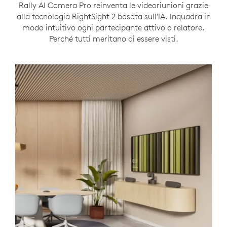
Rally AI Camera Pro reinventa le videoriunioni grazie
alla tecnologia RightSight 2 basata sull'IA. Inquadra in
modo intuitivo ogni partecipante attivo o relatore.
Perché tutti meritano di essere visti.