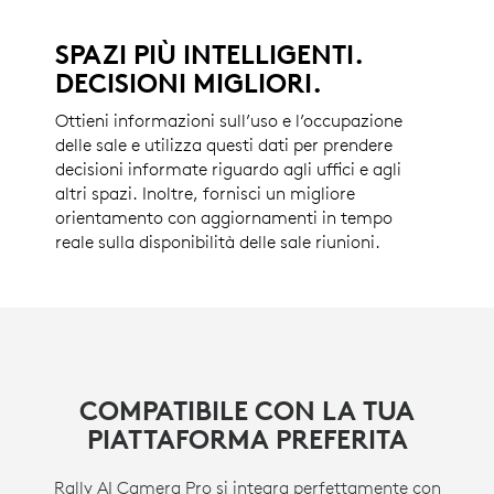
SPAZI PIÙ INTELLIGENTI.
DECISIONI MIGLIORI.
Ottieni informazioni sull’uso e l’occupazione
delle sale e utilizza questi dati per prendere
decisioni informate riguardo agli uffici e agli
altri spazi. Inoltre, fornisci un migliore
orientamento con aggiornamenti in tempo
reale sulla disponibilità delle sale riunioni.
COMPATIBILE CON LA TUA
PIATTAFORMA PREFERITA
Rally AI Camera Pro si integra perfettamente con