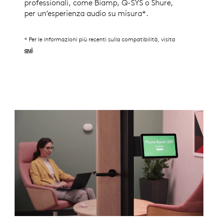
professionali, come Biamp, Q-SYS o Shure,
per un’esperienza audio su misura*.
* Per le informazioni più recenti sulla compatibilità, visita
.
qui