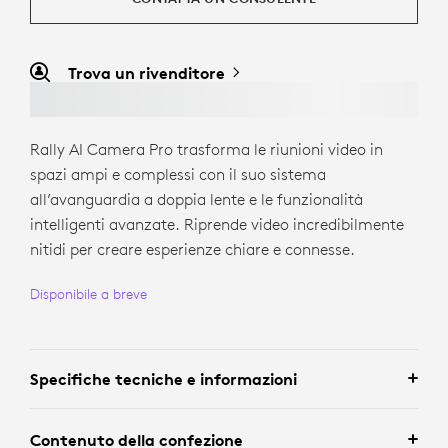
Trova un rivenditore
Rally AI Camera Pro trasforma le riunioni video in
spazi ampi e complessi con il suo sistema
all’avanguardia a doppia lente e le funzionalità
intelligenti avanzate. Riprende video incredibilmente
nitidi per creare esperienze chiare e connesse.
Disponibile a breve
Specifiche tecniche e informazioni
Contenuto della confezione