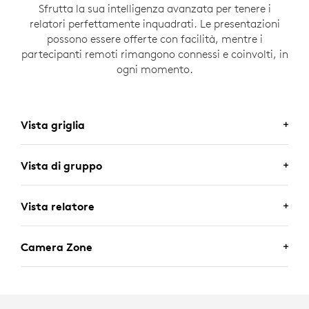
Sfrutta la sua intelligenza avanzata per tenere i
relatori perfettamente inquadrati. Le presentazioni
possono essere offerte con facilità, mentre i
partecipanti remoti rimangono connessi e coinvolti, in
ogni momento.
Vista griglia
Vista di gruppo
Vista relatore
Camera Zone