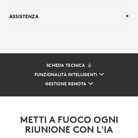
ASSISTENZA
SCHEDA TECNICA
FUNZIONALITÀ INTELLIGENTI
GESTIONE REMOTA
METTI A FUOCO OGNI
RIUNIONE CON L'IA