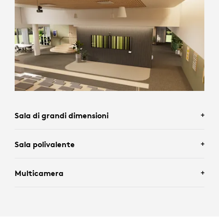
Sala di grandi dimensioni
Sala polivalente
Multicamera