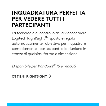
INQUADRATURA PERFETTA
PER VEDERE TUTTI I
PARTECIPANTI
La tecnologia di controllo della videocamera
TM
Logitech RightSight
sposta e regola
automaticamente l'obiettivo per inquadrare
comodamente i partecipanti alla riunione in
stanze di qualsiasi forma e dimensione.
®
Disponibile per Windows
10 e macOS
OTTIENI RIGHTSIGHT