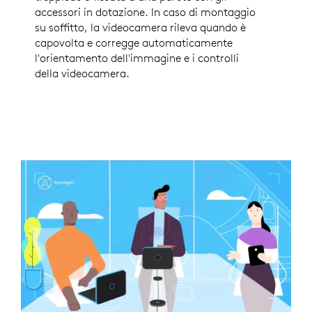
accessori in dotazione. In caso di montaggio
su soffitto, la videocamera rileva quando è
capovolta e corregge automaticamente
l'orientamento dell'immagine e i controlli
della videocamera.