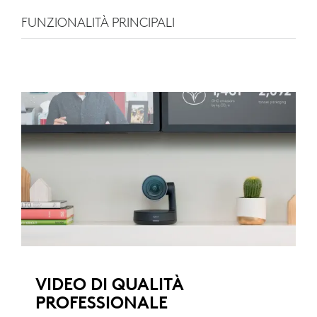
FUNZIONALITÀ PRINCIPALI
VIDEO DI QUALITÀ
PROFESSIONALE