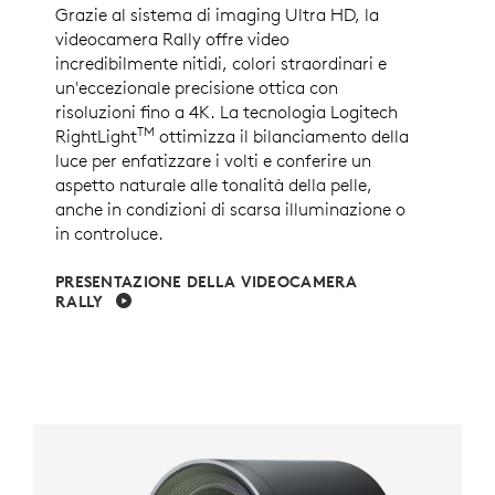
Grazie al sistema di imaging Ultra HD, la
videocamera Rally offre video
incredibilmente nitidi, colori straordinari e
un'eccezionale precisione ottica con
risoluzioni fino a 4K. La tecnologia Logitech
TM
RightLight
ottimizza il bilanciamento della
luce per enfatizzare i volti e conferire un
aspetto naturale alle tonalità della pelle,
anche in condizioni di scarsa illuminazione o
in controluce.
PRESENTAZIONE DELLA VIDEOCAMERA
RALLY