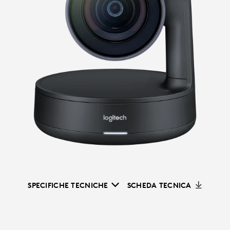
SPECIFICHE TECNICHE
SCHEDA TECNICA