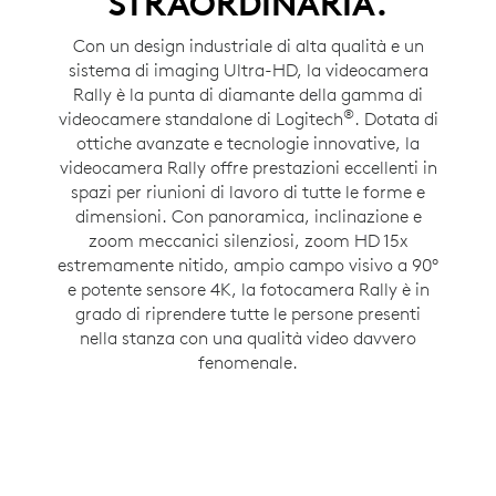
STRAORDINARIA.
Con un design industriale di alta qualità e un
sistema di imaging Ultra-HD, la videocamera
Rally è la punta di diamante della gamma di
®
videocamere standalone di Logitech
. Dotata di
ottiche avanzate e tecnologie innovative, la
videocamera Rally offre prestazioni eccellenti in
spazi per riunioni di lavoro di tutte le forme e
dimensioni. Con panoramica, inclinazione e
zoom meccanici silenziosi, zoom HD 15x
estremamente nitido, ampio campo visivo a 90°
e potente sensore 4K, la fotocamera Rally è in
grado di riprendere tutte le persone presenti
nella stanza con una qualità video davvero
fenomenale.