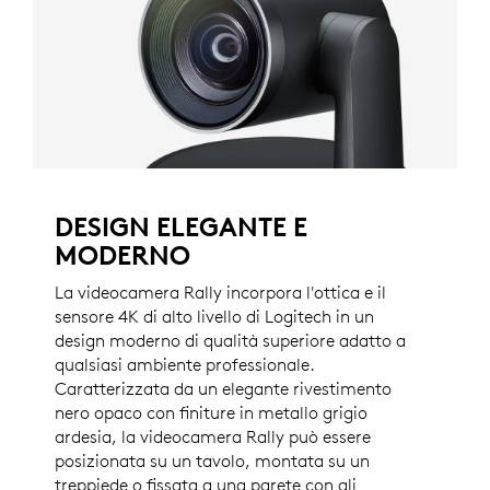
DESIGN ELEGANTE E
MODERNO
La videocamera Rally incorpora l'ottica e il
sensore 4K di alto livello di Logitech in un
design moderno di qualità superiore adatto a
qualsiasi ambiente professionale.
Caratterizzata da un elegante rivestimento
nero opaco con finiture in metallo grigio
ardesia, la videocamera Rally può essere
posizionata su un tavolo, montata su un
treppiede o fissata a una parete con gli