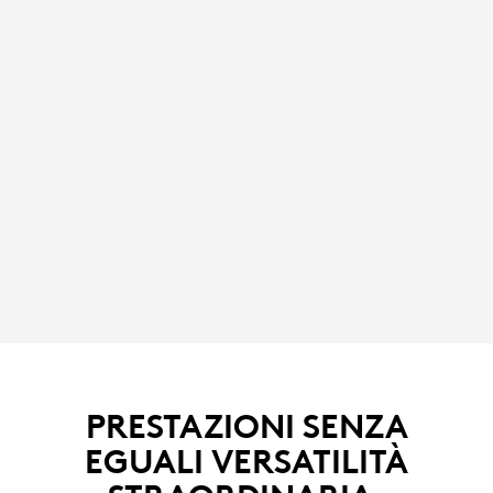
PRESTAZIONI SENZA
EGUALI VERSATILITÀ