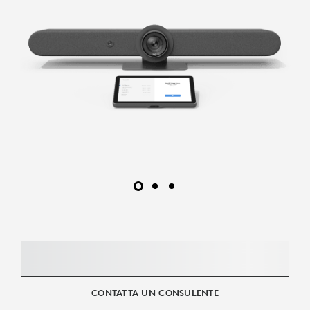
CONTATTA UN CONSULENTE