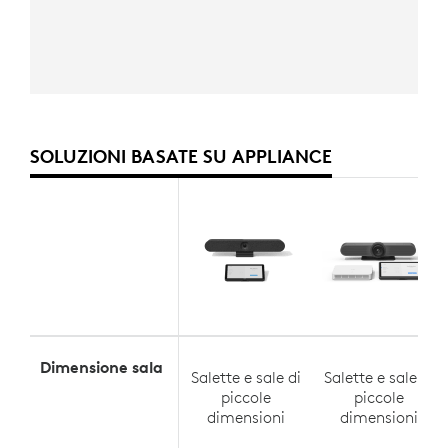
SOLUZIONI BASATE SU APPLIANCE
Dimensione sala
Salette e sale di
Salette e sale di
piccole
piccole
dimensioni
dimensioni