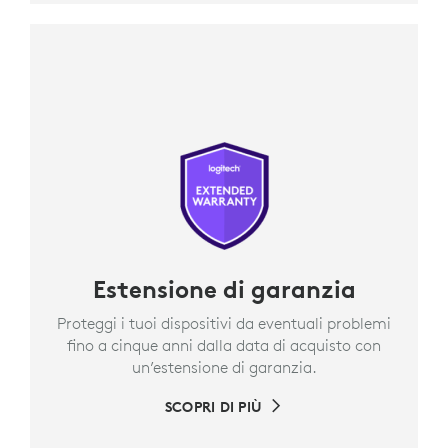
Estensione di garanzia
Proteggi i tuoi dispositivi da eventuali problemi
fino a cinque anni dalla data di acquisto con
un’estensione di garanzia.
SCOPRI DI PIÙ