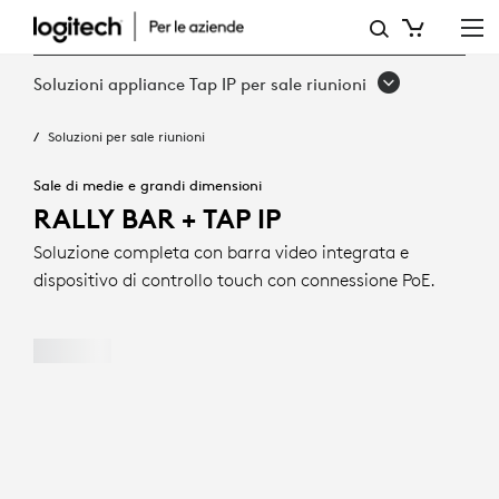
RALLY
BAR
Soluzioni appliance Tap IP per sale riunioni
+
Soluzioni per sale riunioni
TAP
IP
Sale di medie e grandi dimensioni
RALLY BAR + TAP IP
Soluzione completa con barra video integrata e
dispositivo di controllo touch con connessione PoE.