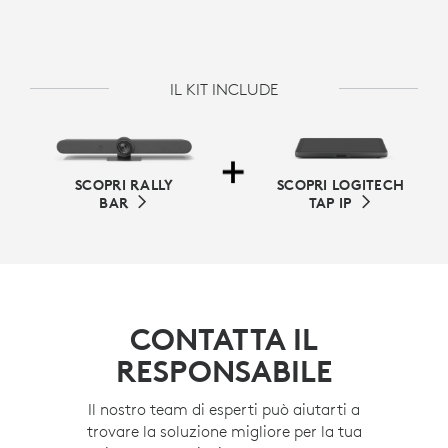
IL KIT INCLUDE
SCOPRI RALLY
SCOPRI LOGITECH
BAR
TAP IP
CONTATTA IL
RESPONSABILE
Il nostro team di esperti può aiutarti a
trovare la soluzione migliore per la tua