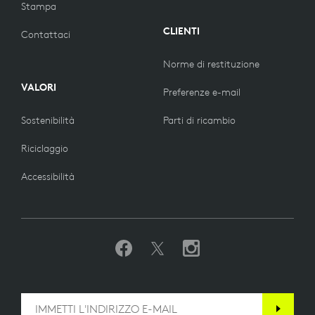
Stampa
CLIENTI
Contattaci
Norme di restituzione
VALORI
Preferenze e-mail
Sostenibilità
Parti di ricambio
Riciclaggio
Accessibilità