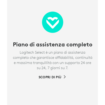
Piano di assistenza completo
Logitech Select è un piano di assistenza
completo che garantisce affidabilità, continuità
e massima tranquillità con un supporto 24 ore
su 24, 7 giorni su 7.
SCOPRI DI PIÙ