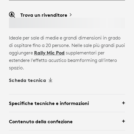
Trova un rivenditore
Ideale per sale di medie e grandi dimensioni in grado
di ospitare fino a 20 persone. Nelle sale più grandi puoi
aggiungere
Rally Mic Pod
supplementari per
estendere l'effetto acustico beamforming all'intero
spazio.
Scheda tecnica
Specifiche tecniche e informazioni
Contenuto della confezione