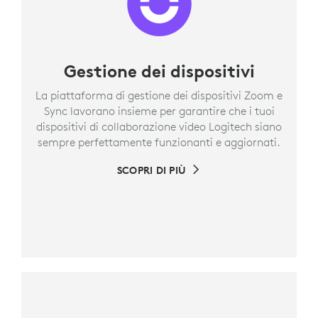
Gestione dei dispositivi
La piattaforma di gestione dei dispositivi Zoom e
Sync lavorano insieme per garantire che i tuoi
dispositivi di collaborazione video Logitech siano
sempre perfettamente funzionanti e aggiornati.
SCOPRI DI PIÙ