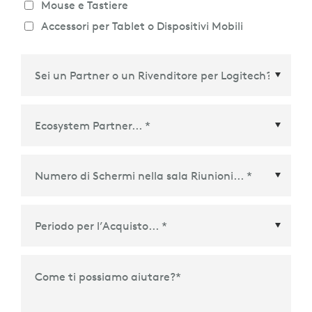
Mouse e Tastiere
Accessori per Tablet o Dispositivi Mobili
Ecosystem Partner
*
Periodo per l’Acquisto
*
Come ti possiamo aiutare?
*