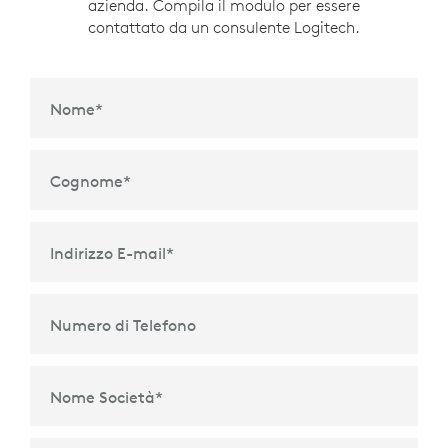
azienda. Compila il modulo per essere
contattato da un consulente Logitech.
Nome
*
Cognome
*
Indirizzo E-mail
*
Numero di Telefono
Nome Società
*