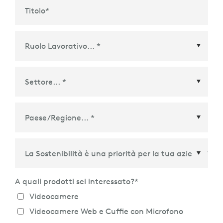
Titolo
*
Paese/Regione
*
A quali prodotti sei interessato?
*
Videocamere
Videocamere Web e Cuffie con Microfono