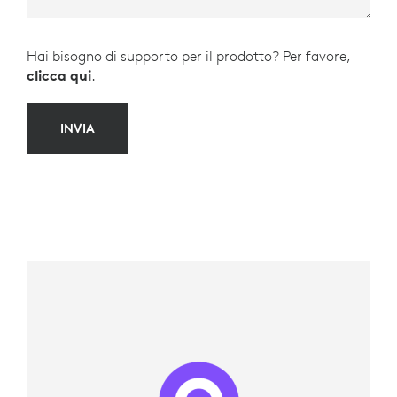
Hai bisogno di supporto per il prodotto? Per favore,
clicca qui
.
INVIA